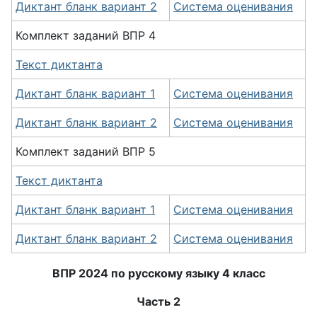
Диктант бланк вариант 2
Система оценивания
Комплект
заданий
ВПР 4
Текст диктанта
Диктант бланк вариант 1
Система оценивания
Диктант бланк вариант 2
Система оценивания
Комплект
заданий
ВПР 5
Текст диктанта
Диктант бланк вариант 1
Система оценивания
Диктант бланк вариант 2
Система оценивания
ВПР 2024 по русскому языку 4 класс
Часть 2