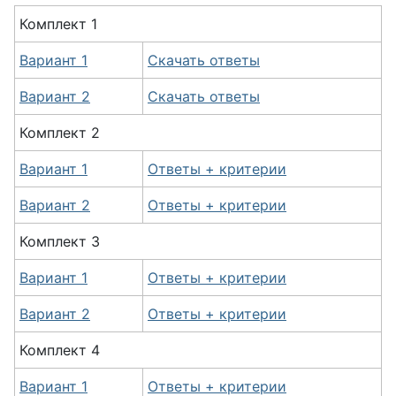
Комплект 1
Вариант 1
Скачать ответы
Вариант 2
Скачать ответы
Комплект 2
Вариант 1
Ответы + критерии
Вариант 2
Ответы + критерии
Комплект 3
Вариант 1
Ответы + критерии
Вариант 2
Ответы + критерии
Комплект 4
Вариант 1
Ответы + критерии