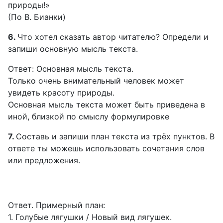
природы!»
(По В. Бианки)
6.
Что хотел сказать автор читателю? Определи и
запиши основную мысль текста.
Ответ: Основная мысль текста.
Только очень внимательный человек может
увидеть красоту природы.
Основная мысль текста может быть приведена в
иной, близкой по смыслу формулировке
7.
Составь и запиши план текста из трёх пунктов. В
ответе ты можешь использовать сочетания слов
или предложения.
Ответ. Примерный план:
1. Голубые лягушки / Новый вид лягушек.