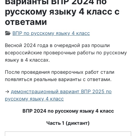
Варианты ВПР 2024 по
русскому языку 4 класс с
ответами
Информация о материале
ВПР по русскому языку 4 класс
Весной 2024 года в очередной раз прошли
всероссийские проверочные работы по русскому
языку в 4 классах.
После проведения проверочных работ стали
появляться реальные варианты с ответами.
→
демонстрационный вариант ВПР 2025 по
русскому языку 4 класс
ВПР 2024 по русскому языку 4 класс
Часть 1 (диктант)