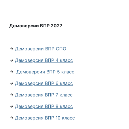
Демоверсии ВПР 2027
→
Демоверсии ВПР СПО
→
Демоверсия ВПР 4 класс
→
Демоверсия ВПР 5 класс
→
Демоверсия ВПР 6 класс
→
Демоверсия ВПР 7 класс
→
Демоверсия ВПР 8 класс
→
Демоверсия ВПР 10 класс