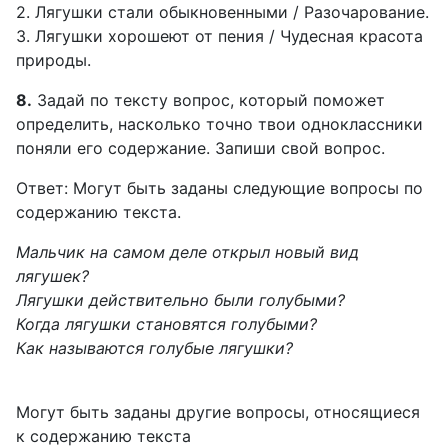
2. Лягушки стали обыкновенными / Разочарование.
3. Лягушки хорошеют от пения / Чудесная красота
природы.
8.
Задай по тексту вопрос, который поможет
определить, насколько точно твои одноклассники
поняли его содержание. Запиши свой вопрос.
Ответ: Могут быть заданы следующие вопросы по
содержанию текста.
Мальчик на самом деле открыл новый вид
лягушек?
Лягушки действительно были голубыми?
Когда лягушки становятся голубыми?
Как называются голубые лягушки?
Могут быть заданы другие вопросы, относящиеся
к содержанию текста