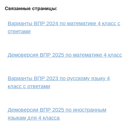
Связанные страницы:
Варианты ВПР 2024 по математике 4 класс с
ответами
Демоверсия ВПР 2025 по математике 4 класс
Варианты ВПР 2023 по русскому языку 4
класс с ответами
Демоверсии ВПР 2025 по иностранным
языкам для 4 класса