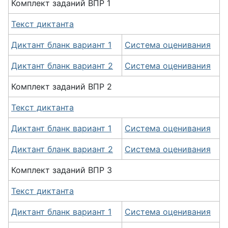
Комплект заданий ВПР 1
Текст диктанта
Диктант бланк вариант 1
Система оценивания
Диктант бланк вариант 2
Система оценивания
Комплект
заданий
ВПР 2
Текст диктанта
Диктант бланк вариант 1
Система оценивания
Диктант бланк вариант 2
Система оценивания
Комплект
заданий
ВПР 3
Текст диктанта
Диктант бланк вариант 1
Система оценивания