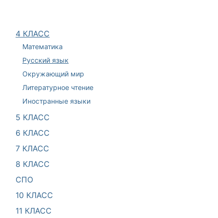
4 КЛАСС
Математика
Русский язык
Окружающий мир
Литературное чтение
Иностранные языки
5 КЛАСС
6 КЛАСС
7 КЛАСС
8 КЛАСС
СПО
10 КЛАСС
11 КЛАСС