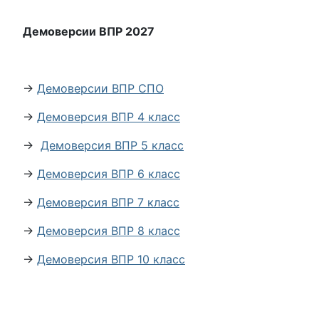
Демоверсии ВПР 2027
→
Демоверсии ВПР СПО
→
Демоверсия ВПР 4 класс
→
Демоверсия ВПР 5 класс
→
Демоверсия ВПР 6 класс
→
Демоверсия ВПР 7 класс
→
Демоверсия ВПР 8 класс
→
Демоверсия ВПР 10 класс