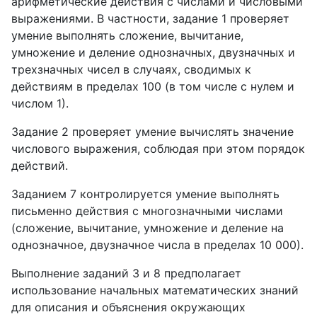
арифметические действия с числами и числовыми
выражениями. В частности, задание 1 проверяет
умение выполнять сложение, вычитание,
умножение и деление однозначных, двузначных и
трехзначных чисел в случаях, сводимых к
действиям в пределах 100 (в том числе с нулем и
числом 1).
Задание 2 проверяет умение вычислять значение
числового выражения, соблюдая при этом порядок
действий.
Заданием 7 контролируется умение выполнять
письменно действия с многозначными числами
(сложение, вычитание, умножение и деление на
однозначное, двузначное числа в пределах 10 000).
Выполнение заданий 3 и 8 предполагает
использование начальных математических знаний
для описания и объяснения окружающих