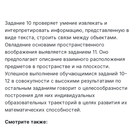
Задание 10 проверяет умение извлекать и
интерпретировать информацию, представленную в
виде текста, строить связи между объектами.
Овладение основами пространственного
воображения выявляется заданием 11. Оно
предполагает описание взаимного расположения
предметов в пространстве и на плоскости.
Успешное выполнение обучающимися заданий 10–
12 в совокупности с высокими результатами по
остальным заданиям говорит о целесообразности
построения для них индивидуальных
образовательных траекторий в целях развития их
математических способностей.
Смотрите также: