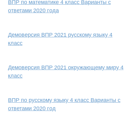
ВПР по математике 4 класс Варианты с
ответами 2020 года
Демоверсия ВПР 2021 русскому языку 4
класс
Демоверсия ВПР 2021 окружающему миру 4
класс
ВПР по русскому языку 4 класс Варианты с
ответами 2020 год