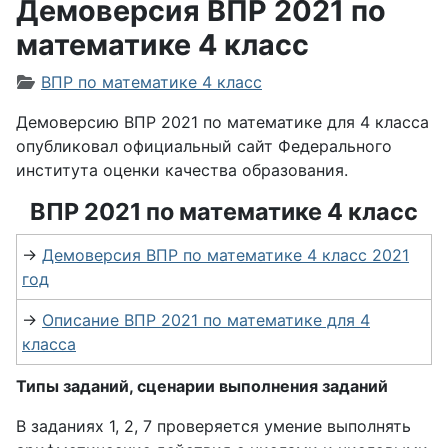
Демоверсия ВПР 2021 по
математике 4 класс
Информация о материале
ВПР по математике 4 класс
Демоверсию ВПР 2021 по математике для 4 класса
опубликовал официальный сайт Федерального
института оценки качества образования.
ВПР 2021 по математике 4 класс
→
Демоверсия ВПР по математике 4 класс 2021
год
→
Описание ВПР 2021 по математике для 4
класса
Типы заданий, сценарии выполнения заданий
В заданиях 1, 2, 7 проверяется умение выполнять