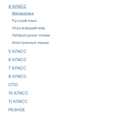
4 КЛАСС
Математика
Русский язык
Окружающий мир
Литературное чтение
Иностранные языки
5 КЛАСС
6 КЛАСС
7 КЛАСС
8 КЛАСС
СПО
10 КЛАСС
11 КЛАСС
РАЗНОЕ