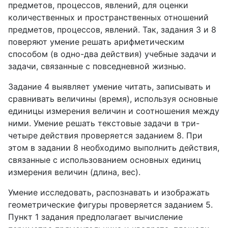
предметов, процессов, явлений, для оценки
количественных и пространственных отношений
предметов, процессов, явлений. Так, задания 3 и 8
поверяют умение решать арифметическим
способом (в одно-два действия) учебные задачи и
задачи, связанные с повседневной жизнью.
Задание 4 выявляет умение читать, записывать и
сравнивать величины (время), используя основные
единицы измерения величин и соотношения между
ними. Умение решать текстовые задачи в три-
четыре действия проверяется заданием 8. При
этом в задании 8 необходимо выполнить действия,
связанные с использованием основных единиц
измерения величин (длина, вес).
Умение исследовать, распознавать и изображать
геометрические фигуры проверяется заданием 5.
Пункт 1 задания предполагает вычисление