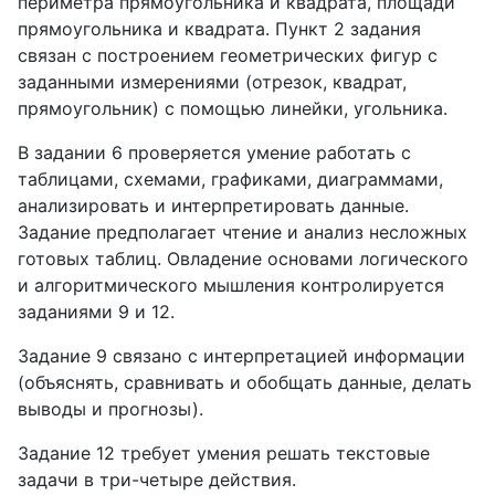
периметра прямоугольника и квадрата, площади
прямоугольника и квадрата. Пункт 2 задания
связан с построением геометрических фигур с
заданными измерениями (отрезок, квадрат,
прямоугольник) с помощью линейки, угольника.
В задании 6 проверяется умение работать с
таблицами, схемами, графиками, диаграммами,
анализировать и интерпретировать данные.
Задание предполагает чтение и анализ несложных
готовых таблиц. Овладение основами логического
и алгоритмического мышления контролируется
заданиями 9 и 12.
Задание 9 связано с интерпретацией информации
(объяснять, сравнивать и обобщать данные, делать
выводы и прогнозы).
Задание 12 требует умения решать текстовые
задачи в три-четыре действия.