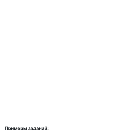
Примеры заданий: