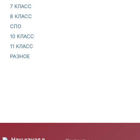
7 КЛАСС
8 КЛАСС
СПО
10 КЛАСС
11 КЛАСС
РАЗНОЕ
Наш канал в