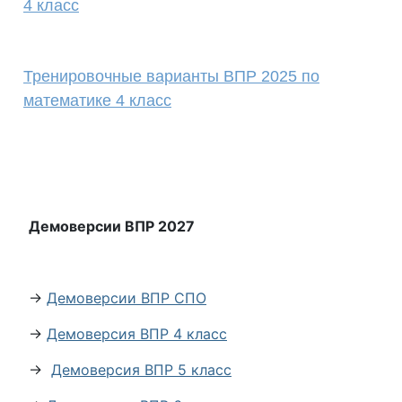
4 класс
Тренировочные варианты ВПР 2025 по
математике 4 класс
Демоверсии ВПР 2027
→
Демоверсии ВПР СПО
→
Демоверсия ВПР 4 класс
→
Демоверсия ВПР 5 класс