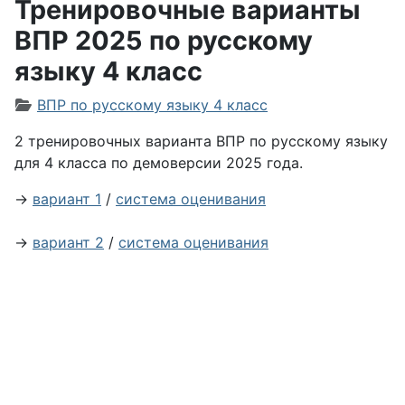
Тренировочные варианты
ВПР 2025 по русскому
языку 4 класс
Информация о материале
ВПР по русскому языку 4 класс
2 тренировочных варианта ВПР по русскому языку
для 4 класса по демоверсии 2025 года.
→
вариант 1
/
система оценивания
→
вариант 2
/
система оценивания