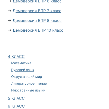
→
Демоверсия ВПР 6 класс
→
Демоверсия ВПР 7 класс
→
Демоверсия ВПР 8 класс
→
Демоверсия ВПР 10 класс
4 КЛАСС
Математика
Русский язык
Окружающий мир
Литературное чтение
Иностранные языки
5 КЛАСС
6 КЛАСС