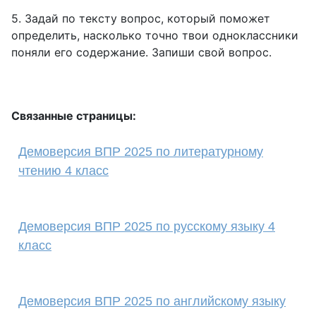
5. Задай по тексту вопрос, который поможет
определить, насколько точно твои одноклассники
поняли его содержание. Запиши свой вопрос.
Связанные страницы:
Демоверсия ВПР 2025 по литературному
чтению 4 класс
Демоверсия ВПР 2025 по русскому языку 4
класс
Демоверсия ВПР 2025 по английскому языку