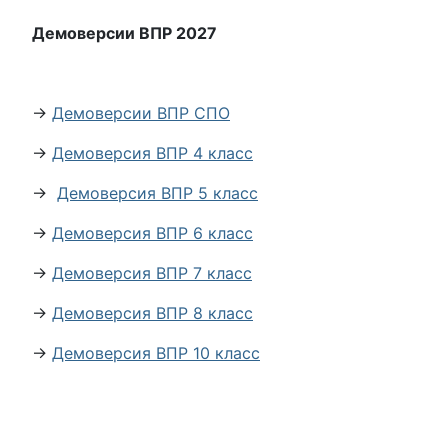
Демоверсии ВПР 2027
→
Демоверсии ВПР СПО
→
Демоверсия ВПР 4 класс
→
Демоверсия ВПР 5 класс
→
Демоверсия ВПР 6 класс
→
Демоверсия ВПР 7 класс
→
Демоверсия ВПР 8 класс
→
Демоверсия ВПР 10 класс