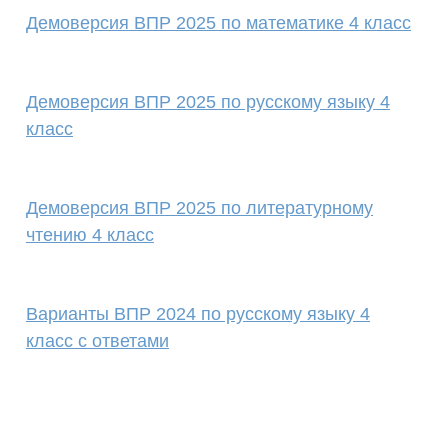
Демоверсия ВПР 2025 по математике 4 класс
Демоверсия ВПР 2025 по русскому языку 4
класс
Демоверсия ВПР 2025 по литературному
чтению 4 класс
Варианты ВПР 2024 по русскому языку 4
класс с ответами