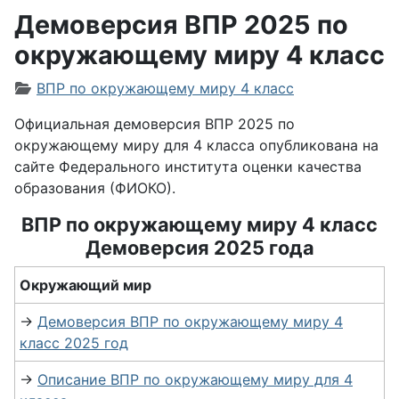
Демоверсия ВПР 2025 по
окружающему миру 4 класс
Информация о материале
ВПР по окружающему миру 4 класс
Официальная демоверсия ВПР 2025 по
окружающему миру для 4 класса опубликована на
сайте Федерального института оценки качества
образования (ФИОКО).
ВПР по окружающему миру 4 класс
Демоверсия 2025 года
Окружающий мир
→
Демоверсия ВПР по окружающему миру 4
класс 2025 год
→
Описание ВПР по окружающему миру для 4