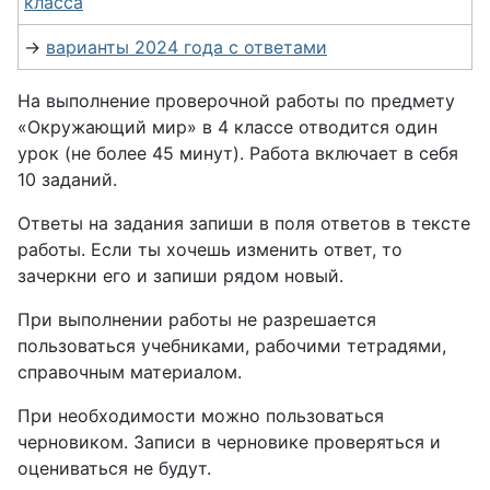
класса
→
варианты 2024 года с ответами
На выполнение проверочной работы по предмету
«Окружающий мир» в 4 классе отводится один
урок (не более 45 минут). Работа включает в себя
10 заданий.
Ответы на задания запиши в поля ответов в тексте
работы. Если ты хочешь изменить ответ, то
зачеркни его и запиши рядом новый.
При выполнении работы не разрешается
пользоваться учебниками, рабочими тетрадями,
справочным материалом.
При необходимости можно пользоваться
черновиком. Записи в черновике проверяться и
оцениваться не будут.