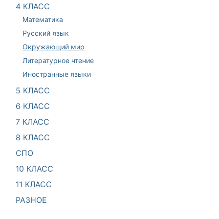
4 КЛАСС
Математика
Русский язык
Окружающий мир
Литературное чтение
Иностранные языки
5 КЛАСС
6 КЛАСС
7 КЛАСС
8 КЛАСС
СПО
10 КЛАСС
11 КЛАСС
РАЗНОЕ