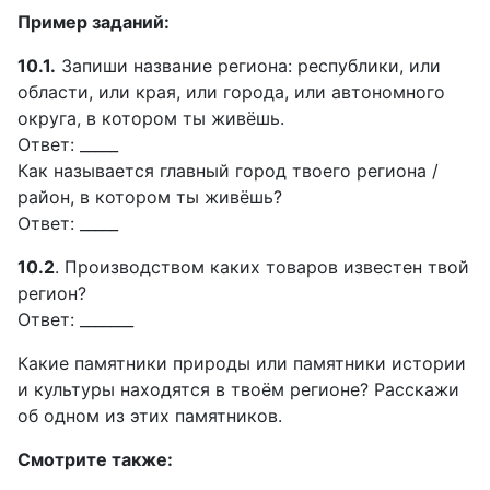
Пример заданий:
10.1.
Запиши название региона: республики, или
области, или края, или города, или автономного
округа, в котором ты живёшь.
Ответ: _____
Как называется главный город твоего региона /
район, в котором ты живёшь?
Ответ: _____
10.2
. Производством каких товаров известен твой
регион?
Ответ: _______
Какие памятники природы или памятники истории
и культуры находятся в твоём регионе? Расскажи
об одном из этих памятников.
Смотрите также: