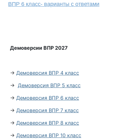
ВПР 6 класс- варианты с ответами
Демоверсии ВПР 2027
→
Демоверсия ВПР 4 класс
→
Демоверсия ВПР 5 класс
→
Демоверсия ВПР 6 класс
→
Демоверсия ВПР 7 класс
→
Демоверсия ВПР 8 класс
→
Демоверсия ВПР 10 класс