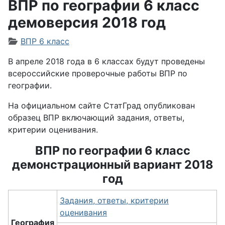
ВПР по географии 6 класс
демоверсия 2018 год
Информация о материале
ВПР 6 класс
В апреле 2018 года в 6 классах будут проведены
всероссийские проверочные работы ВПР по
географии.
На официальном сайте СтатГрад опубликован
образец ВПР включающий задания, ответы,
критерии оценивания.
ВПР по географии 6 класс
демонстрационный вариант 2018
год
Задания, ответы, критерии
оценивания
География