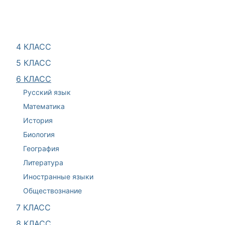
4 КЛАСС
5 КЛАСС
6 КЛАСС
Русский язык
Математика
История
Биология
География
Литература
Иностранные языки
Обществознание
7 КЛАСС
8 КЛАСС