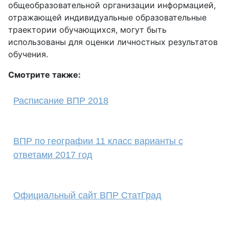
общеобразовательной организации информацией,
отражающей индивидуальные образовательные
траектории обучающихся, могут быть
использованы для оценки личностных результатов
обучения.
Смотрите также:
Расписание ВПР 2018
ВПР по географии 11 класс варианты с
ответами 2017 год
Официальный сайт ВПР СтатГрад