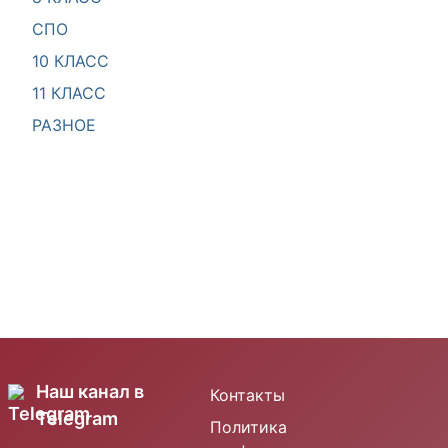
СПО
10 КЛАСС
11 КЛАСС
РАЗНОЕ
Наш канал в
Контакты
Telegram
Политика