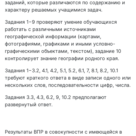
заданий, которые различаются по содержанию и
характеру решаемых учащимися задач.
Задания 1−9 проверяют умение обучающихся
работать с различными источниками
географической информации (картами,
фотографиями, графиками и иными условно-
графическими объектами, текстом), задание 10
контролирует знание географии родного края.
Задания 1−3.2, 4.1, 4.2, 5.1, 5.2, 6.1, 7, 8.1, 8.2, 10.1
требуют краткого ответа в виде записи одного или
нескольких слов, последовательности цифр, числа.
Задания 3.3, 4.3, 6.2, 9, 10.2 предполагают
развернутый ответ.
Результаты ВПР в совокупности с имеющейся в