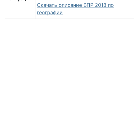
Скачать описание ВПР 2018 по
географии