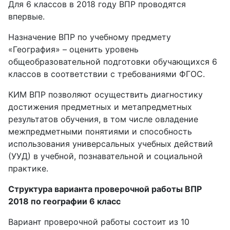
Для 6 классов в 2018 году ВПР проводятся
впервые.
Назначение ВПР по учебному предмету
«География» – оценить уровень
общеобразовательной подготовки обучающихся 6
классов в соответствии с требованиями ФГОС.
КИМ ВПР позволяют осуществить диагностику
достижения предметных и метапредметных
результатов обучения, в том числе овладение
межпредметными понятиями и способность
использования универсальных учебных действий
(УУД) в учебной, познавательной и социальной
практике.
Структура варианта проверочной работы ВПР
2018 по географии 6 класс
Вариант проверочной работы состоит из 10