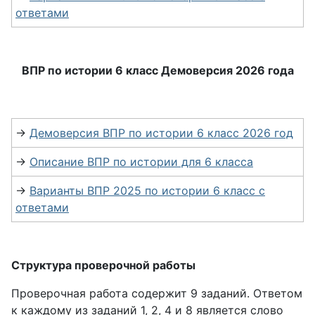
ответами
ВПР по истории 6 класс Демоверсия 2026 года
→
Демоверсия ВПР по истории 6 класс 2026 год
→
Описание ВПР по истории для 6 класса
→
Варианты ВПР 2025 по истории 6 класс с
ответами
Структура проверочной работы
Проверочная работа содержит 9 заданий. Ответом
к каждому из заданий 1, 2, 4 и 8 является слово