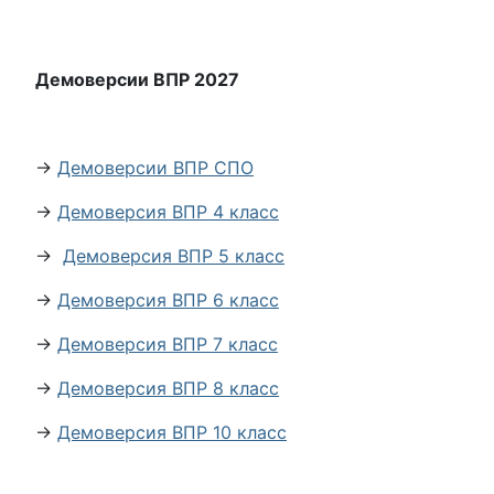
Демоверсии ВПР 2027
→
Демоверсии ВПР СПО
→
Демоверсия ВПР 4 класс
→
Демоверсия ВПР 5 класс
→
Демоверсия ВПР 6 класс
→
Демоверсия ВПР 7 класс
→
Демоверсия ВПР 8 класс
→
Демоверсия ВПР 10 класс