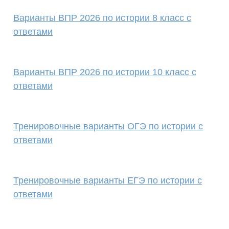
Варианты ВПР 2026 по истории 8 класс с
ответами
Варианты ВПР 2026 по истории 10 класс с
ответами
Тренировочные варианты ОГЭ по истории с
ответами
Тренировочные варианты ЕГЭ по истории с
ответами