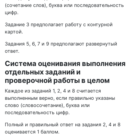
(сочетание слов), буква или последовательность
цифр.
Задание 3 предполагает работу с контурной
картой.
Задания 5, 6, 7 и 9 предполагают развернутый
ответ.
Система оценивания выполнения
отдельных заданий и
проверочной работы в целом
Каждое из заданий 1, 2, 4 и 8 считается
выполненным верно, если правильно указаны
слово (словосочетание), буква или
последовательность цифр.
Полный и правильный ответ на задания 2, 4 и 8
оценивается 1 баллом.