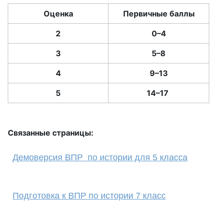
Оценка
Первичные баллы
2
0–4
3
5–8
4
9–13
5
14–17
Связанные страницы:
Демоверсия ВПР по истории для 5 класса
Подготовка к ВПР по истории 7 класс