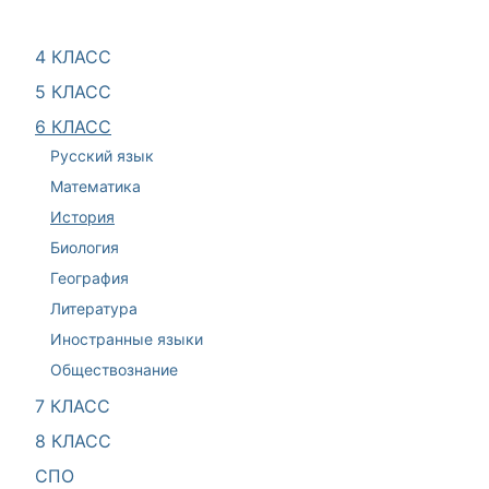
4 КЛАСС
5 КЛАСС
6 КЛАСС
Русский язык
Математика
История
Биология
География
Литература
Иностранные языки
Обществознание
7 КЛАСС
8 КЛАСС
СПО