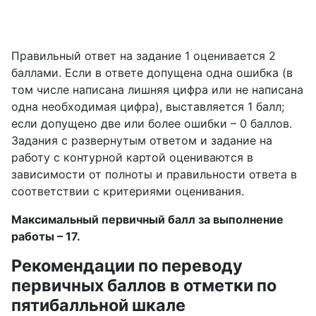
Правильный ответ на задание 1 оценивается 2
баллами. Если в ответе допущена одна ошибка (в
том числе написана лишняя цифра или не написана
одна необходимая цифра), выставляется 1 балл;
если допущено две или более ошибки – 0 баллов.
Задания с развернутым ответом и задание на
работу с контурной картой оцениваются в
зависимости от полноты и правильности ответа в
соответствии с критериями оценивания.
Максимальный первичный балл за выполнение
работы – 17.
Рекомендации по переводу
первичных баллов в отметки по
пятибалльной шкале