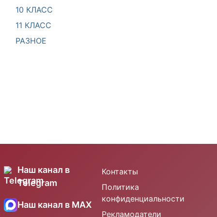
10 КЛАСС
11 КЛАСС
РАЗНОЕ
Наш канал в
Контакты
Telegram
Политика
конфиденциальности
Наш канал в MAX
Рекламодатели