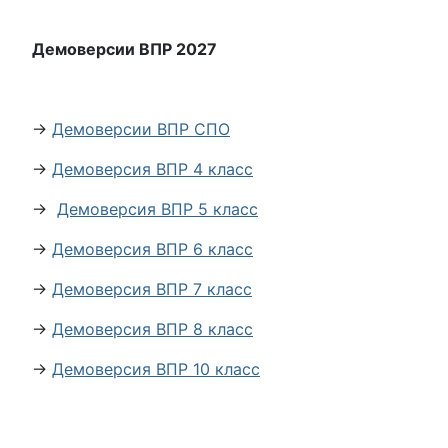
Демоверсии ВПР 2027
→
Демоверсии ВПР СПО
→
Демоверсия ВПР 4 класс
→
Демоверсия ВПР 5 класс
→
Демоверсия ВПР 6 класс
→
Демоверсия ВПР 7 класс
→
Демоверсия ВПР 8 класс
→
Демоверсия ВПР 10 класс