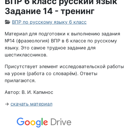
ВПР 6 класс русский язык
Задание 14 - тренинг
Информация о материале
ВПР по русскому языку 6 класс
Материал для подготовки к выполнению задания
№14 (фразеология) ВПР в 6 классе по русскому
языку. Это самое трудное задание для
шестиклассников.
Присутствует элемент исследовательской работы
на уроке (работа со словарём). Ответы
прилагаются.
Автор: В. И. Капмнос
→
скачать материал