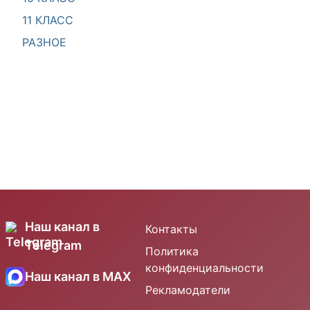
11 КЛАСС
РАЗНОЕ
Наш канал в
Контакты
Telegram
Политика
конфиденциальности
Наш канал в MAX
Рекламодатели