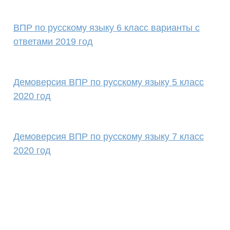
ВПР по русскому языку 6 класс варианты с
ответами 2019 год
Демоверсия ВПР по русскому языку 5 класс
2020 год
Демоверсия ВПР по русскому языку 7 класс
2020 год