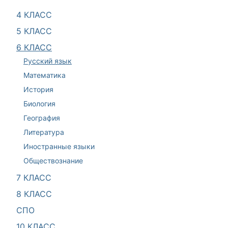
4 КЛАСС
5 КЛАСС
6 КЛАСС
Русский язык
Математика
История
Биология
География
Литература
Иностранные языки
Обществознание
7 КЛАСС
8 КЛАСС
СПО
10 КЛАСС