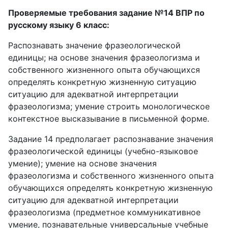
Проверяемые требования задание №14 ВПР по
русскому языку 6 класс:
Распознавать значение фразеологической
единицы; на основе значения фразеологизма и
собственного жизненного опыта обучающихся
определять конкретную жизненную ситуацию
ситуацию для адекватной интерпретации
фразеологизма; умение строить монологическое
контекстное высказывание в письменной форме.
Задание 14 предполагает распознавание значения
фразеологической единицы (учебно-языковое
умение); умение на основе значения
фразеологизма и собственного жизненного опыта
обучающихся определять конкретную жизненную
ситуацию для адекватной интерпретации
фразеологизма (предметное коммуникативное
умение, познавательные универсальные учебные