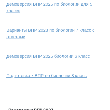
Демоверсия ВПР 2025 по биологии для 5
класса
Варианты ВПР 2023 по биологии 7 класс с
ответами
Демоверсия ВПР 2025 биологии 6 класс
Подготовка к ВПР по биологии 8 класс