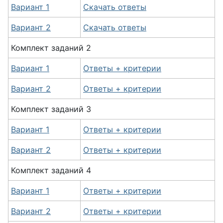
Вариант 1
Скачать ответы
Вариант 2
Скачать ответы
Комплект
заданий
2
Вариант 1
Ответы + критерии
Вариант 2
Ответы + критерии
Комплект
заданий
3
Вариант 1
Ответы + критерии
Вариант 2
Ответы + критерии
Комплект
заданий
4
Вариант 1
Ответы + критерии
Вариант 2
Ответы + критерии