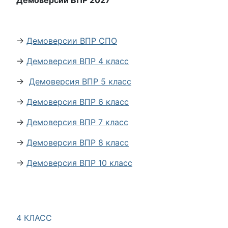
Демоверсии ВПР 2027
→
Демоверсии ВПР СПО
→
Демоверсия ВПР 4 класс
→
Демоверсия ВПР 5 класс
→
Демоверсия ВПР 6 класс
→
Демоверсия ВПР 7 класс
→
Демоверсия ВПР 8 класс
→
Демоверсия ВПР 10 класс
4 КЛАСС