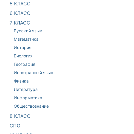
5 КЛАСС
6 КЛАСС
7 КЛАСС
Русский язык
Математика
История
Биология
География
Иностранный язык
Физика
Литература
Информатика
Обществознание
8 КЛАСС
СПО