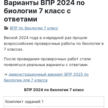
Варианты ВПР 2024 по
биологии 7 класс с
ответами
Информация о материале
ВПР по биологии 7 класс
Весной 2024 года в очередной раз прошли
всероссийские проверочные работы по биологии в
7 классах.
После проведения проверочных работ стали
появляться реальные варианты с ответами.
→
демонстрационный вариант ВПР 2025 по
биологии для 7 класса
ВПР 2024 по биологии 7 класс
Комплект заданий 1