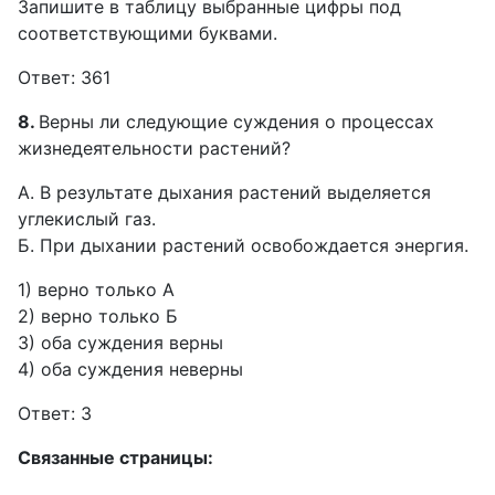
Запишите в таблицу выбранные цифры под
соответствующими буквами.
Ответ: 361
8.
Верны ли следующие суждения о процессах
жизнедеятельности растений?
А. В результате дыхания растений выделяется
углекислый газ.
Б. При дыхании растений освобождается энергия.
1) верно только А
2) верно только Б
3) оба суждения верны
4) оба суждения неверны
Ответ: 3
Связанные страницы: