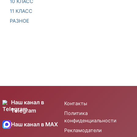
10 КЛАСС
11 КЛАСС
РАЗНОЕ
Наш канал в
Контакты
Telegram
Политика
конфиденциальности
Наш канал в MAX
Рекламодатели