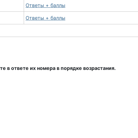
Ответы + баллы
Ответы + баллы
 в ответе их номера в порядке возрастания.