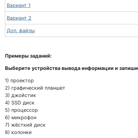
Вариант 1
Вариант 2
Доп. файлы
Примеры заданий:
Выберите устройства вывода информации и запишите
1) проектор
2) графический планшет
3) джойстик
4) SSD диск
5) процессор
6) микрофон
7) жёсткий диск
8) колонки