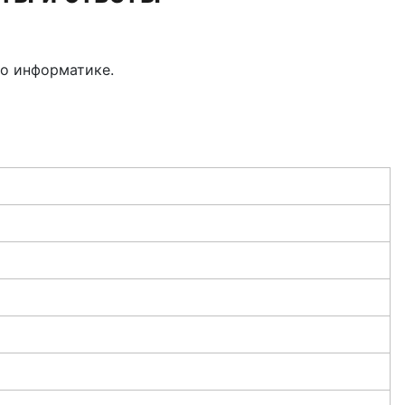
по информатике.