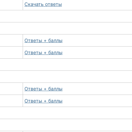
Скачать ответы
Ответы + баллы
Ответы + баллы
Ответы + баллы
Ответы + баллы