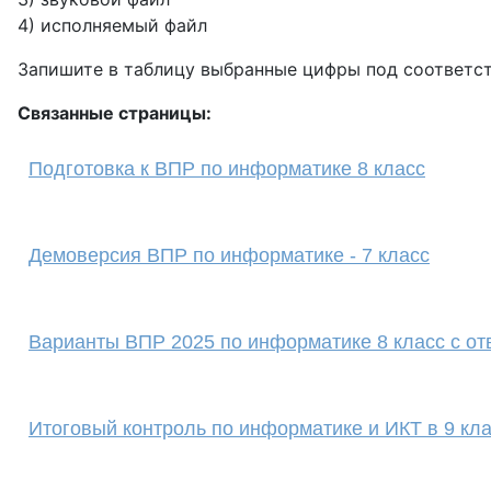
4) исполняемый файл
Запишите в таблицу выбранные цифры под соответ
Связанные страницы:
Подготовка к ВПР по информатике 8 класс
Демоверсия ВПР по информатике - 7 класс
Варианты ВПР 2025 по информатике 8 класс с от
Итоговый контроль по информатике и ИКТ в 9 кл