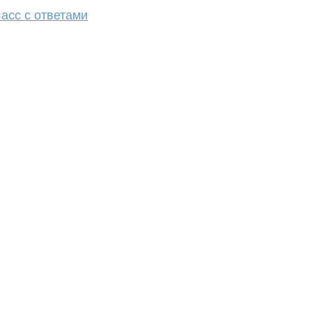
асс с ответами