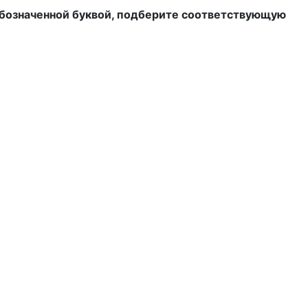
обозначенной буквой, подберите соответствующую