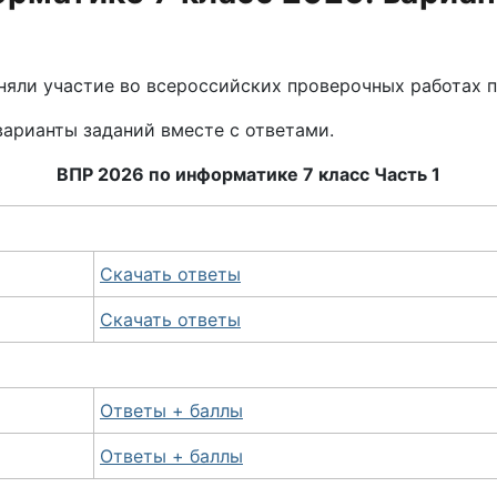
иняли участие во всероссийских проверочных работах 
варианты заданий вместе с ответами.
ВПР 2026 по информатике 7 класс Часть 1
Скачать ответы
Скачать ответы
Ответы + баллы
Ответы + баллы