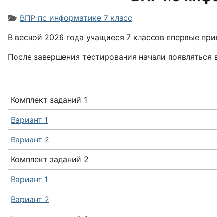
Информация о материале
ВПР по информатике 7 класс
В весной 2026 года учащиеся 7 классов впервые пр
После завершения тестирования начали появляться 
Комплект заданий 1
Вариант 1
Вариант 2
Комплект заданий 2
Вариант 1
Вариант 2