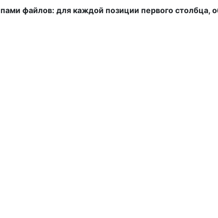
пами файлов: для каждой позиции первого столбца, 