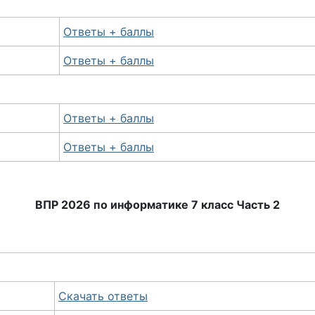
Ответы + баллы
Ответы + баллы
Ответы + баллы
Ответы + баллы
ВПР 2026 по информатике 7 класс Часть 2
Скачать ответы