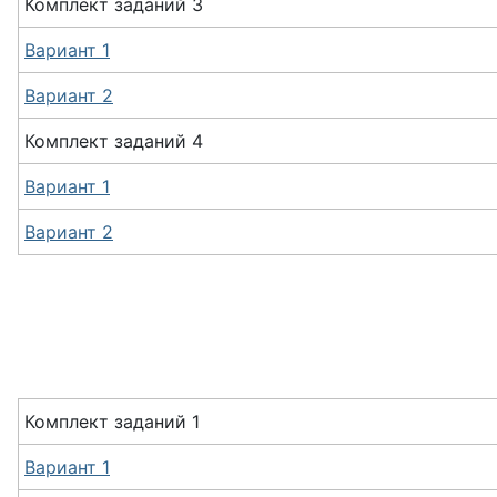
Комплект заданий 3
Вариант 1
Вариант 2
Комплект заданий 4
Вариант 1
Вариант 2
Комплект заданий 1
Вариант 1