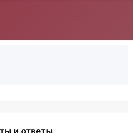
нты и ответы