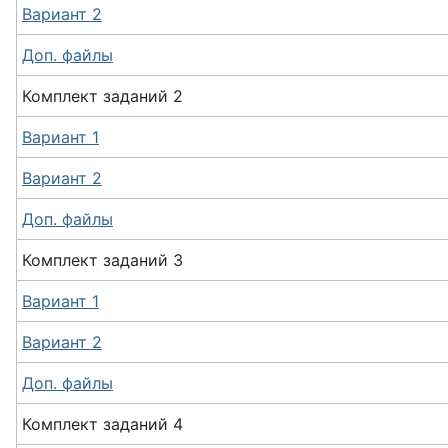
Вариант 2
Доп. файлы
Комплект заданий 2
Вариант 1
Вариант 2
Доп. файлы
Комплект заданий 3
Вариант 1
Вариант 2
Доп. файлы
Комплект заданий 4