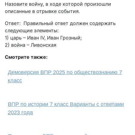
Назовите войну, в ходе которой произошли
описанные в отрывке события.
Ответ: Правильный ответ должен содержать
следующие элементы:
1) царь – Иван IV, Иван Грозный;
2) война – Ливонская
Смотрите также:
Демоверсия ВПР 2025 по обществознанию 7
класс
ВПР по истории 7 класс Варианты с ответами
2023 года