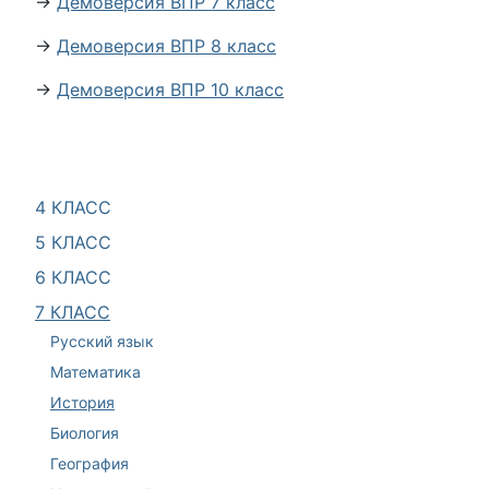
→
Демоверсия ВПР 7 класс
→
Демоверсия ВПР 8 класс
→
Демоверсия ВПР 10 класс
4 КЛАСС
5 КЛАСС
6 КЛАСС
7 КЛАСС
Русский язык
Математика
История
Биология
География