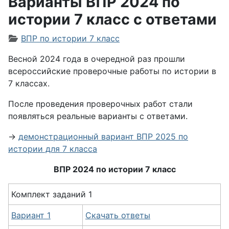
Варианты ВПР 2024 по
истории 7 класс с ответами
Информация о материале
ВПР по истории 7 класс
Весной 2024 года в очередной раз прошли
всероссийские проверочные работы по истории в
7 классах.
После проведения проверочных работ стали
появляться реальные варианты с ответами.
→
демонстрационный вариант ВПР 2025 по
истории для 7 класса
ВПР 2024 по истории 7 класс
Комплект заданий 1
Вариант 1
Скачать ответы