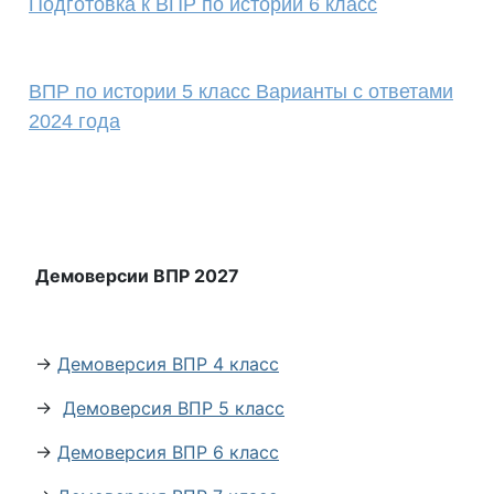
Подготовка к ВПР по истории 6 класс
ВПР по истории 5 класс Варианты с ответами
2024 года
Демоверсии ВПР 2027
→
Демоверсия ВПР 4 класс
→
Демоверсия ВПР 5 класс
→
Демоверсия ВПР 6 класс