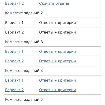
Вариант 2
Скачать ответы
Комплект
заданий
2
Вариант 1
Ответы + критерии
Вариант 2
Ответы + критерии
Комплект
заданий
3
Вариант 1
Ответы + критерии
Вариант 2
Ответы + критерии
Комплект
заданий
4
Вариант 1
Ответы + критерии
Вариант 2
Ответы + критерии
Комплект
заданий
5