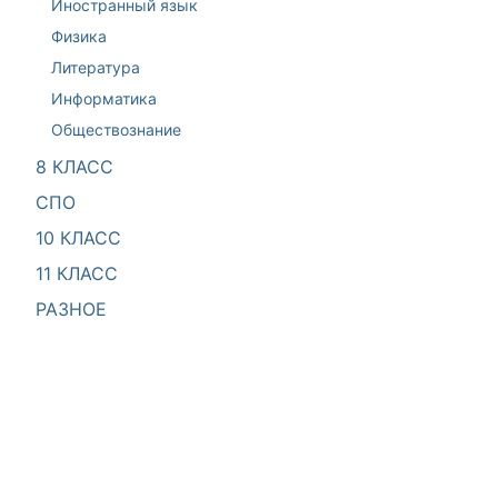
Иностранный язык
Физика
Литература
Информатика
Обществознание
8 КЛАСС
СПО
10 КЛАСС
11 КЛАСС
РАЗНОЕ