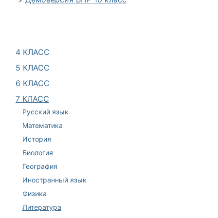
4 КЛАСС
5 КЛАСС
6 КЛАСС
7 КЛАСС
Русский язык
Математика
История
Биология
География
Иностранный язык
Физика
Литература