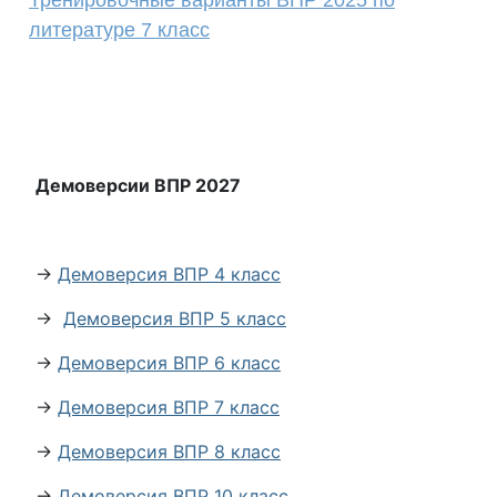
Тренировочные варианты ВПР 2025 по
литературе 7 класс
Демоверсии ВПР 2027
→
Демоверсия ВПР 4 класс
→
Демоверсия ВПР 5 класс
→
Демоверсия ВПР 6 класс
→
Демоверсия ВПР 7 класс
→
Демоверсия ВПР 8 класс
→
Демоверсия ВПР 10 класс