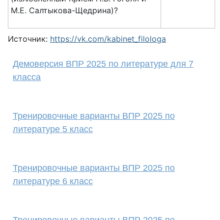
М.Е. Салтыкова-Щедрина)?
Источник:
https://vk.com/kabinet_filologa
Демоверсия ВПР 2025 по литературе для 7
класса
Тренировочные варианты ВПР 2025 по
литературе 5 класс
Тренировочные варианты ВПР 2025 по
литературе 6 класс