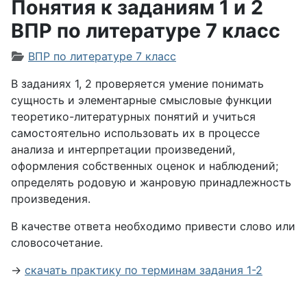
Понятия к заданиям 1 и 2
ВПР по литературе 7 класс
Информация о материале
ВПР по литературе 7 класс
В заданиях 1, 2 проверяется умение понимать
сущность и элементарные смысловые функции
теоретико-литературных понятий и учиться
самостоятельно использовать их в процессе
анализа и интерпретации произведений,
оформления собственных оценок и наблюдений;
определять родовую и жанровую принадлежность
произведения.
В качестве ответа необходимо привести слово или
словосочетание.
→
скачать практику по терминам задания 1-2