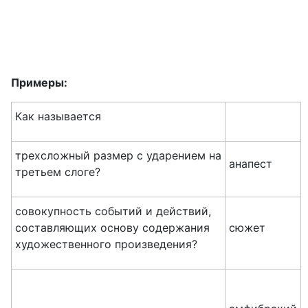
Примеры:
Как называется
трехсложный размер с ударением на
анапест
третьем слоге?
совокупность событий и действий,
составляющих основу содержания
сюжет
художественного произведения?