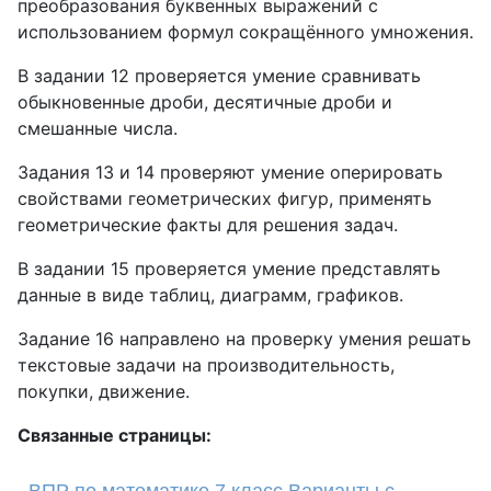
преобразования буквенных выражений с
использованием формул сокращённого умножения.
В задании 12 проверяется умение сравнивать
обыкновенные дроби, десятичные дроби и
смешанные числа.
Задания 13 и 14 проверяют умение оперировать
свойствами геометрических фигур, применять
геометрические факты для решения задач.
В задании 15 проверяется умение представлять
данные в виде таблиц, диаграмм, графиков.
Задание 16 направлено на проверку умения решать
текстовые задачи на производительность,
покупки, движение.
Связанные страницы: