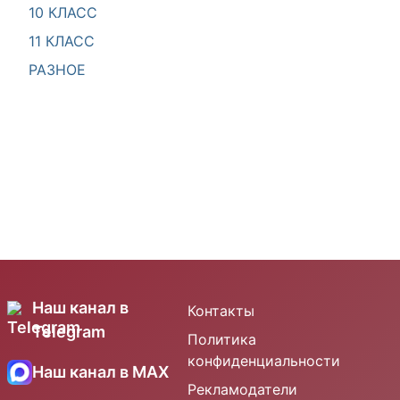
10 КЛАСС
11 КЛАСС
РАЗНОЕ
Наш канал в
Контакты
Telegram
Политика
конфиденциальности
Наш канал в MAX
Рекламодатели