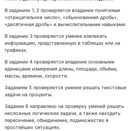
В заданиях 1, 2 проверяется владение понятиями
«отрицательное число», «обыкновенная дробь»,
«десятичная дробь» и вычислительными навыками.
В задании 3 проверяется умение извлекать
информацию, представленную в таблицах или на
графиках.
В задании 4 проверяется владение основными
единицами измерения длины, площади, объёма,
массы, времени, скорости.
Заданием 5 проверяется умение решать текстовые
задачи на проценты.
Задание 6 направлено на проверку умений решать
несложные логические задачи, а также находить
пересечение, объединение, подмножество в
простейших ситуациях.