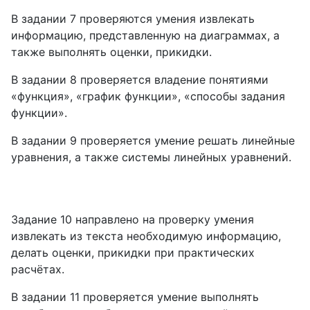
В задании 7 проверяются умения извлекать
информацию, представленную на диаграммах, а
также выполнять оценки, прикидки.
В задании 8 проверяется владение понятиями
«функция», «график функции», «способы задания
функции».
В задании 9 проверяется умение решать линейные
уравнения, а также системы линейных уравнений.
Задание 10 направлено на проверку умения
извлекать из текста необходимую информацию,
делать оценки, прикидки при практических
расчётах.
В задании 11 проверяется умение выполнять