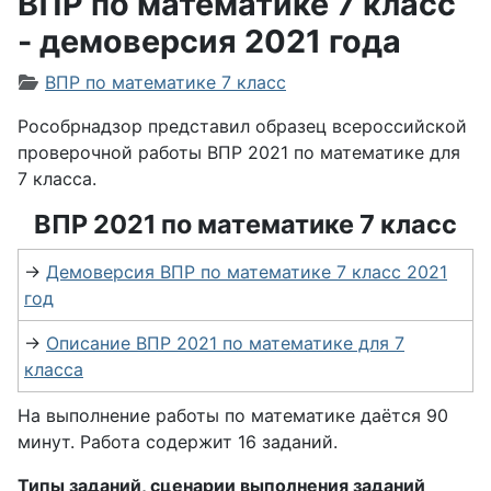
ВПР по математике 7 класс
- демоверсия 2021 года
Информация о материале
ВПР по математике 7 класс
Рособрнадзор представил образец всероссийской
проверочной работы ВПР 2021 по математике для
7 класса.
ВПР 2021 по математике 7 класс
→
Демоверсия ВПР по математике 7 класс 2021
год
→
Описание ВПР 2021 по математике для 7
класса
На выполнение работы по математике даётся 90
минут. Работа содержит 16 заданий.
Типы заданий, сценарии выполнения заданий