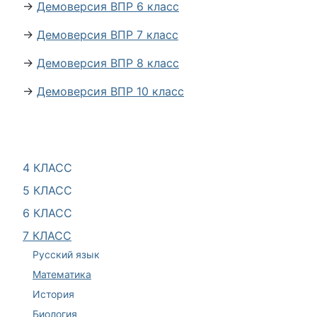
→
Демоверсия ВПР 6 класс
→
Демоверсия ВПР 7 класс
→
Демоверсия ВПР 8 класс
→
Демоверсия ВПР 10 класс
4 КЛАСС
5 КЛАСС
6 КЛАСС
7 КЛАСС
Русский язык
Математика
История
Биология