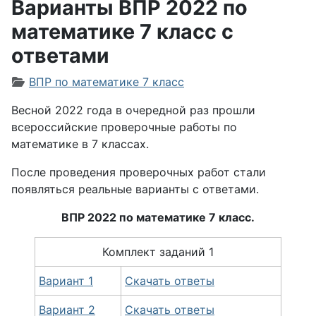
Варианты ВПР 2022 по
математике 7 класс с
ответами
Информация о материале
ВПР по математике 7 класс
Весной 2022 года в очередной раз прошли
всероссийские проверочные работы по
математике в 7 классах.
После проведения проверочных работ стали
появляться реальные варианты с ответами.
ВПР 2022 по математике 7 класс.
Комплект заданий 1
Вариант 1
Скачать ответы
Вариант 2
Скачать ответы