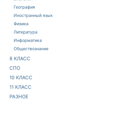
География
Иностранный язык
Физика
Литература
Информатика
Обществознание
8 КЛАСС
СПО
10 КЛАСС
11 КЛАСС
РАЗНОЕ