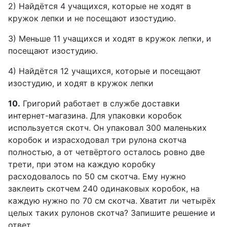
2) Найдётся 4 учащихся, которые не ходят в
кружок лепки и не посещают изостудию.
3) Меньше 11 учащихся и ходят в кружок лепки, и
посещают изостудию.
4) Найдётся 12 учащихся, которые и посещают
изостудию, и ходят в кружок лепки
10.
Григорий работает в службе доставки
интернет-магазина. Для упаковки коробок
используется скотч. Он упаковал 300 маленьких
коробок и израсходовал три рулона скотча
полностью, а от четвёртого осталось ровно две
трети, при этом на каждую коробку
расходовалось по 50 см скотча. Ему нужно
заклеить скотчем 240 одинаковых коробок, на
каждую нужно по 70 см скотча. Хватит ли четырёх
целых таких рулонов скотча? Запишите решение и
ответ.