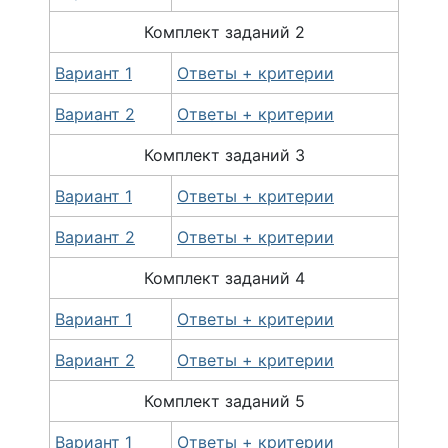
Комплект
заданий
2
Вариант 1
Ответы + критерии
Вариант 2
Ответы + критерии
Комплект
заданий
3
Вариант 1
Ответы + критерии
Вариант 2
Ответы + критерии
Комплект
заданий
4
Вариант 1
Ответы + критерии
Вариант 2
Ответы + критерии
Комплект
заданий
5
Вариант 1
Ответы + критерии