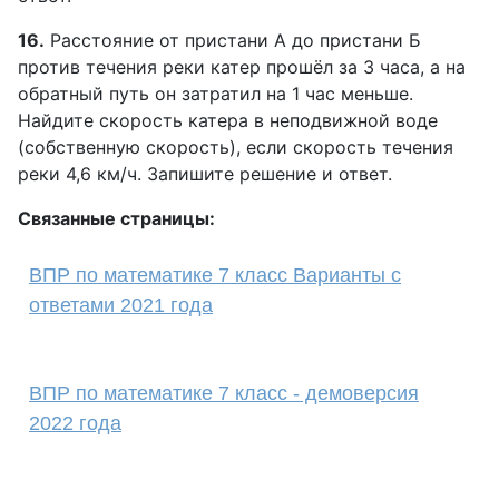
16.
Расстояние от пристани А до пристани Б
против течения реки катер прошёл за 3 часа, а на
обратный путь он затратил на 1 час меньше.
Найдите скорость катера в неподвижной воде
(собственную скорость), если скорость течения
реки 4,6 км/ч. Запишите решение и ответ.
Связанные страницы:
ВПР по математике 7 класс Варианты с
ответами 2021 года
ВПР по математике 7 класс - демоверсия
2022 года