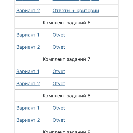
Вариант 2
Ответы + критерии
Комплект
заданий
6
Вариант 1
Otvet
Вариант 2
Otvet
Комплект заданий 7
Вариант 1
Otvet
Вариант 2
Otvet
Комплект заданий 8
Вариант 1
Otvet
Вариант 2
Otvet
Комплект заданий 9