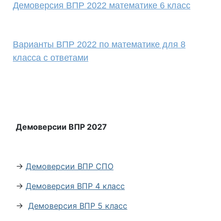
Демоверсия ВПР 2022 математике 6 класс
Варианты ВПР 2022 по математике для 8
класса с ответами
Демоверсии ВПР 2027
→
Демоверсии ВПР СПО
→
Демоверсия ВПР 4 класс
→
Демоверсия ВПР 5 класс