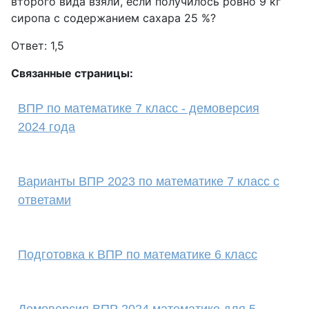
второго вида взяли, если получилось ровно 9 кг
сиропа с содержанием сахара 25 %?
Ответ: 1,5
Связанные страницы:
ВПР по математике 7 класс - демоверсия
2024 года
Варианты ВПР 2023 по математике 7 класс с
ответами
Подготовка к ВПР по математике 6 класс