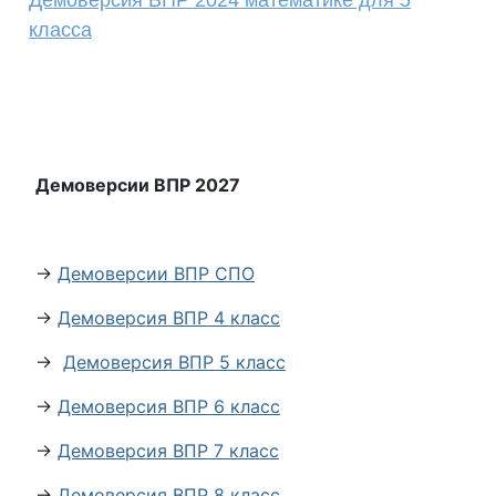
Демоверсия ВПР 2024 математике для 5
класса
Демоверсии ВПР 2027
→
Демоверсии ВПР СПО
→
Демоверсия ВПР 4 класс
→
Демоверсия ВПР 5 класс
→
Демоверсия ВПР 6 класс
→
Демоверсия ВПР 7 класс
→
Демоверсия ВПР 8 класс