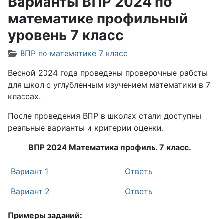
Варианты ВПР 2024 по
математике профильный
уровень 7 класс
Информация о материале
ВПР по математике 7 класс
Весной 2024 года проведены проверочные работы
для школ с углубленным изучением математики в 7
классах.
После проведения ВПР в школах стали доступны
реальные варианты и критерии оценки.
ВПР 2024 Математика профиль. 7 класс.
Вариант 1
Ответы
Вариант 2
Ответы
Примеры заданий: