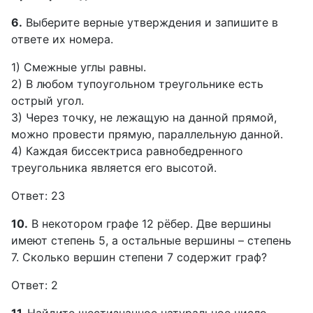
6.
Выберите верные утверждения и запишите в
ответе их номера.
1) Смежные углы равны.
2) В любом тупоугольном треугольнике есть
острый угол.
3) Через точку, не лежащую на данной прямой,
можно провести прямую, параллельную данной.
4) Каждая биссектриса равнобедренного
треугольника является его высотой.
Ответ: 23
10.
В некотором графе 12 рёбер. Две вершины
имеют степень 5, а остальные вершины – степень
7. Сколько вершин степени 7 содержит граф?
Ответ: 2