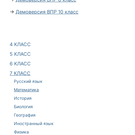
→
Демоверсия ВПР 10 класс
4 КЛАСС
5 КЛАСС
6 КЛАСС
7 КЛАСС
Русский язык
Математика
История
Биология
География
Иностранный язык
Физика