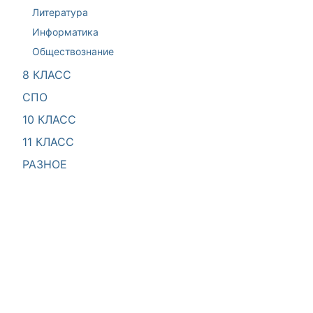
Литература
Информатика
Обществознание
8 КЛАСС
СПО
10 КЛАСС
11 КЛАСС
РАЗНОЕ