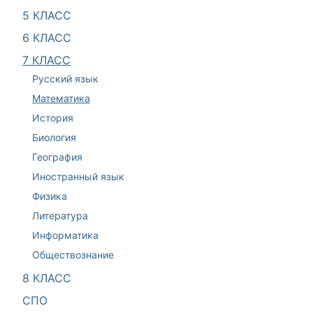
5 КЛАСС
6 КЛАСС
7 КЛАСС
Русский язык
Математика
История
Биология
География
Иностранный язык
Физика
Литература
Информатика
Обществознание
8 КЛАСС
СПО