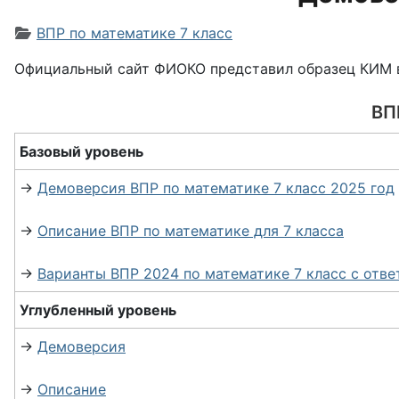
Информация о материале
ВПР по математике 7 класс
Официальный сайт ФИОКО представил образец КИМ в
ВП
Базовый уровень
→
Демоверсия ВПР по математике 7 класс 2025 год
→
Описание ВПР по математике для 7 класса
→
Варианты ВПР 2024 по математике 7 класс с отв
Углубленный уровень
→
Демоверсия
→
Описание