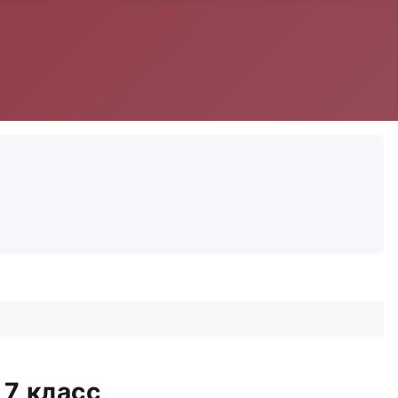
7 класс