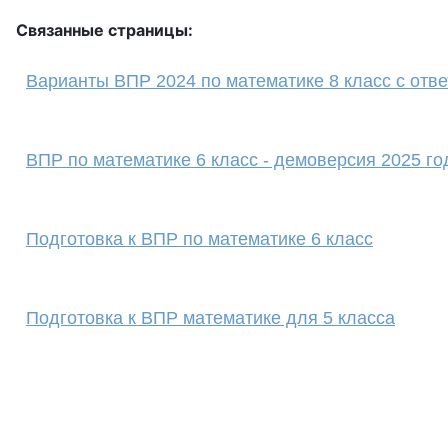
Связанные страницы:
Варианты ВПР 2024 по математике 8 класс с отв
ВПР по математике 6 класс - демоверсия 2025 го
Подготовка к ВПР по математике 6 класс
Подготовка к ВПР математике для 5 класса