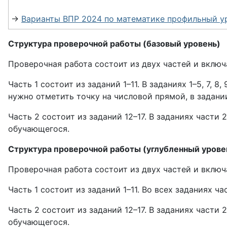
→
Варианты ВПР 2024 по математике профильный ур
Структура проверочной работы (базовый уровень)
Проверочная работа состоит из двух частей и включа
Часть 1 состоит из заданий 1–11. В заданиях 1–5, 7, 8
нужно отметить точку на числовой прямой, в задани
Часть 2 состоит из заданий 12–17. В заданиях част
обучающегося.
Структура проверочной работы (углубленный урове
Проверочная работа состоит из двух частей и включа
Часть 1 состоит из заданий 1–11. Во всех заданиях ч
Часть 2 состоит из заданий 12–17. В заданиях част
обучающегося.