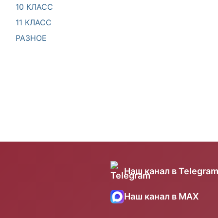
10 КЛАСС
11 КЛАСС
РАЗНОЕ
Наш канал в Telegra
Наш канал в MAX