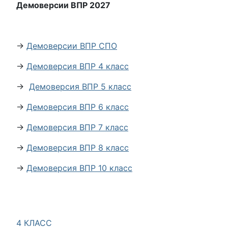
Демоверсии ВПР 2027
→
Демоверсии ВПР СПО
→
Демоверсия ВПР 4 класс
→
Демоверсия ВПР 5 класс
→
Демоверсия ВПР 6 класс
→
Демоверсия ВПР 7 класс
→
Демоверсия ВПР 8 класс
→
Демоверсия ВПР 10 класс
4 КЛАСС