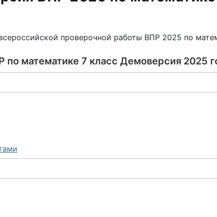
сероссийской проверочной работы ВПР 2025 по мате
Р по математике 7 класс Демоверсия 2025 г
етами