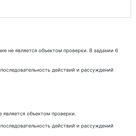
шение не является объектом проверки. В задании 6
ть последовательность действий и рассуждений
не является объектом проверки.
ть последовательность действий и рассуждений