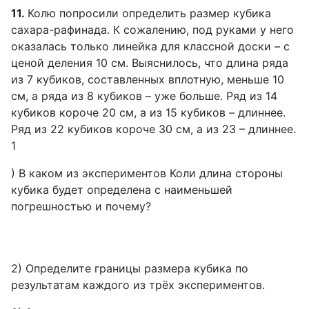
11.
Колю попросили определить размер кубика
сахара-рафинада. К сожалению, под руками у него
оказалась только линейка для классной доски – с
ценой деления 10 см. Выяснилось, что длина ряда
из 7 кубиков, составленных вплотную, меньше 10
см, а ряда из 8 кубиков – уже больше. Ряд из 14
кубиков короче 20 см, а из 15 кубиков – длиннее.
Ряд из 22 кубиков короче 30 см, а из 23 – длиннее.
1
) В каком из экспериментов Коли длина стороны
кубика будет определена с наименьшей
погрешностью и почему?
2) Определите границы размера кубика по
результатам каждого из трёх экспериментов.