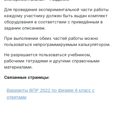
Для проведения экспериментальной части работы
каждому участнику должен быть выдан комплект
оборудования в соответствии с приведённым в
задании описанием.
При выполнении обеих частей работы можно
пользоваться непрограммируемым калькулятором.
Не разрешается пользоваться учебником,
рабочими тетрадями и другими справочными
материалами.
Связанные страницы:
Варианты ВПР 2022 по физике 8 класс с
ответами