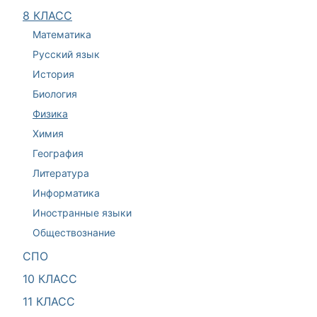
8 КЛАСС
Математика
Русский язык
История
Биология
Физика
Химия
География
Литература
Информатика
Иностранные языки
Обществознание
СПО
10 КЛАСС
11 КЛАСС