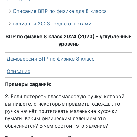
→
Описание ВПР по физике для 8 класса
→
варианты 2023 года с ответами
ВПР по физике 8 класс 2024 (2023) - углубленный
уровень
Демоверсия ВПР по физике 8 класс
Описание
Примеры заданий:
2.
Если потереть пластмассовую ручку, которой
вы пишете, о некоторые предметы одежды, то
ручка начнёт притягивать маленькие кусочки
бумаги. Каким физическим явлением это
объясняется? В чём состоит это явление?