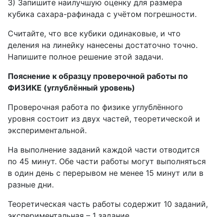
3) Запишите наилучшую оценку для размера
кубика сахара-рафинада с учётом погрешности.
Считайте, что все кубики одинаковые, и что
деления на линейку нанесены достаточно точно.
Напишите полное решение этой задачи.
Пояснение к образцу проверочной работы по
ФИЗИКЕ (углублённый уровень)
Проверочная работа по физике углублённого
уровня состоит из двух частей, теоретической и
экспериментальной.
На выполнение заданий каждой части отводится
по 45 минут. Обе части работы могут выполняться
в один день с перерывом не менее 15 минут или в
разные дни.
Теоретическая часть работы содержит 10 заданий,
экспериментальная – 1 задание.