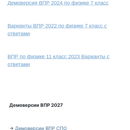
Демоверсия ВПР 2024 по физике 7 класс
Варианты ВПР 2022 по физике 7 класс с
ответами
ВПР по физике 11 класс 2023 Варианты с
ответами
Демоверсии ВПР 2027
→
Демоверсии ВПР СПО