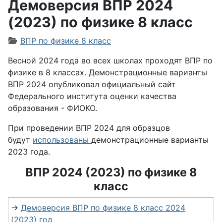
Демоверсия ВПР 2024
(2023) по физике 8 класс
Информация о материале
ВПР по физике 8 класс
Весной 2024 года во всех школах проходят ВПР по
физике в 8 классах. Демонстрационные варианты
ВПР 2024 опубликовал официальный сайт
Федерального института оценки качества
образования - ФИОКО.
При проведении ВПР 2024 для образцов
будут
использованы
демонстрационные варианты
2023 года.
ВПР 2024 (2023) по физике 8
класс
→
Демоверсия ВПР по физике 8 класс 2024
(2023) год