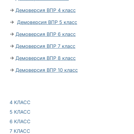
→
Демоверсия ВПР 4 класс
→
Демоверсия ВПР 5 класс
→
Демоверсия ВПР 6 класс
→
Демоверсия ВПР 7 класс
→
Демоверсия ВПР 8 класс
→
Демоверсия ВПР 10 класс
4 КЛАСС
5 КЛАСС
6 КЛАСС
7 КЛАСС