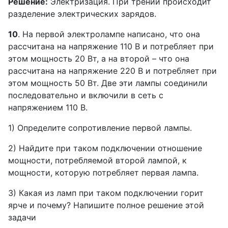
Решение:
Электризация. При трении происходит
разделение электрических зарядов.
10
. На первой электролампе написано, что она
рассчитана на напряжение 110 В и потребляет при
этом мощность 20 Вт, а на второй – что она
рассчитана на напряжение 220 В и потребляет при
этом мощность 50 Вт. Две эти лампы соединили
последовательно и включили в сеть с
напряжением 110 В.
1) Определите сопротивление первой лампы.
2) Найдите при таком подключении отношение
мощности, потребляемой второй лампой, к
мощности, которую потребляет первая лампа.
3) Какая из ламп при таком подключении горит
ярче и почему? Напишите полное решение этой
задачи