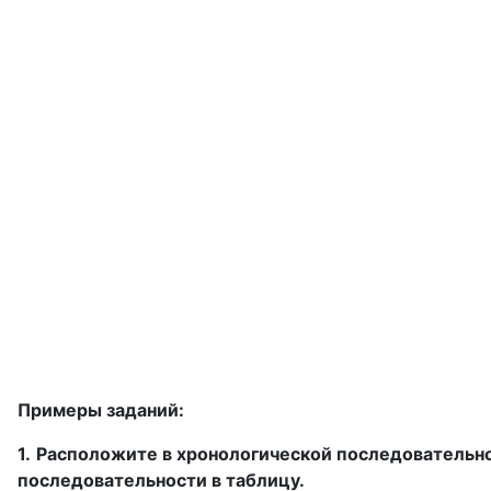
Примеры заданий:
1.
Расположите в хронологической последовательно
последовательности в таблицу.