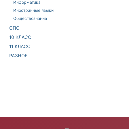
Информатика
Иностранные языки
Обществознание
СПО
10 КЛАСС
11 КЛАСС
РАЗНОЕ