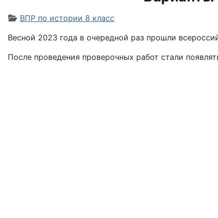
Информация о материале
ВПР по истории 8 класс
Весной 2023 года в очередной раз прошли всероссий
После проведения проверочных работ стали появлят