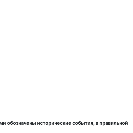
и обозначены исторические события, в правильной