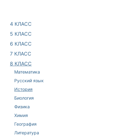
4 КЛАСС
5 КЛАСС
6 КЛАСС
7 КЛАСС
8 КЛАСС
Математика
Русский язык
История
Биология
Физика
Химия
География
Литература