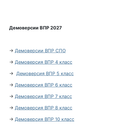
Демоверсии ВПР 2027
→
Демоверсии ВПР СПО
→
Демоверсия ВПР 4 класс
→
Демоверсия ВПР 5 класс
→
Демоверсия ВПР 6 класс
→
Демоверсия ВПР 7 класс
→
Демоверсия ВПР 8 класс
→
Демоверсия ВПР 10 класс