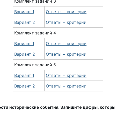
Комплект
заданий
3
Вариант 1
Ответы + критерии
Вариант 2
Ответы + критерии
Комплект
заданий
4
Вариант 1
Ответы + критерии
Вариант 2
Ответы + критерии
Комплект
заданий
5
Вариант 1
Ответы + критерии
Вариант 2
Ответы + критерии
сти исторические события. Запишите цифры, которым