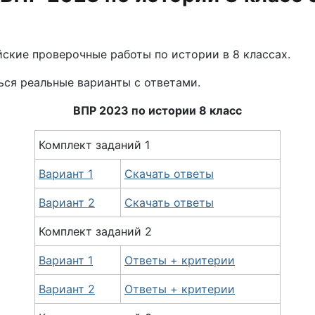
ские проверочные работы по истории в 8 классах.
ься реальные варианты с ответами.
ВПР 2023 по
истории
8 класс
Комплект заданий 1
Вариант 1
Скачать ответы
Вариант 2
Скачать ответы
Комплект
заданий
2
Вариант 1
Ответы + критерии
Вариант 2
Ответы + критерии