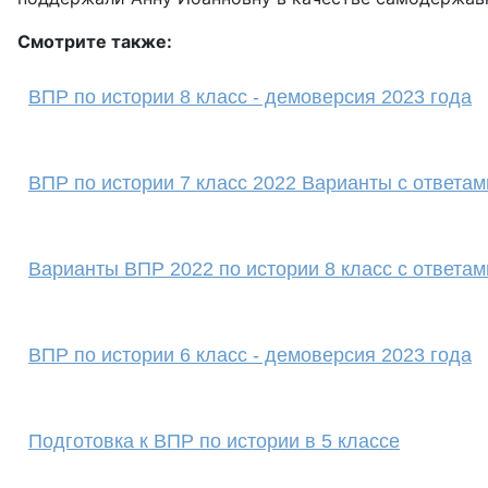
Смотрите также:
ВПР по истории 8 класс - демоверсия 2023 года
ВПР по истории 7 класс 2022 Варианты с ответам
Варианты ВПР 2022 по истории 8 класс с ответам
ВПР по истории 6 класс - демоверсия 2023 года
Подготовка к ВПР по истории в 5 классе