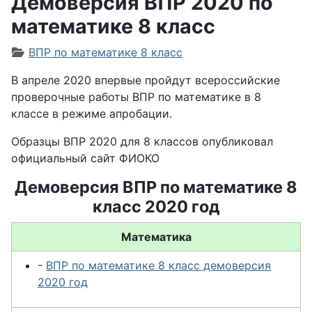
Демоверсия ВПР 2020 по
математике 8 класс
Информация о материале
ВПР по математике 8 класс
В апреле 2020 впервые пройдут всероссийские
проверочные работы ВПР по математике в 8
классе в режиме апробации.
Образцы ВПР 2020 для 8 классов опубликовал
официальный сайт ФИОКО
Демоверсия ВПР по математике 8
класс 2020 год
Математика
-
ВПР по математике 8 класс демоверсия
2020 год