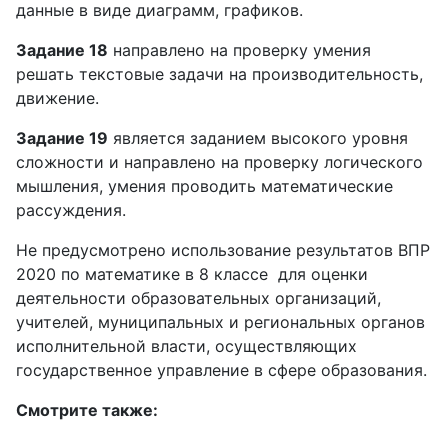
данные в виде диаграмм, графиков.
Задание 18
направлено на проверку умения
решать текстовые задачи на производительность,
движение.
Задание 19
является заданием высокого уровня
сложности и направлено на проверку логического
мышления, умения проводить математические
рассуждения.
Не предусмотрено использование результатов ВПР
2020 по математике в 8 классе для оценки
деятельности образовательных организаций,
учителей, муниципальных и региональных органов
исполнительной власти, осуществляющих
государственное управление в сфере образования.
Смотрите также: