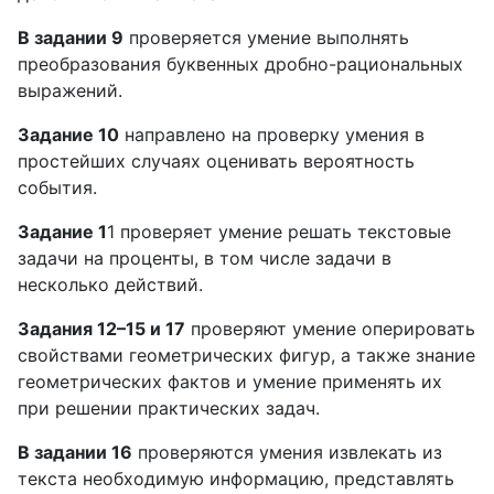
В задании 9
проверяется умение выполнять
преобразования буквенных дробно-рациональных
выражений.
Задание 10
направлено на проверку умения в
простейших случаях оценивать вероятность
события.
Задание 1
1 проверяет умение решать текстовые
задачи на проценты, в том числе задачи в
несколько действий.
Задания 12–15 и 17
проверяют умение оперировать
свойствами геометрических фигур, а также знание
геометрических фактов и умение применять их
при решении практических задач.
В задании 16
проверяются умения извлекать из
текста необходимую информацию, представлять