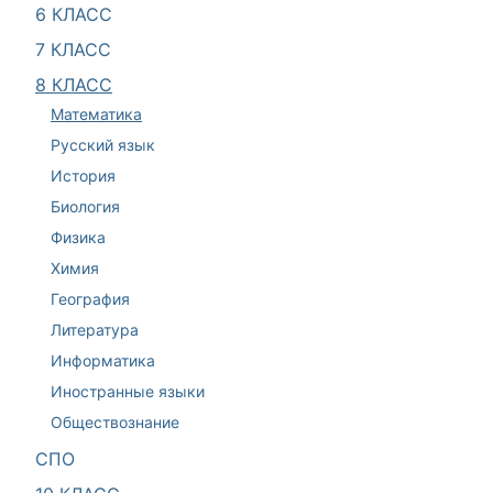
6 КЛАСС
7 КЛАСС
8 КЛАСС
Математика
Русский язык
История
Биология
Физика
Химия
География
Литература
Информатика
Иностранные языки
Обществознание
СПО