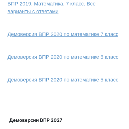
ВПР 2019. Математика. 7 класс. Все
варианты с ответами
Демоверсия ВПР 2020 по математике 7 класс
Демоверсия ВПР 2020 по математике 6 класс
Демоверсия ВПР 2020 по математике 5 класс
Демоверсии ВПР 2027