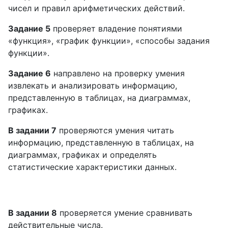
чисел и правил арифметических действий.
Задание 5
проверяет владение понятиями
«функция», «график функции», «способы задания
функции».
Задание 6
направлено на проверку умения
извлекать и анализировать информацию,
представленную в таблицах, на диаграммах,
графиках.
В задании 7
проверяются умения читать
информацию, представленную в таблицах, на
диаграммах, графиках и определять
статистические характеристики данных.
В задании 8
проверяется умение сравнивать
действительные числа.