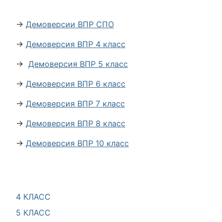
→
Демоверсии ВПР СПО
→
Демоверсия ВПР 4 класс
→
Демоверсия ВПР 5 класс
→
Демоверсия ВПР 6 класс
→
Демоверсия ВПР 7 класс
→
Демоверсия ВПР 8 класс
→
Демоверсия ВПР 10 класс
4 КЛАСС
5 КЛАСС