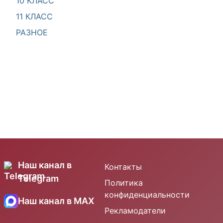
10 КЛАСС
11 КЛАСС
РАЗНОЕ
Наш канал в
Контакты
Telegram
Политика
конфиденциальности
Наш канал в MAX
Рекламодатели