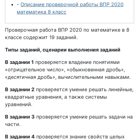
-
Описание проверочной работы ВПР 2020
математика 8 класс
Проверочная работа ВПР 2020 по математике в 8
классе содержит 19 заданий.
Типы заданий, сценарии выполнения заданий
В задании 1
проверяется владение понятиями
«отрицательное число», «обыкновенная дробь»,
«десятичная дробь», вычислительными навыками.
В задании 2
проверяется умение решать линейные,
квадратные уравнения, а также системы
уравнений.
В задании 3
проверяется умение решать задачи на
части.
В задании 4
проверяется знание свойств целых