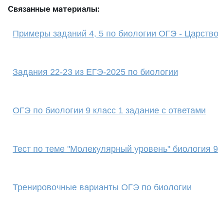
Связанные материалы:
Примеры заданий 4, 5 по биологии ОГЭ - Царств
Задания 22-23 из ЕГЭ-2025 по биологии
ОГЭ по биологии 9 класс 1 задание с ответами
Тест по теме "Молекулярный уровень" биология 9
Тренировочные варианты ОГЭ по биологии