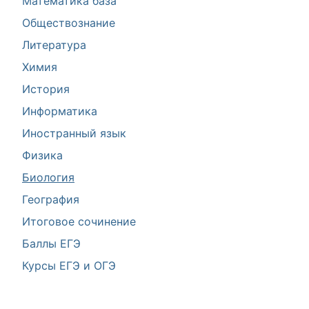
Математика база
Обществознание
Литература
Химия
История
Информатика
Иностранный язык
Физика
Биология
География
Итоговое сочинение
Баллы ЕГЭ
Курсы ЕГЭ и ОГЭ