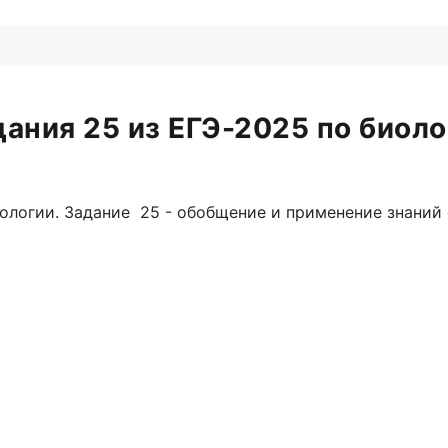
дания 25 из ЕГЭ-2025 по биоло
иологии. Задание 25 - обобщение и применение знаний 