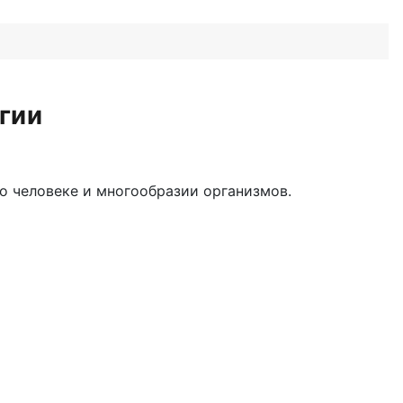
гии
о человеке и многообразии организмов.