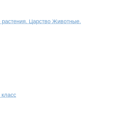
о растения. Царство Животные.
 класс