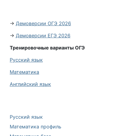
→
Демоверсии ОГЭ 2026
→
Демоверсии ЕГЭ 2026
Тренировочные варианты ОГЭ
Русский язык
Математика
Английский язык
Русский язык
Математика профиль