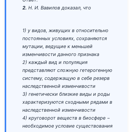
2.
Н. И. Вавилов доказал, что
1) у видов, живущих в относительно
постоянных условиях, сохраняются
мутации, ведущие к меньшей
изменчивости данного признака
2) каждый вид и популяция
представляют сложную гетерогенную
систему, содержащую в себе резерв
наследственной изменчивости
3) генетически близкие виды и роды
характеризуются сходными рядами в
наследственной изменчивости
4) круговорот веществ в биосфере −
необходимое условие существования