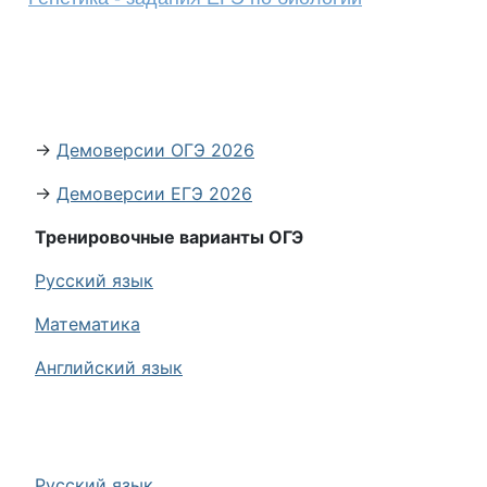
→
Демоверсии ОГЭ 2026
→
Демоверсии ЕГЭ 2026
Тренировочные варианты ОГЭ
Русский язык
Математика
Английский язык
Русский язык