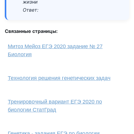
жизни
Ответ:
Связанные страницы:
Митоз Мейоз ЕГЭ 2020 задание № 27
Биология
Технология решения генетических задач
Тренировочный вариант ЕГЭ 2020 по
биологии СтатГрад
Генетика - задания ЕГЭ по биологии