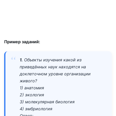
Пример заданий:
1.
Объекты изучения какой из
приведённых наук находятся на
доклеточном уровне организации
живого?
1) анатомия
2) экология
3) молекулярная биология
4) эмбриология
Ответ: