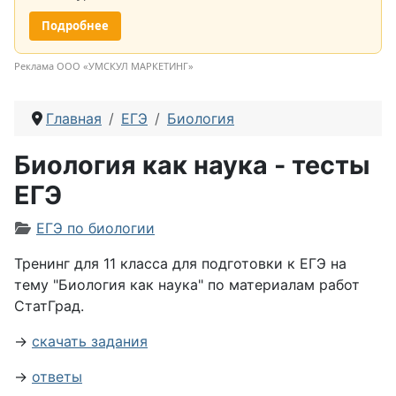
Подробнее
Реклама ООО «УМСКУЛ МАРКЕТИНГ»
Главная
ЕГЭ
Биология
Биология как наука - тесты
ЕГЭ
Информация о материале
ЕГЭ по биологии
Тренинг для 11 класса для подготовки к ЕГЭ на
тему "Биология как наука" по материалам работ
СтатГрад.
→
скачать задания
→
ответы