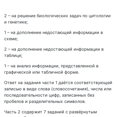
2 – на решение биологических задач по цитологии
и генетике;
1 – на дополнение недостающей информации в
схеме;
2 – на дополнение недостающей информации в
таблице;
1 – на анализ информации, представленной в
графической или табличной форме.
Ответ на задания части 1 даётся соответствующей
записью в виде слова (словосочетания), числа или
последовательности цифр, записанных без
пробелов и разделительных символов.
Часть 2 содержит 7 заданий с развёрнутым