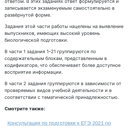
ответом. В этих заданиях ответ формулируется и
записывается экзаменуемым самостоятельно в
развёрнутой форме.
Задания этой части работы нацелены на выявление
выпускников, имеющих высокий уровень
биологической подготовки.
В части 1 задания 1–21 группируются по
содержательным блокам, представленным в
кодификаторе, что обеспечивает более доступное
восприятие информации.
В части 2 задания группируются в зависимости от
проверяемых видов учебной деятельности и в
соответствии с тематической принадлежностью.
Смотрите также:
Консультация по подготовке к ЕГЭ 2021 по