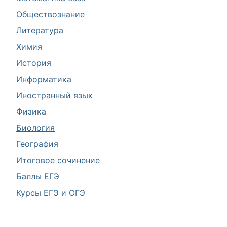
Обществознание
Литература
Химия
История
Информатика
Иностранный язык
Физика
Биология
География
Итоговое сочинение
Баллы ЕГЭ
Курсы ЕГЭ и ОГЭ