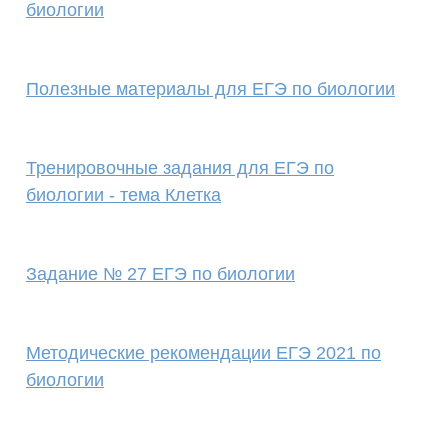
биологии
Полезные материалы для ЕГЭ по биологии
Тренировочные задания для ЕГЭ по
биологии - тема Клетка
Задание № 27 ЕГЭ по биологии
Методические рекомендации ЕГЭ 2021 по
биологии