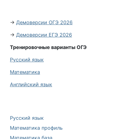
→
Демоверсии ОГЭ 2026
→
Демоверсии ЕГЭ 2026
Тренировочные варианты ОГЭ
Русский язык
Математика
Английский язык
Русский язык
Математика профиль
Математика база