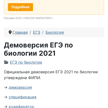
Подробнее
Реклама ООО «УМСКУЛ МАРКЕТИНГ»
Главная
ЕГЭ
Биология
Демоверсия ЕГЭ по
биологии 2021
Информация о материале
ЕГЭ по биологии
Официальная демоверсия ЕГЭ 2021 по биологии
утверждена ФИПИ.
→
демоверсия
→
спецификация
→
кодификатор