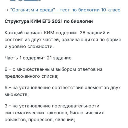
→
"Организм и среда" - тест по биологии 10 класс
Структура КИМ ЕГЭ 2021 по биологии
Каждый вариант КИМ содержит 28 заданий и
состоит из двух частей, различающихся по форме
и уровню сложности.
Часть 1 содержит 21 задание:
6 – с множественным выбором ответов из
предложенного списка;
6 – на установление соответствия элементов двух
множеств;
3 – на установление последовательности
систематических таксонов, биологических
объектов, процессов, явлений;