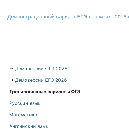
Демонстрационный вариант ЕГЭ по физике 2018 
→
Демоверсии ОГЭ 2026
→
Демоверсии ЕГЭ 2026
Тренировочные варианты ОГЭ
Русский язык
Математика
Английский язык