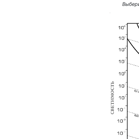
Выбери