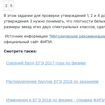
2
5
В этом задании для проверки утверждений 1, 2 и 4 
утверждения 3 нужно понимать, что плотности белых
размеры звезд этих двух спектральных классов, сде
Источник информации
"Методические рекомендации 
официальный сайт ФИПИ.
Смотрите также:
Средний балл ЕГЭ 2017 года по физике
Распределение баллов ЕГЭ 2018 по заданиям
Изменения в ЕГЭ 2018 по физике - справка ФИП