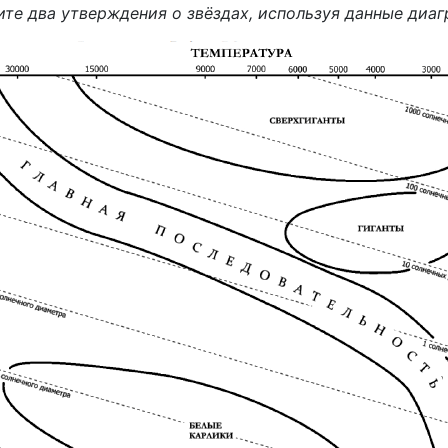
те два утверждения о звёздах, используя данные диа