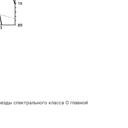
.
везды спектрального класса О главной