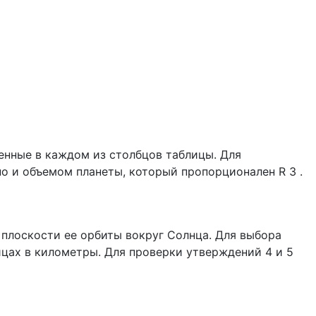
енные в каждом из столбцов таблицы. Для
о и объемом планеты, который пропорционален R 3 .
 плоскости ее орбиты вокруг Солнца. Для выбора
ицах в километры. Для проверки утверждений 4 и 5