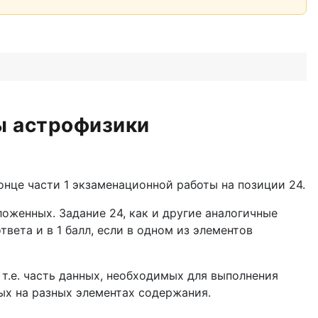
ы астрофизики
нце части 1 экзаменационной работы на позиции 24.
оженных. Задание 24, как и другие аналогичные
вета и в 1 балл, если в одном из элементов
 т.е. часть данных, необходимых для выполнения
ых на разных элементах содержания.