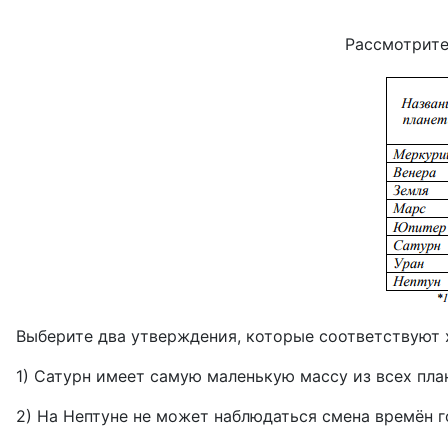
Рассмотрите
Выберите два утверждения, которые соответствуют 
1) Сатурн имеет самую маленькую массу из всех пл
2) На Нептуне не может наблюдаться смена времён г