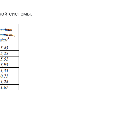
ной системы.