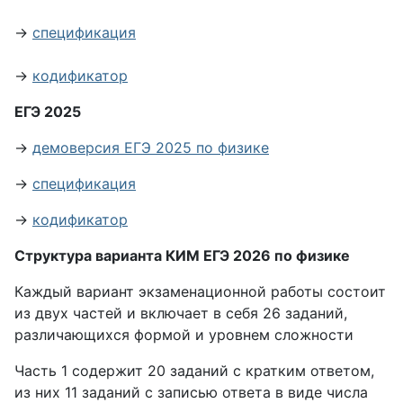
→
спецификация
→
кодификатор
ЕГЭ 2025
→
демоверсия ЕГЭ 2025 по физике
→
спецификация
→
кодификатор
Структура варианта КИМ ЕГЭ 2026 по физике
Каждый вариант экзаменационной работы состоит
из двух частей и включает в себя 26 заданий,
различающихся формой и уровнем сложности
Часть 1 содержит 20 заданий с кратким ответом,
из них 11 заданий с записью ответа в виде числа