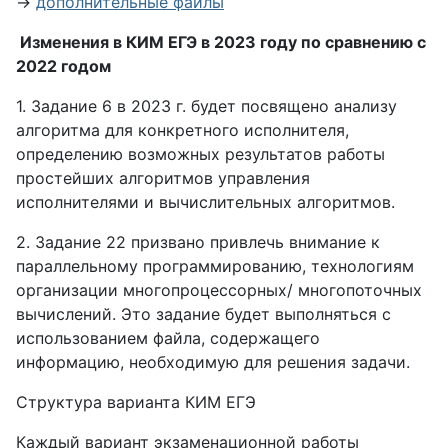
→
дополнительные файлы
Изменения в КИМ ЕГЭ в 2023 году по сравнению с
2022 годом
1. Задание 6 в 2023 г. будет посвящено анализу
алгоритма для конкретного исполнителя,
определению возможных результатов работы
простейших алгоритмов управления
исполнителями и вычислительных алгоритмов.
2. Задание 22 призвано привлечь внимание к
параллельному программированию, технологиям
организации многопроцессорных/ многопоточных
вычислений. Это задание будет выполняться с
использованием файла, содержащего
информацию, необходимую для решения задачи.
Структура варианта КИМ ЕГЭ
Каждый вариант экзаменационной работы