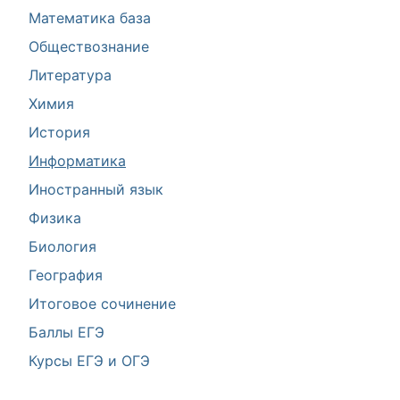
Математика база
Обществознание
Литература
Химия
История
Информатика
Иностранный язык
Физика
Биология
География
Итоговое сочинение
Баллы ЕГЭ
Курсы ЕГЭ и ОГЭ