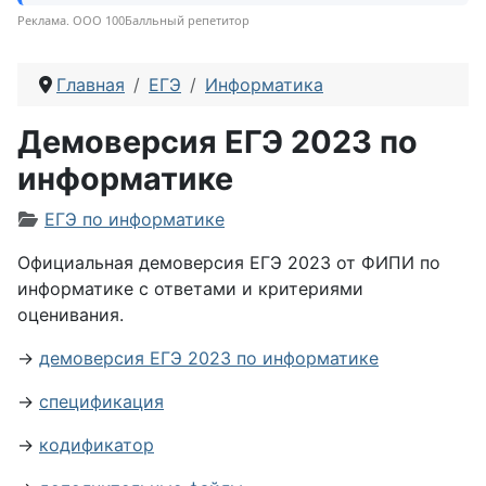
Реклама. ООО 100Балльный репетитор
Главная
ЕГЭ
Информатика
Демоверсия ЕГЭ 2023 по
информатике
Информация о материале
ЕГЭ по информатике
Официальная демоверсия ЕГЭ 2023 от ФИПИ по
информатике с ответами и критериями
оценивания.
→
демоверсия ЕГЭ 2023 по информатике
→
спецификация
→
кодификатор