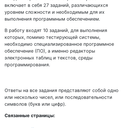
включает в себя 27 заданий, различающихся
уровнем сложности и необходимым для их
выполнения программным обеспечением.
В работу входят 10 заданий, для выполнения
которых, помимо тестирующей системы,
необходимо специализированное программное
обеспечение (ПО), а именно редакторы
электронных таблиц и текстов, среды
программирования.
Ответы на все задания представляют собой одно
или несколько чисел, или последовательности
символов (букв или цифр).
Связанные страницы: