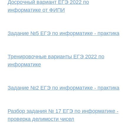
Досрочный вариант ЕГЭ 2022 по
информатике от ФИПИ
Задание №5 ЕГЭ по информатике - практика
Тренировочные варианты ЕГЭ 2022 по
информатике
Задание №2 ЕГЭ по информатике - практика
Разбор задания № 17 ЕГЭ по информатике -
проверка делимости чисел