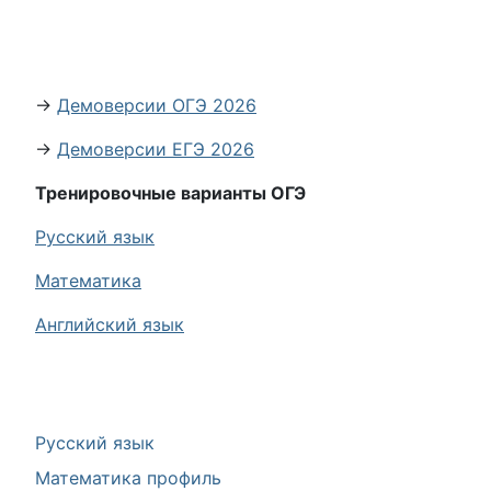
→
Демоверсии ОГЭ 2026
→
Демоверсии ЕГЭ 2026
Тренировочные варианты ОГЭ
Русский язык
Математика
Английский язык
Русский язык
Математика профиль