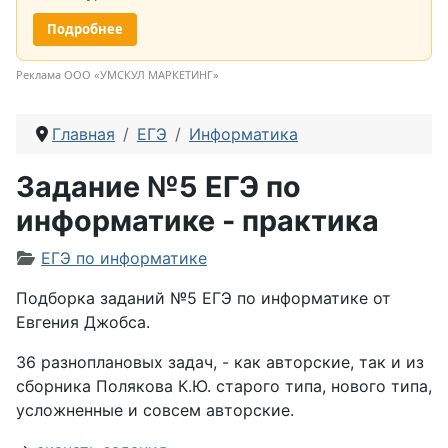
Подробнее
Реклама ООО «УМСКУЛ МАРКЕТИНГ»
Главная
ЕГЭ
Информатика
Задание №5 ЕГЭ по
информатике - практика
Информация о материале
ЕГЭ по информатике
Подборка заданий №5 ЕГЭ по информатике от
Евгения Джобса.
36 разноплановых задач, - как авторские, так и из
сборника Полякова К.Ю. старого типа, нового типа,
усложненные и совсем авторские.