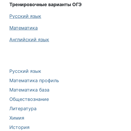
Тренировочные варианты ОГЭ
Русский язык
Математика
Английский язык
Русский язык
Математика профиль
Математика база
Обществознание
Литература
Химия
История