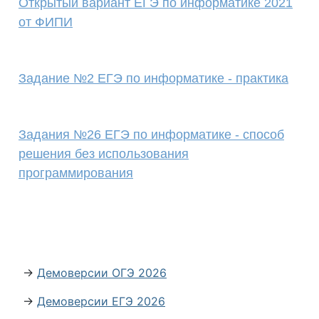
Открытый вариант ЕГЭ по информатике 2021
от ФИПИ
Задание №2 ЕГЭ по информатике - практика
Задания №26 ЕГЭ по информатике - cпособ
решения без использования
программирования
→
Демоверсии ОГЭ 2026
→
Демоверсии ЕГЭ 2026