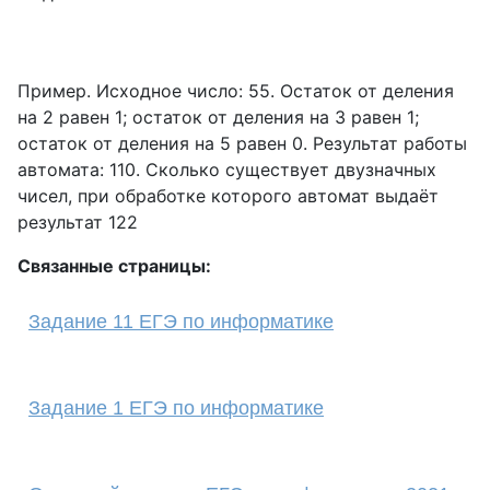
Пример. Исходное число: 55. Остаток от деления
на 2 равен 1; остаток от деления на 3 равен 1;
остаток от деления на 5 равен 0. Результат работы
автомата: 110. Сколько существует двузначных
чисел, при обработке которого автомат выдаёт
результат 122
Связанные страницы:
Задание 11 ЕГЭ по информатике
Задание 1 ЕГЭ по информатике