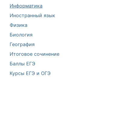
Информатика
Иностранный язык
Физика
Биология
География
Итоговое сочинение
Баллы ЕГЭ
Курсы ЕГЭ и ОГЭ