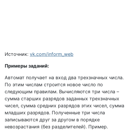
Источник:
vk.com/inform_web
Примеры заданий:
Автомат получает на вход два трехзначных числа.
По этим числам строится новое число по
следующим правилам. Вычисляются три числа –
сумма старших разрядов заданных трехзначных
чисел, сумма средних разрядов этих чисел, сумма
младших разрядов. Полученные три числа
записываются друг за другом в порядке
невозрастания (без разделителей). Пример.