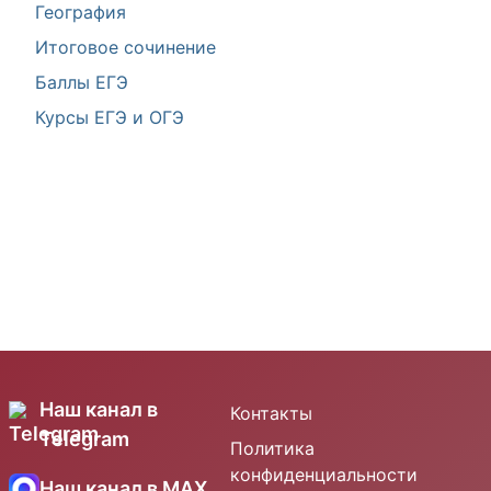
География
Итоговое сочинение
Баллы ЕГЭ
Курсы ЕГЭ и ОГЭ
Наш канал в
Контакты
Telegram
Политика
конфиденциальности
Наш канал в MAX