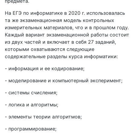
предмета.
На ЕГЭ по информатике в 2020 г. использовалась
та же экзаменационная модель контрольных
измерительных материалов, что и в прошлом году.
Каждый вариант экзаменационной работы состоит
из двух частей и включает в себя 27 заданий,
которыми охватываются следующие
содержательные разделы курса информатики:
- информация и ее кодирование;
- моделирование и компьютерный эксперимент;
- системы счисления;
- логика и алгоритмы;
- элементы теории алгоритмов;
- программирование;