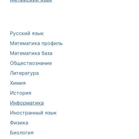
Русский язык
Математика профиль
Математика база
Обществознание
Литература
Химия
История
Информатика
Иностранный язык
Физика
Биология