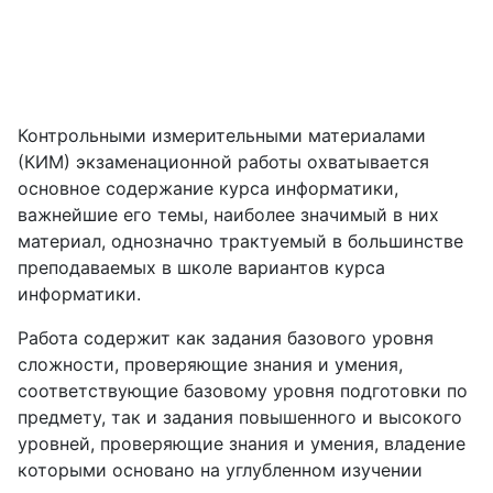
Контрольными измерительными материалами
(КИМ) экзаменационной работы охватывается
основное содержание курса информатики,
важнейшие его темы, наиболее значимый в них
материал, однозначно трактуемый в большинстве
преподаваемых в школе вариантов курса
информатики.
Работа содержит как задания базового уровня
сложности, проверяющие знания и умения,
соответствующие базовому уровня подготовки по
предмету, так и задания повышенного и высокого
уровней, проверяющие знания и умения, владение
которыми основано на углубленном изучении