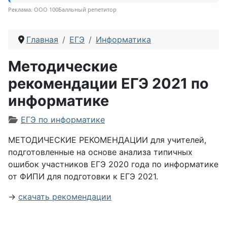
Реклама. ООО 100Балльный репетитор
Главная
ЕГЭ
Информатика
Методические
рекомендации ЕГЭ 2021 по
информатике
Информация о материале
ЕГЭ по информатике
МЕТОДИЧЕСКИЕ РЕКОМЕНДАЦИИ для учителей,
подготовленные на основе анализа типичных
ошибок участников ЕГЭ 2020 года по информатике
от ФИПИ для подготовки к ЕГЭ 2021.
→
скачать рекомендации