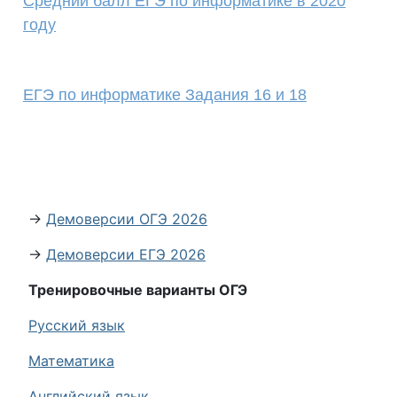
Средний балл ЕГЭ по информатике в 2020
году
ЕГЭ по информатике Задания 16 и 18
→
Демоверсии ОГЭ 2026
→
Демоверсии ЕГЭ 2026
Тренировочные варианты ОГЭ
Русский язык
Математика
Английский язык