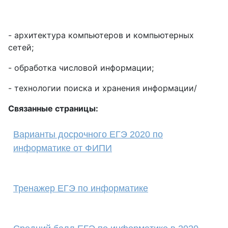
- архитектура компьютеров и компьютерных
сетей;
- обработка числовой информации;
- технологии поиска и хранения информации/
Связанные страницы:
Варианты досрочного ЕГЭ 2020 по
информатике от ФИПИ
Тренажер ЕГЭ по информатике