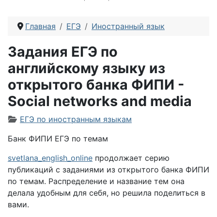
Главная
ЕГЭ
Иностранный язык
Задания ЕГЭ по
английскому языку из
открытого банка ФИПИ -
Social networks and media
Информация о материале
ЕГЭ по иностранным языкам
Банк ФИПИ ЕГЭ по темам
svetlana_english_online
продолжает серию
публикаций с заданиями из открытого банка ФИПИ
по темам. Распределение и название тем она
делала удобным для себя, но решила поделиться в
вами.