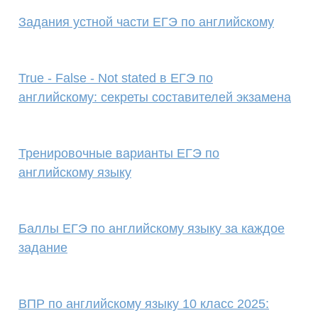
Задания устной части ЕГЭ по английскому
True - False - Not stated в ЕГЭ по
английскому: секреты составителей экзамена
Тренировочные варианты ЕГЭ по
английскому языку
Баллы ЕГЭ по английскому языку за каждое
задание
ВПР по английскому языку 10 класс 2025: