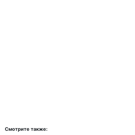
Смотрите также: