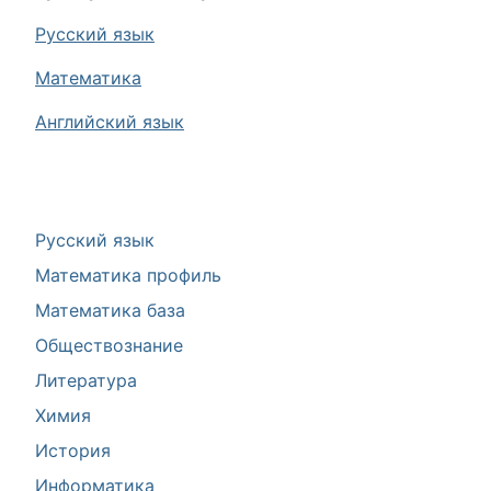
Русский язык
Математика
Английский язык
Русский язык
Математика профиль
Математика база
Обществознание
Литература
Химия
История
Информатика