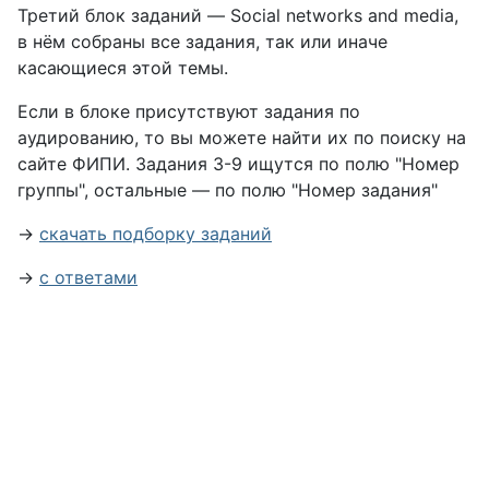
Третий блок заданий — Social networks and media,
в нём собраны все задания, так или иначе
касающиеся этой темы.
Если в блоке присутствуют задания по
аудированию, то вы можете найти их по поиску на
сайте ФИПИ. Задания 3-9 ищутся по полю "Номер
группы", остальные — по полю "Номер задания"
→
скачать подборку заданий
→
с ответами