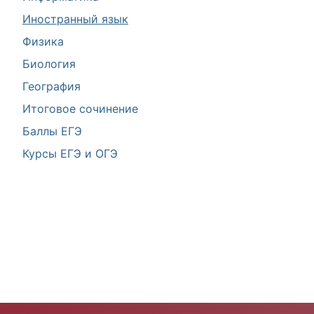
Иностранный язык
Физика
Биология
География
Итоговое сочинение
Баллы ЕГЭ
Курсы ЕГЭ и ОГЭ