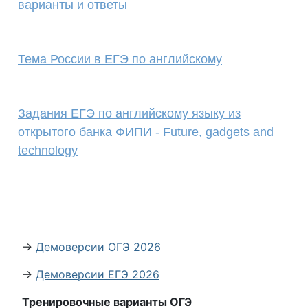
варианты и ответы
Тема России в ЕГЭ по английскому
Задания ЕГЭ по английскому языку из
открытого банка ФИПИ - Future, gadgets and
technology
→
Демоверсии ОГЭ 2026
→
Демоверсии ЕГЭ 2026
Тренировочные варианты ОГЭ