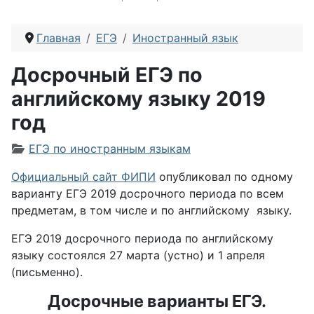
Главная
ЕГЭ
Иностранный язык
Досрочный ЕГЭ по
английскому языку 2019
год
Информация о материале
ЕГЭ по иностранным языкам
Официальный сайт ФИПИ
опубликовал по одному
варианту ЕГЭ 2019 досрочного периода по всем
предметам, в том числе и по английскому языку.
ЕГЭ 2019 досрочного периода по английскому
языку состоялся 27 марта (устно) и 1 апреля
(письменно).
Досрочные варианты ЕГЭ.