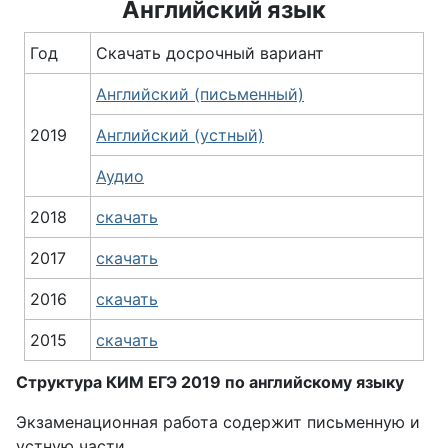
Английский язык
Год
Скачать досрочный вариант
Английский (письменный)
2019
Английский (устный)
Аудио
2018
скачать
2017
скачать
2016
скачать
2015
скачать
Структура КИМ ЕГЭ 2019 по английскому языку
Экзаменационная работа содержит письменную и
устную части.