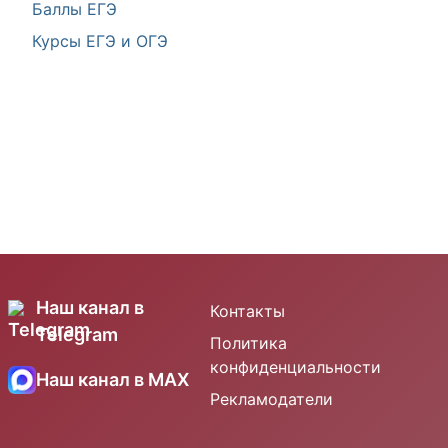
Баллы ЕГЭ
Курсы ЕГЭ и ОГЭ
Наш канал в
Контакты
Telegram
Политика
конфиденциальности
Наш канал в MAX
Рекламодатели