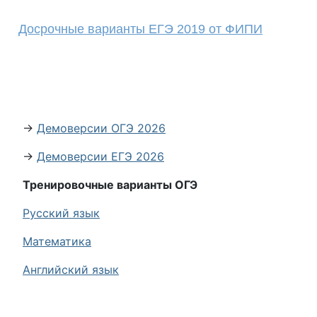
Досрочные варианты ЕГЭ 2019 от ФИПИ
→
Демоверсии ОГЭ 2026
→
Демоверсии ЕГЭ 2026
Тренировочные варианты ОГЭ
Русский язык
Математика
Английский язык