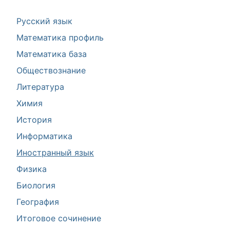
Русский язык
Математика профиль
Математика база
Обществознание
Литература
Химия
История
Информатика
Иностранный язык
Физика
Биология
География
Итоговое сочинение