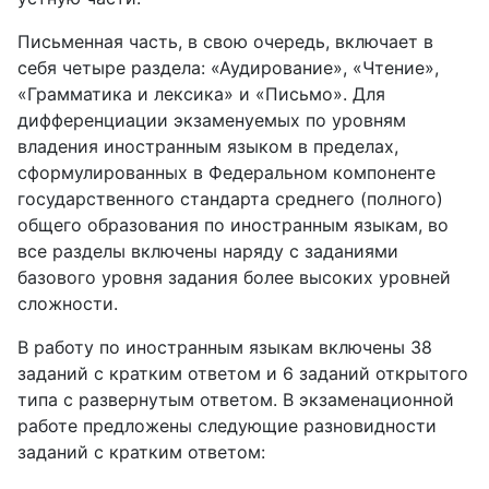
Письменная часть, в свою очередь, включает в
себя четыре раздела: «Аудирование», «Чтение»,
«Грамматика и лексика» и «Письмо». Для
дифференциации экзаменуемых по уровням
владения иностранным языком в пределах,
сформулированных в Федеральном компоненте
государственного стандарта среднего (полного)
общего образования по иностранным языкам, во
все разделы включены наряду с заданиями
базового уровня задания более высоких уровней
сложности.
В работу по иностранным языкам включены 38
заданий с кратким ответом и 6 заданий открытого
типа с развернутым ответом. В экзаменационной
работе предложены следующие разновидности
заданий с кратким ответом: