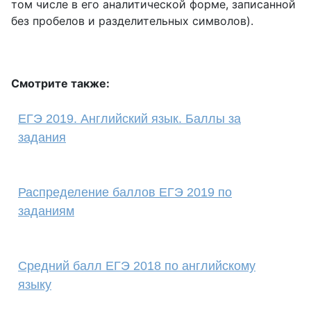
том числе в его аналитической форме, записанной
без пробелов и разделительных символов).
Смотрите также:
ЕГЭ 2019. Английский язык. Баллы за
задания
Распределение баллов ЕГЭ 2019 по
заданиям
Средний балл ЕГЭ 2018 по английскому
языку