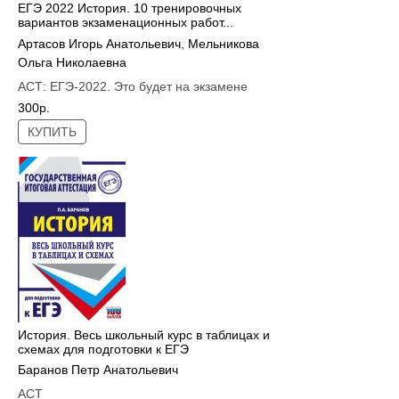
ЕГЭ 2022 История. 10 тренировочных
вариантов экзаменационных работ...
Артасов Игорь Анатольевич
,
Мельникова
Ольга Николаевна
АСТ:
ЕГЭ-2022. Это будет на экзамене
300р.
КУПИТЬ
История. Весь школьный курс в таблицах и
схемах для подготовки к ЕГЭ
Баранов Петр Анатольевич
АСТ