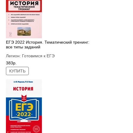
ЕГЭ 2022 История. Тематический тренинг:
все типы заданий
Легион:
Готовимся к ЕГЭ
383р.
КУПИТЬ