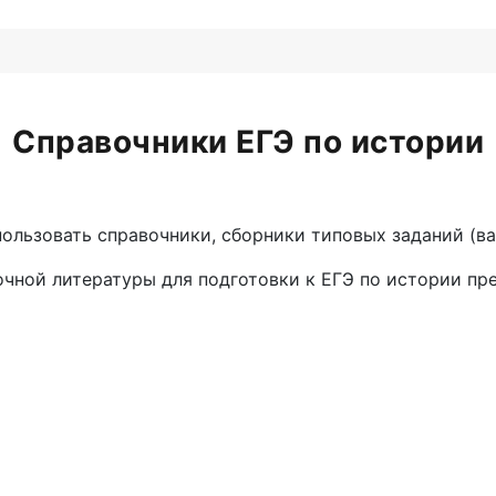
Справочники ЕГЭ по истории
ользовать справочники, сборники типовых заданий (ва
чной литературы для подготовки к ЕГЭ по истории пре