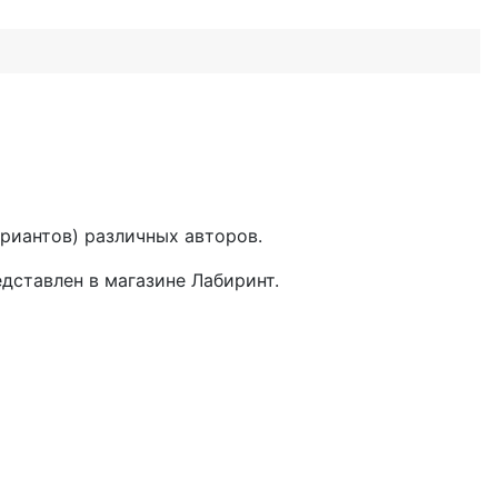
риантов) различных авторов.
дставлен в магазине
Лабиринт.