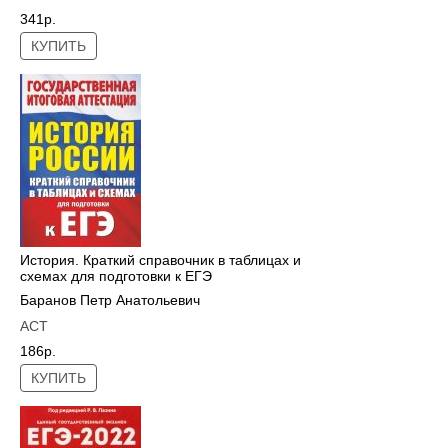
341р.
КУПИТЬ
История. Краткий справочник в таблицах и
схемах для подготовки к ЕГЭ
Баранов Петр Анатольевич
АСТ
186р.
КУПИТЬ