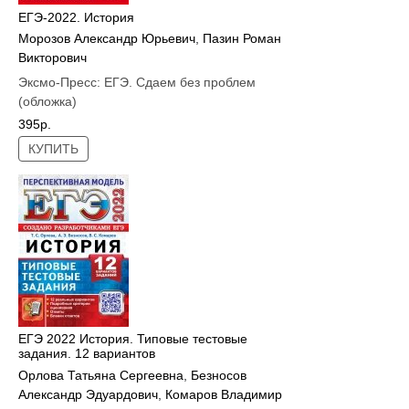
ЕГЭ-2022. История
Морозов Александр Юрьевич
,
Пазин Роман
Викторович
Эксмо-Пресс:
ЕГЭ. Сдаем без проблем
(обложка)
395р.
КУПИТЬ
ЕГЭ 2022 История. Типовые тестовые
задания. 12 вариантов
Орлова Татьяна Сергеевна
,
Безносов
Александр Эдуардович
,
Комаров Владимир