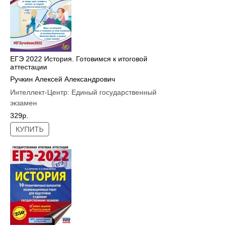
ЕГЭ 2022 История. Готовимся к итоговой
аттестации
Ручкин Алексей Александрович
Интеллект-Центр:
Единый государственный
экзамен
329р.
КУПИТЬ