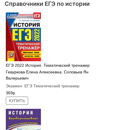
Справочники ЕГЭ по истории
ЕГЭ 2022 История. Тематический тренажер
Гевуркова Елена Алексеевна
,
Соловьев Ян
Валерьевич
Экзамен:
ЕГЭ Тематический тренажер
369р.
КУПИТЬ