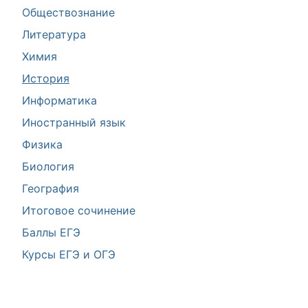
Обществознание
Литература
Химия
История
Информатика
Иностранный язык
Физика
Биология
География
Итоговое сочинение
Баллы ЕГЭ
Курсы ЕГЭ и ОГЭ