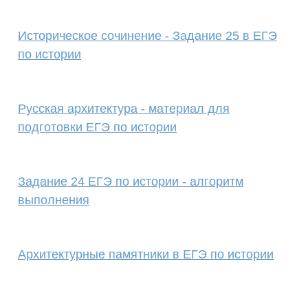
Историческое сочинение - Задание 25 в ЕГЭ
по истории
Русская архитектура - материал для
подготовки ЕГЭ по истории
Задание 24 ЕГЭ по истории - алгоритм
выполнения
Архитектурные памятники в ЕГЭ по истории