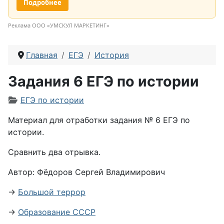
Подробнее
Реклама ООО «УМСКУЛ МАРКЕТИНГ»
Главная
ЕГЭ
История
Задания 6 ЕГЭ по истории
Информация о материале
ЕГЭ по истории
Материал для отработки задания № 6 ЕГЭ по
истории.
Сравнить два отрывка.
Автор:
Фёдоров Сергей Владимирович
→
Большой террор
→
Образование СССР