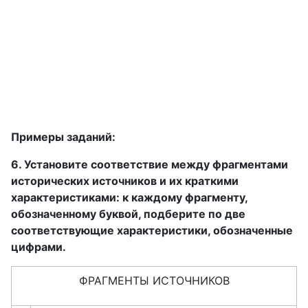
Примеры заданий:
6. Установите соответствие между фрагментами
исторических источников и их краткими
характеристиками: к каждому фрагменту,
обозначенному буквой, подберите по две
соответствующие характеристики, обозначенные
цифрами.
ФРАГМЕНТЫ ИСТОЧНИКОВ