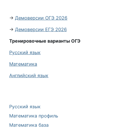
→
Демоверсии ОГЭ 2026
→
Демоверсии ЕГЭ 2026
Тренировочные варианты ОГЭ
Русский язык
Математика
Английский язык
Русский язык
Математика профиль
Математика база