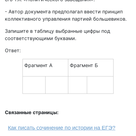
- Автор документа предполагал ввести принцип
коллективного управления партией большевиков.
Запишите в таблицу выбранные цифры под
соответствующими буквами.
Ответ:
Фрагмент А
Фрагмент Б
Связанные страницы:
Как писать сочинение по истории на ЕГЭ?