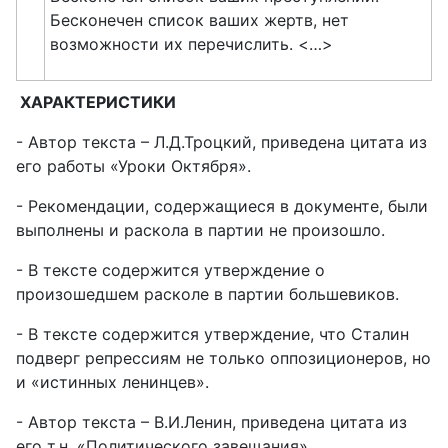
Бесконечен список ваших жертв, нет
возможности их перечислить. <…>
ХАРАКТЕРИСТИКИ
- Автор текста – Л.Д.Троцкий, приведена цитата из
его работы «Уроки Октября».
- Рекомендации, содержащиеся в документе, были
выполнены и раскола в партии не произошло.
- В тексте содержится утверждение о
произошедшем расколе в партии большевиков.
- В тексте содержится утверждение, что Сталин
подверг репрессиям не только оппозиционеров, но
и «истинных ленинцев».
- Автор текста – В.И.Ленин, приведена цитата из
его т.н. «Политического завещания».