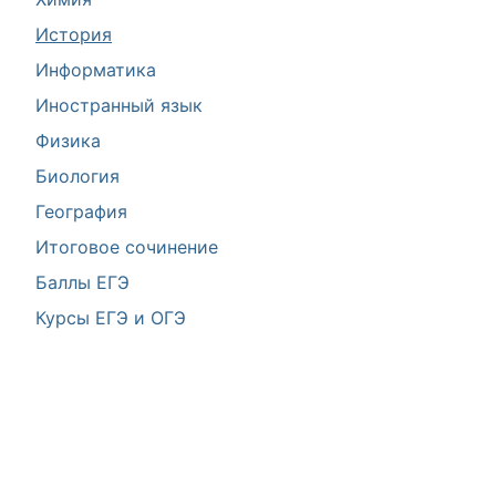
История
Информатика
Иностранный язык
Физика
Биология
География
Итоговое сочинение
Баллы ЕГЭ
Курсы ЕГЭ и ОГЭ