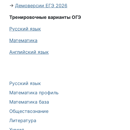
→
Демоверсии ЕГЭ 2026
Тренировочные варианты ОГЭ
Русский язык
Математика
Английский язык
Русский язык
Математика профиль
Математика база
Обществознание
Литература
Химия