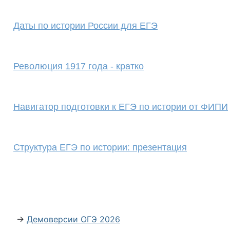
Даты по истории России для ЕГЭ
Революция 1917 года - кратко
Навигатор подготовки к ЕГЭ по истории от ФИПИ
Cтруктура ЕГЭ по истории: презентация
→
Демоверсии ОГЭ 2026