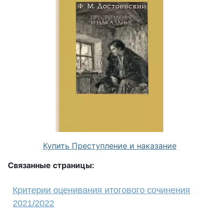
Купить Преступление и наказание
Связанные страницы:
Критерии оценивания итогового сочинения
2021/2022