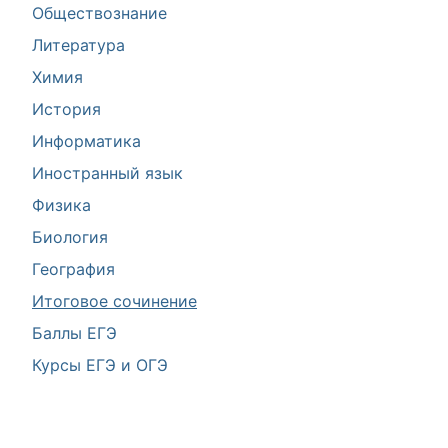
Обществознание
Литература
Химия
История
Информатика
Иностранный язык
Физика
Биология
География
Итоговое сочинение
Баллы ЕГЭ
Курсы ЕГЭ и ОГЭ