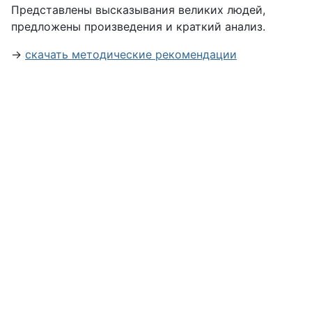
Представлены высказывания великих людей,
предложены произведения и краткий анализ.
→
скачать методические рекомендации