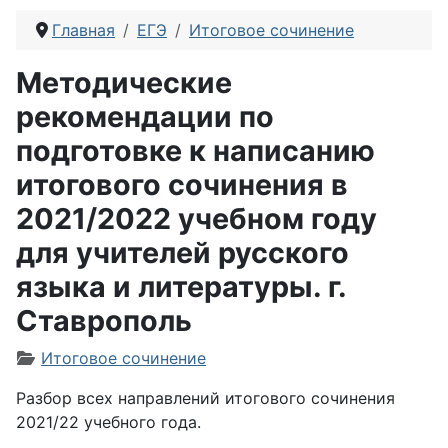
Главная
ЕГЭ
Итоговое сочинение
Методические
рекомендации по
подготовке к написанию
итогового сочинения в
2021/2022 учебном году
для учителей русского
языка и литературы. г.
Ставрополь
Информация о материале
Итоговое сочинение
Разбор всех направлений итогового сочинения
2021/22 учебного года.