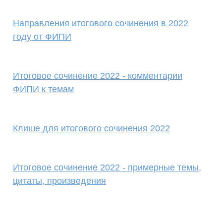
Направления итогового сочинения в 2022
году от ФИПИ
Итоговое сочинение 2022 - комментарии
ФИПИ к темам
Клише для итогового сочинения 2022
Итоговое сочинение 2022 - примерные темы,
цитаты, произведения