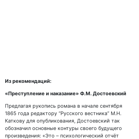
Из рекомендаций:
«Преступление и наказание» Ф.М. Достоевский
Предлагая рукопись романа в начале сентября
1865 года редактору “Русского вестника” М.Н.
Каткову для опубликования, Достоевский так
обозначил основные контуры своего будущего
произведения: «Это – психологический отчёт