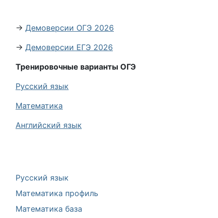
→
Демоверсии ОГЭ 2026
→
Демоверсии ЕГЭ 2026
Тренировочные варианты ОГЭ
Русский язык
Математика
Английский язык
Русский язык
Математика профиль
Математика база