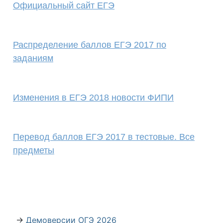
Официальный сайт ЕГЭ
Распределение баллов ЕГЭ 2017 по
заданиям
Изменения в ЕГЭ 2018 новости ФИПИ
Перевод баллов ЕГЭ 2017 в тестовые. Все
предметы
→
Демоверсии ОГЭ 2026