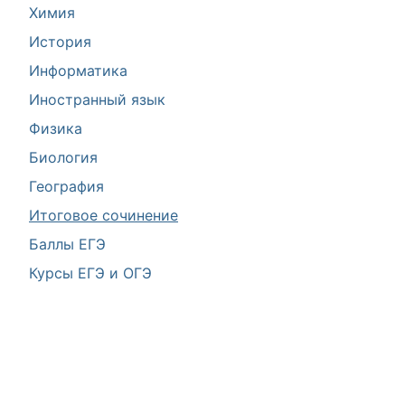
Химия
История
Информатика
Иностранный язык
Физика
Биология
География
Итоговое сочинение
Баллы ЕГЭ
Курсы ЕГЭ и ОГЭ