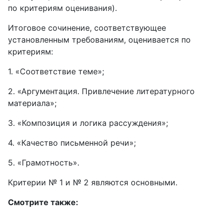
по критериям оценивания).
Итоговое сочинение, соответствующее
установленным требованиям, оценивается по
критериям:
1. «Соответствие теме»;
2. «Аргументация. Привлечение литературного
материала»;
3. «Композиция и логика рассуждения»;
4. «Качество письменной речи»;
5. «Грамотность».
Критерии № 1 и № 2 являются основными.
Смотрите также: