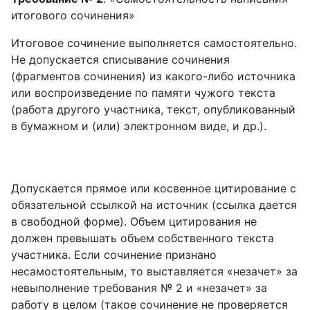
итогового сочинения»
Итоговое сочинение выполняется самостоятельно.
Не допускается списывание сочинения
(фрагментов сочинения) из какого-либо источника
или воспроизведение по памяти чужого текста
(работа другого участника, текст, опубликованный
в бумажном и (или) электронном виде, и др.).
Допускается прямое или косвенное цитирование с
обязательной ссылкой на источник (ссылка дается
в свободной форме). Объем цитирования не
должен превышать объем собственного текста
участника. Если сочинение признано
несамостоятельным, то выставляется «незачет» за
невыполнение требования № 2 и «незачет» за
работу в целом (такое сочинение не проверяется