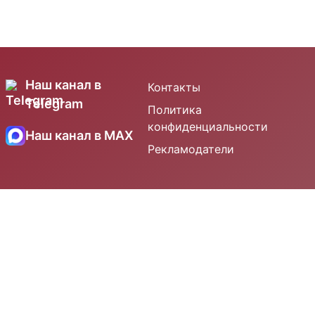
Наш канал в
Контакты
Telegram
Политика
конфиденциальности
Наш канал в MAX
Рекламодатели