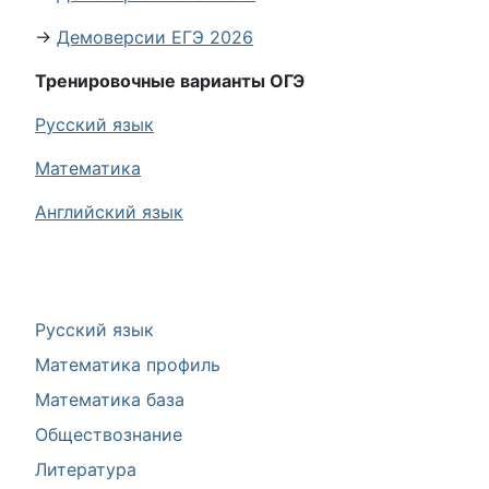
→
Демоверсии ЕГЭ 2026
Тренировочные варианты ОГЭ
Русский язык
Математика
Английский язык
Русский язык
Математика профиль
Математика база
Обществознание
Литература