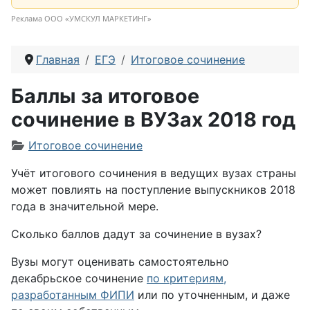
Реклама ООО «УМСКУЛ МАРКЕТИНГ»
Главная
ЕГЭ
Итоговое сочинение
Баллы за итоговое
сочинение в ВУЗах 2018 год
Информация о материале
Итоговое сочинение
Учёт итогового сочинения в ведущих вузах страны
может повлиять на поступление выпускников 2018
года в значительной мере.
Сколько баллов дадут за сочинение в вузах?
Вузы могут оценивать самостоятельно
декабрьское сочинение
по критериям,
разработанным ФИПИ
или по уточненным, и даже