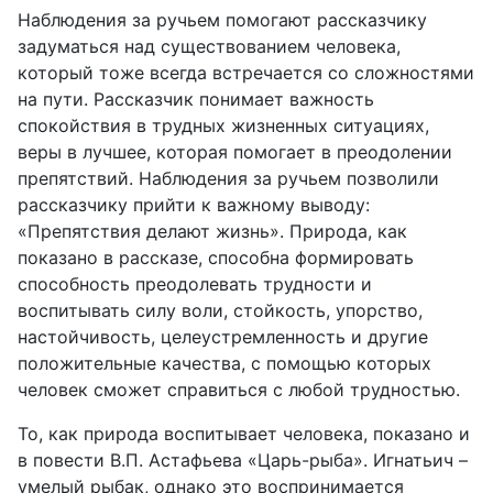
Наблюдения за ручьем помогают рассказчику
задуматься над существованием человека,
который тоже всегда встречается со сложностями
на пути. Рассказчик понимает важность
спокойствия в трудных жизненных ситуациях,
веры в лучшее, которая помогает в преодолении
препятствий. Наблюдения за ручьем позволили
рассказчику прийти к важному выводу:
«Препятствия делают жизнь». Природа, как
показано в рассказе, способна формировать
способность преодолевать трудности и
воспитывать силу воли, стойкость, упорство,
настойчивость, целеустремленность и другие
положительные качества, с помощью которых
человек сможет справиться с любой трудностью.
То, как природа воспитывает человека, показано и
в повести В.П. Астафьева «Царь-рыба». Игнатьич –
умелый рыбак, однако это воспринимается