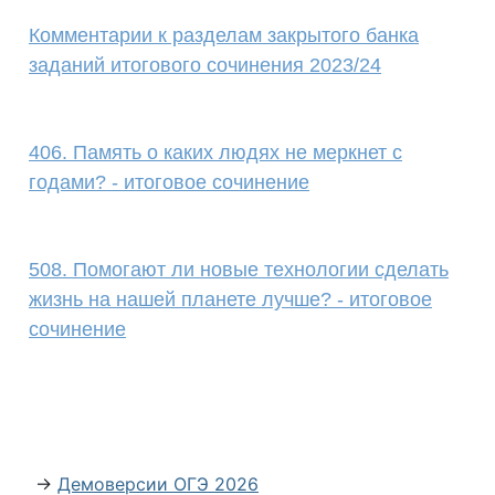
Комментарии к разделам закрытого банка
заданий итогового сочинения 2023/24
406. Память о каких людях не меркнет с
годами? - итоговое сочинение
508. Помогают ли новые технологии сделать
жизнь на нашей планете лучше? - итоговое
сочинение
→
Демоверсии ОГЭ 2026