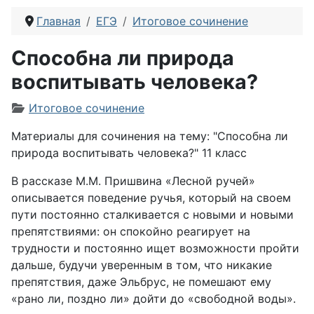
Главная
ЕГЭ
Итоговое сочинение
Способна ли природа
воспитывать человека?
Информация о материале
Итоговое сочинение
Материалы для сочинения на тему: "Способна ли
природа воспитывать человека?" 11 класс
В рассказе М.М. Пришвина «Лесной ручей»
описывается поведение ручья, который на своем
пути постоянно сталкивается с новыми и новыми
препятствиями: он спокойно реагирует на
трудности и постоянно ищет возможности пройти
дальше, будучи уверенным в том, что никакие
препятствия, даже Эльбрус, не помешают ему
«рано ли, поздно ли» дойти до «свободной воды».