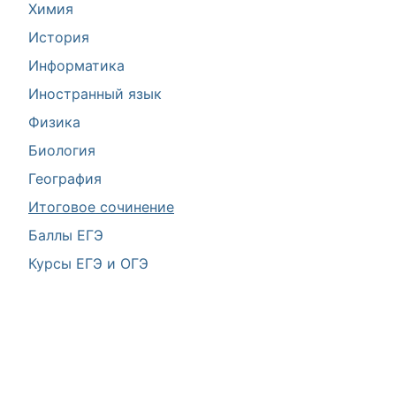
Химия
История
Информатика
Иностранный язык
Физика
Биология
География
Итоговое сочинение
Баллы ЕГЭ
Курсы ЕГЭ и ОГЭ