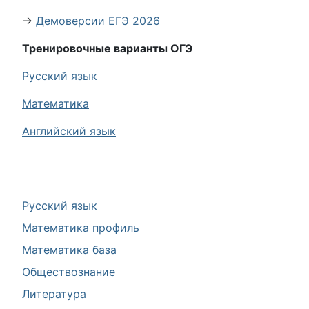
→
Демоверсии ЕГЭ 2026
Тренировочные варианты ОГЭ
Русский язык
Математика
Английский язык
Русский язык
Математика профиль
Математика база
Обществознание
Литература