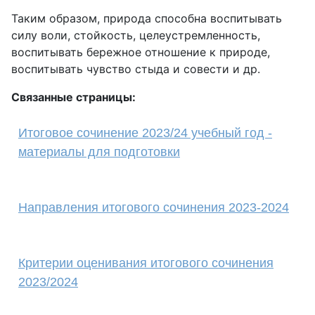
Таким образом, природа способна воспитывать
силу воли, стойкость, целеустремленность,
воспитывать бережное отношение к природе,
воспитывать чувство стыда и совести и др.
Связанные страницы:
Итоговое сочинение 2023/24 учебный год -
материалы для подготовки
Направления итогового сочинения 2023-2024
Критерии оценивания итогового сочинения
2023/2024