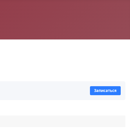
Записаться