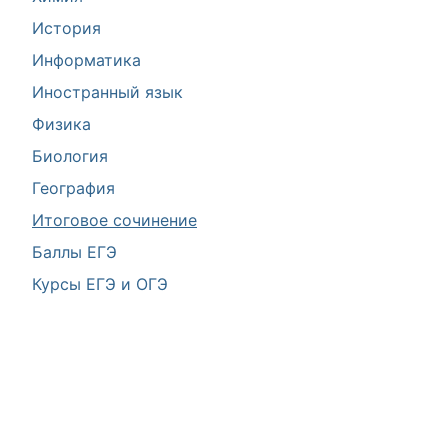
История
Информатика
Иностранный язык
Физика
Биология
География
Итоговое сочинение
Баллы ЕГЭ
Курсы ЕГЭ и ОГЭ