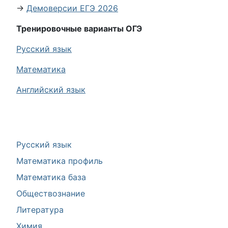
→
Демоверсии ЕГЭ 2026
Тренировочные варианты ОГЭ
Русский язык
Математика
Английский язык
Русский язык
Математика профиль
Математика база
Обществознание
Литература
Химия