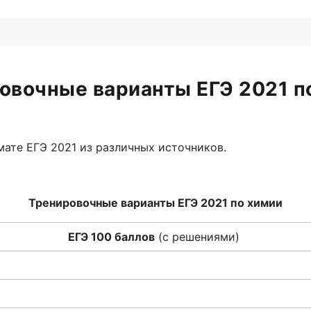
овочные варианты ЕГЭ 2021 п
ате ЕГЭ 2021 из различных источников.
Тренировочные варианты ЕГЭ 2021 по химии
ЕГЭ 100 баллов
(с решениями)