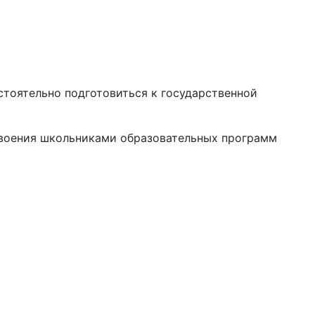
тоятельно подготовиться к государственной
своения школьниками образовательных программ