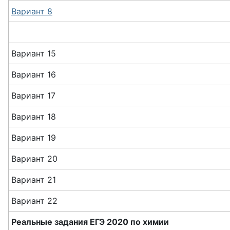
Вариант 8
Вариант 15
Вариант 16
Вариант 17
Вариант 18
Вариант 19
Вариант 20
Вариант 21
Вариант 22
Реальные задания ЕГЭ 2020 по химии