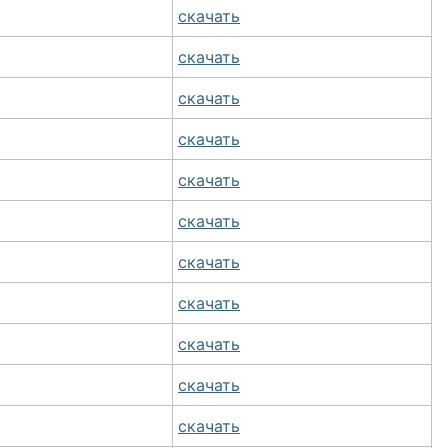
скачать
скачать
скачать
скачать
скачать
скачать
скачать
скачать
скачать
скачать
скачать