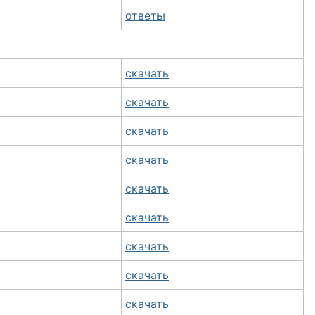
ответы
скачать
скачать
скачать
скачать
скачать
скачать
скачать
скачать
скачать