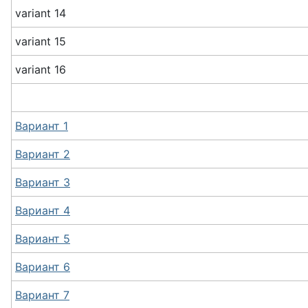
variant 14
variant 15
variant 16
Вариант 1
Вариант 2
Вариант 3
Вариант 4
Вариант 5
Вариант 6
Вариант 7