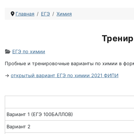
Главная
ЕГЭ
Химия
Тренир
Информация о материале
ЕГЭ по химии
Пробные и тренировочные варианты по химии в форм
→
открытый вариант ЕГЭ по химии 2021 ФИПИ
Вариант 1 (ЕГЭ 100БАЛЛОВ)
Вариант 2