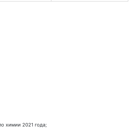
о химии 2021 года;