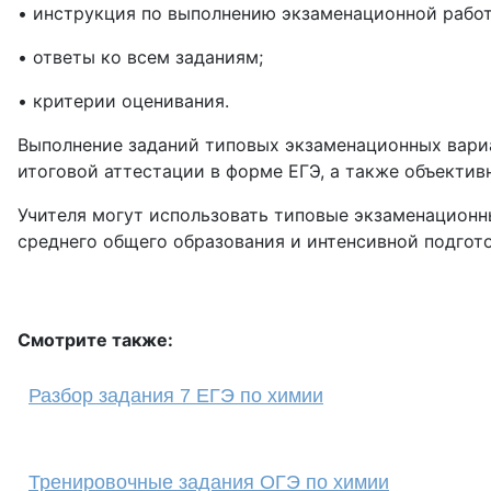
• инструкция по выполнению экзаменационной работ
• ответы ко всем заданиям;
• критерии оценивания.
Выполнение заданий типовых экзаменационных вари
итоговой аттестации в форме ЕГЭ, а также объектив
Учителя могут использовать типовые экзаменационн
среднего общего образования и интенсивной подгот
Смотрите также:
Разбор задания 7 ЕГЭ по химии
Тренировочные задания ОГЭ по химии