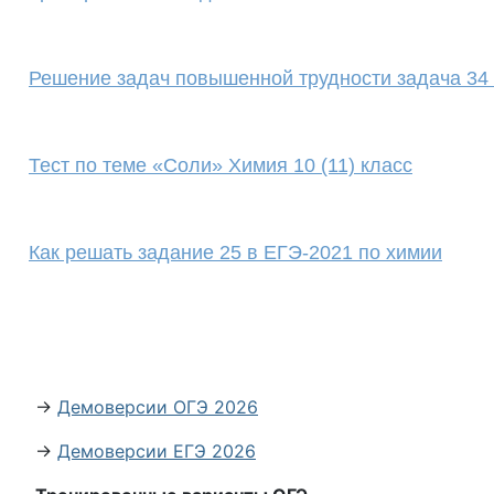
Решение задач повышенной трудности задача 34
Тест по теме «Соли» Химия 10 (11) класс
Как решать задание 25 в ЕГЭ-2021 по химии
→
Демоверсии ОГЭ 2026
→
Демоверсии ЕГЭ 2026