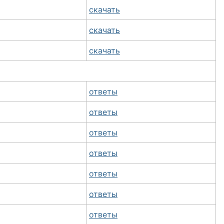
скачать
скачать
скачать
ответы
ответы
ответы
ответы
ответы
ответы
ответы