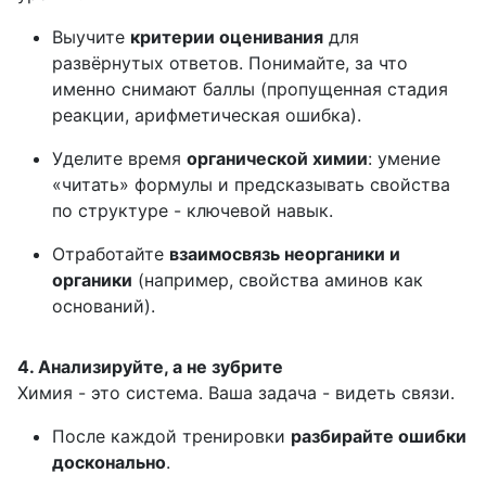
Выучите
критерии оценивания
для
развёрнутых ответов. Понимайте, за что
именно снимают баллы (пропущенная стадия
реакции, арифметическая ошибка).
Уделите время
органической химии
: умение
«читать» формулы и предсказывать свойства
по структуре - ключевой навык.
Отработайте
взаимосвязь неорганики и
органики
(например, свойства аминов как
оснований).
4. Анализируйте, а не зубрите
Химия - это система. Ваша задача - видеть связи.
После каждой тренировки
разбирайте ошибки
досконально
.