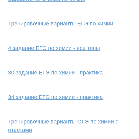
Тренировочные варианты ЕГЭ по химии
4 задание ЕГЭ по химии - все типы
30 задание ЕГЭ по химии - практика
34 задание ЕГЭ по химии - практика
Тренировочные варианты ОГЭ по химии с
ответами