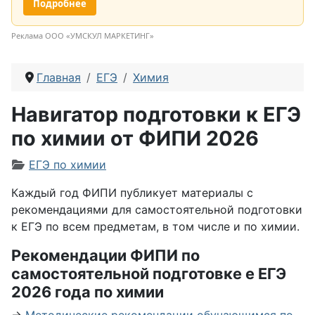
Подробнее
Реклама ООО «УМСКУЛ МАРКЕТИНГ»
Главная
ЕГЭ
Химия
Навигатор подготовки к ЕГЭ
по химии от ФИПИ 2026
Информация о материале
ЕГЭ по химии
Каждый год ФИПИ публикует материалы с
рекомендациями для самостоятельной подготовки
к ЕГЭ по всем предметам, в том числе и по химии.
Рекомендации ФИПИ по
самостоятельной подготовке е ЕГЭ
2026 года по химии