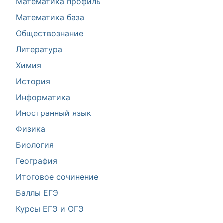
Математика профиль
Математика база
Обществознание
Литература
Химия
История
Информатика
Иностранный язык
Физика
Биология
География
Итоговое сочинение
Баллы ЕГЭ
Курсы ЕГЭ и ОГЭ