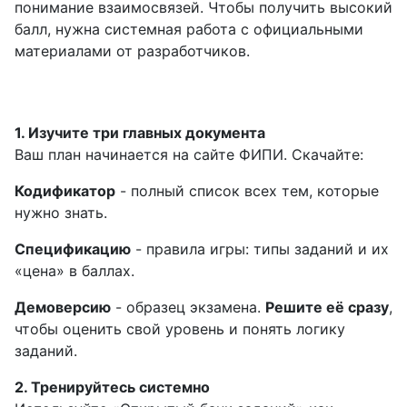
понимание взаимосвязей. Чтобы получить высокий
балл, нужна системная работа с официальными
материалами от разработчиков.
1. Изучите три главных документа
Ваш план начинается на сайте ФИПИ. Скачайте:
Кодификатор
- полный список всех тем, которые
нужно знать.
Спецификацию
- правила игры: типы заданий и их
«цена» в баллах.
Демоверсию
- образец экзамена.
Решите её сразу
,
чтобы оценить свой уровень и понять логику
заданий.
2. Тренируйтесь системно