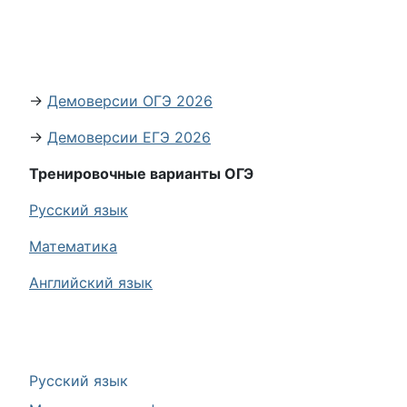
→
Демоверсии ОГЭ 2026
→
Демоверсии ЕГЭ 2026
Тренировочные варианты ОГЭ
Русский язык
Математика
Английский язык
Русский язык