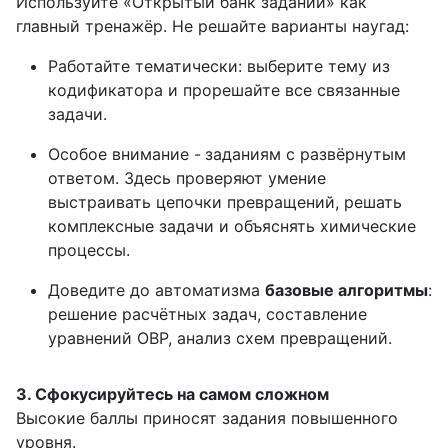
Используйте «Открытый банк заданий» как
главный тренажёр. Не решайте варианты наугад:
Работайте тематически: выберите тему из
кодификатора и прорешайте все связанные
задачи.
Особое внимание -
заданиям с развёрнутым
ответом. Здесь проверяют умение
выстраивать цепочки превращений, решать
комплексные задачи и объяснять химические
процессы.
Доведите до автоматизма
базовые алгоритмы
:
решение расчётных задач, составление
уравнений ОВР, анализ схем превращений.
3. Сфокусируйтесь на самом сложном
Высокие баллы приносят задания повышенного
уровня.