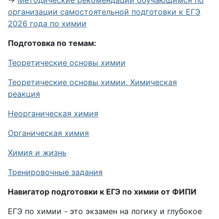
→
Методические рекомендации обучающимся по
организации самостоятельной подготовки к ЕГЭ
2026 года по химии
Подготовка по темам:
Теоретические основы химии
Теоретические основы химии. Химическая
реакция
Неорганическая химия
Органическая химия
Химия и жизнь
Тренировочные задания
Навигатор подготовки к ЕГЭ по химии от ФИПИ
ЕГЭ по химии - это экзамен на логику и глубокое