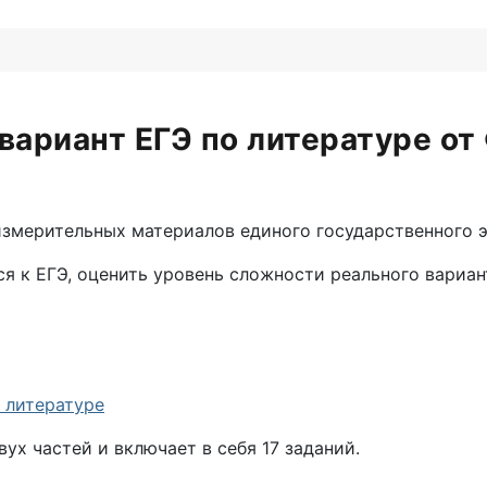
вариант ЕГЭ по литературе от
мерительных материалов единого государственного эк
я к ЕГЭ, оценить уровень сложности реального вариан
 литературе
ух частей и включает в себя 17 заданий.