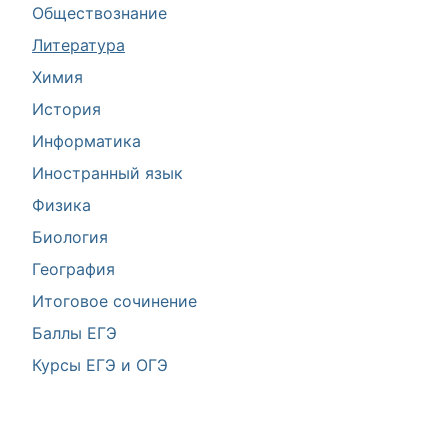
Обществознание
Литература
Химия
История
Информатика
Иностранный язык
Физика
Биология
География
Итоговое сочинение
Баллы ЕГЭ
Курсы ЕГЭ и ОГЭ