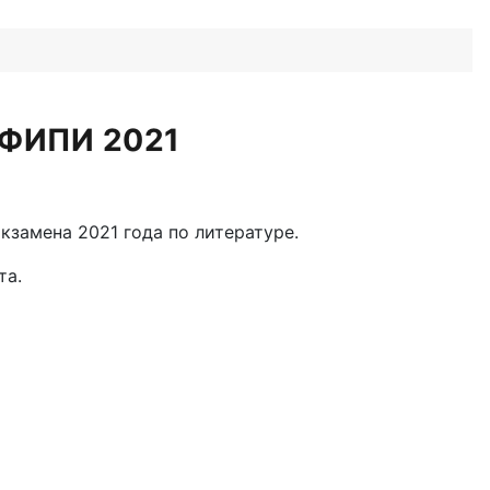
 ФИПИ 2021
замена 2021 года по литературе.
та.