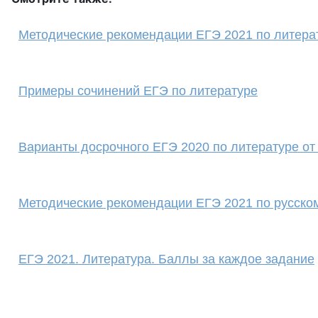
Методические рекомендации ЕГЭ 2021 по литера
Примеры сочинений ЕГЭ по литературе
Варианты досрочного ЕГЭ 2020 по литературе о
Методические рекомендации ЕГЭ 2021 по русско
ЕГЭ 2021. Литература. Баллы за каждое задание