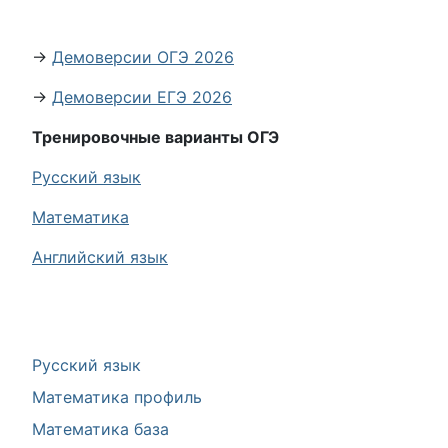
→
Демоверсии ОГЭ 2026
→
Демоверсии ЕГЭ 2026
Тренировочные варианты ОГЭ
Русский язык
Математика
Английский язык
Русский язык
Математика профиль
Математика база