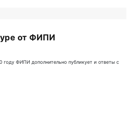
туре от ФИПИ
0 году ФИПИ дополнительно публикует и ответы с