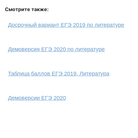
Смотрите также:
Досрочный вариант ЕГЭ 2019 по литературе
Демоверсия ЕГЭ 2020 по литературе
Таблица баллов ЕГЭ 2019. Литература
Демоверсии ЕГЭ 2020