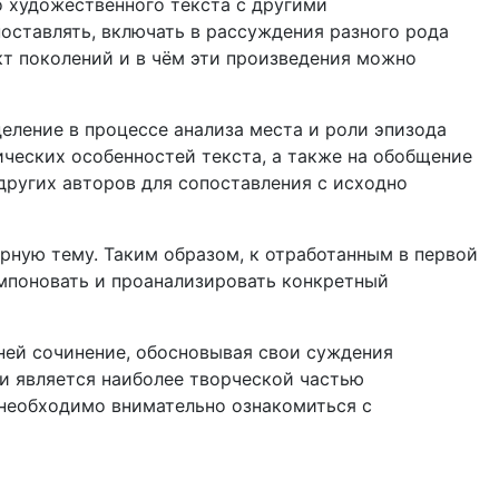
о художественного текста с другими
оставлять, включать в рассуждения разного рода
кт поколений и в чём эти произведения можно
еление в процессе анализа места и роли эпизода
ческих особенностей текста, а также на обобщение
других авторов для сопоставления с исходно
рную тему. Таким образом, к отработанным в первой
мпоновать и проанализировать конкретный
 ней сочинение, обосновывая свои суждения
и является наиболее творческой частью
 необходимо внимательно ознакомиться с