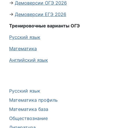
→
Демоверсии ОГЭ 2026
→
Демоверсии ЕГЭ 2026
Тренировочные варианты ОГЭ
Русский язык
Математика
Английский язык
Русский язык
Математика профиль
Математика база
Обществознание
Литература