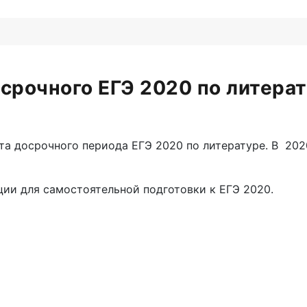
срочного ЕГЭ 2020 по литера
а досрочного периода ЕГЭ 2020 по литературе. В 202
ии для самостоятельной подготовки к ЕГЭ 2020.