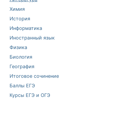
Химия
История
Информатика
Иностранный язык
Физика
Биология
География
Итоговое сочинение
Баллы ЕГЭ
Курсы ЕГЭ и ОГЭ