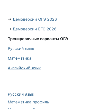
→
Демоверсии ОГЭ 2026
→
Демоверсии ЕГЭ 2026
Тренировочные варианты ОГЭ
Русский язык
Математика
Английский язык
Русский язык
Математика профиль