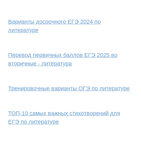
Варианты досрочного ЕГЭ 2024 по
литературе
Перевод первичных баллов ЕГЭ 2025 во
вторичные - литература
Тренировочные варианты ОГЭ по литературе
ТОП-10 самых важных стихотворений для
ЕГЭ по литературе