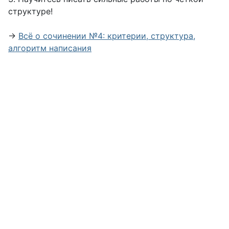
структуре!
→
Всё о сочинении №4: критерии, структура,
алгоритм написания