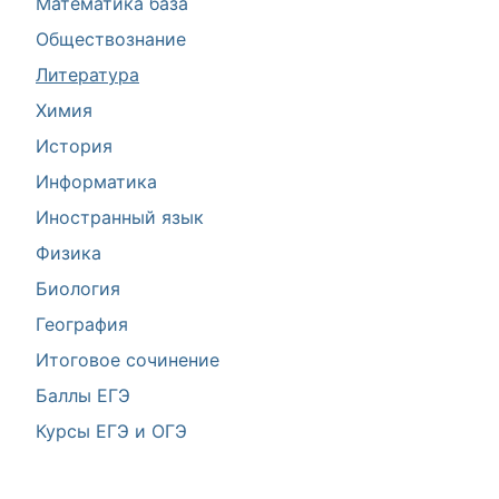
Математика база
Обществознание
Литература
Химия
История
Информатика
Иностранный язык
Физика
Биология
География
Итоговое сочинение
Баллы ЕГЭ
Курсы ЕГЭ и ОГЭ