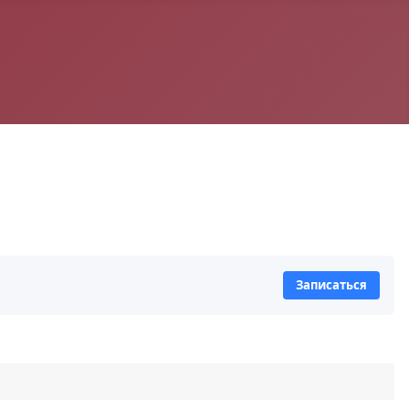
Записаться