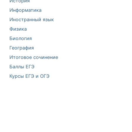
История
Информатика
Иностранный язык
Физика
Биология
География
Итоговое сочинение
Баллы ЕГЭ
Курсы ЕГЭ и ОГЭ