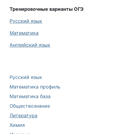
Тренировочные варианты ОГЭ
Русский язык
Математика
Английский язык
Русский язык
Математика профиль
Математика база
Обществознание
Литература
Химия