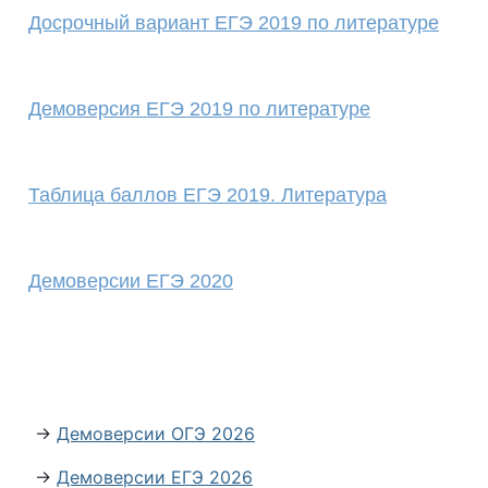
Досрочный вариант ЕГЭ 2019 по литературе
Демоверсия ЕГЭ 2019 по литературе
Таблица баллов ЕГЭ 2019. Литература
Демоверсии ЕГЭ 2020
→
Демоверсии ОГЭ 2026
→
Демоверсии ЕГЭ 2026