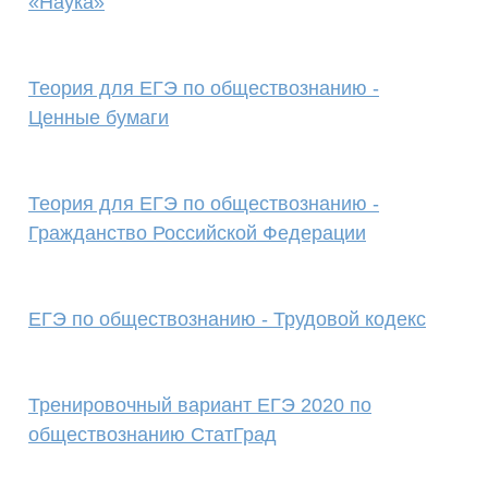
«Наука»
Теория для ЕГЭ по обществознанию -
Ценные бумаги
Теория для ЕГЭ по обществознанию -
Гражданство Российской Федерации
ЕГЭ по обществознанию - Трудовой кодекс
Тренировочный вариант ЕГЭ 2020 по
обществознанию СтатГрад