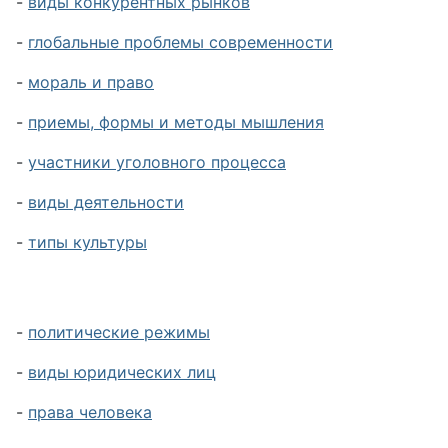
-
виды конкурентных рынков
-
глобальные проблемы современности
-
мораль и право
-
приемы, формы и методы мышления
-
участники уголовного процесса
-
виды деятельности
-
типы культуры
-
политические режимы
-
виды юридических лиц
-
права человека