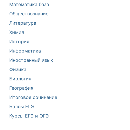
Математика база
Обществознание
Литература
Химия
История
Информатика
Иностранный язык
Физика
Биология
География
Итоговое сочинение
Баллы ЕГЭ
Курсы ЕГЭ и ОГЭ