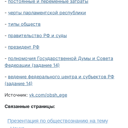
-
постоянные и переменные затраты
-
черты парламентской республики
-
типы обществ
-
правительство РФ и суды
-
президент РФ
-
полномочия Государственной Думы и Совета
Федерации (задание 14)
-
ведение федерального центра и субъектов РФ
(задание 14)
Источник:
vk.com/obsh_ege
Связанные страницы:
Презентация по обществознанию на тему