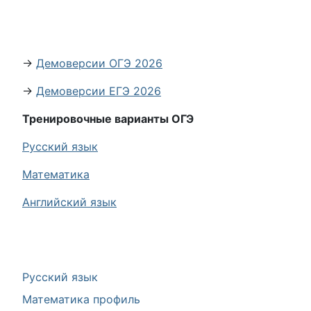
→
Демоверсии ОГЭ 2026
→
Демоверсии ЕГЭ 2026
Тренировочные варианты ОГЭ
Русский язык
Математика
Английский язык
Русский язык
Математика профиль