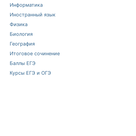
Информатика
Иностранный язык
Физика
Биология
География
Итоговое сочинение
Баллы ЕГЭ
Курсы ЕГЭ и ОГЭ