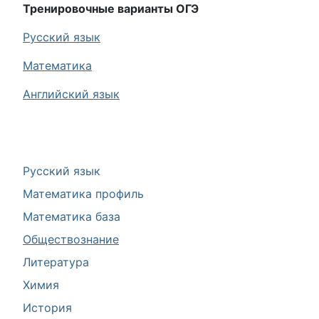
Тренировочные варианты ОГЭ
Русский язык
Математика
Английский язык
Русский язык
Математика профиль
Математика база
Обществознание
Литература
Химия
История