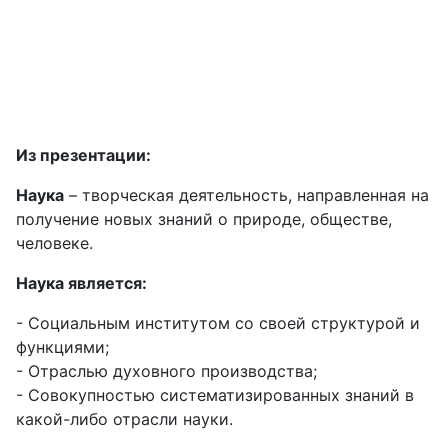
Из презентации:
Наука
– творческая деятельность, направленная на
получение новых знаний о природе, обществе,
человеке.
Наука является:
- Социальным институтом со своей структурой и
функциями;
- Отраслью духовного производства;
- Совокупностью систематизированных знаний в
какой-либо отрасли науки.