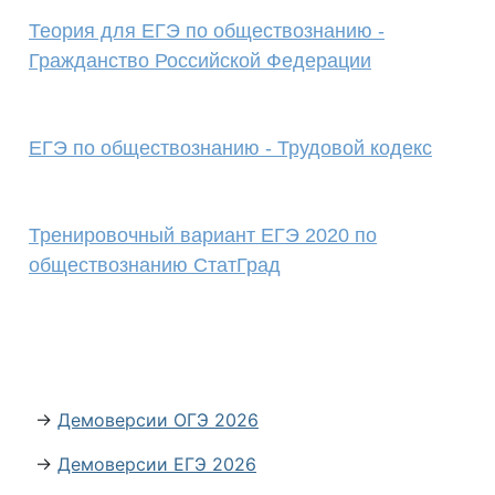
Теория для ЕГЭ по обществознанию -
Гражданство Российской Федерации
ЕГЭ по обществознанию - Трудовой кодекс
Тренировочный вариант ЕГЭ 2020 по
обществознанию СтатГрад
→
Демоверсии ОГЭ 2026
→
Демоверсии ЕГЭ 2026