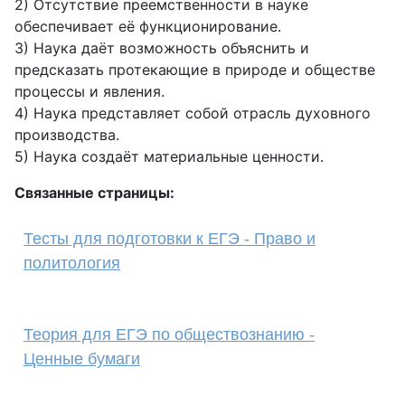
2) Отсутствие преемственности в науке
обеспечивает её функционирование.
3) Наука даёт возможность объяснить и
предсказать протекающие в природе и обществе
процессы и явления.
4) Наука представляет собой отрасль духовного
производства.
5) Наука создаёт материальные ценности.
Связанные страницы:
Тесты для подготовки к ЕГЭ - Право и
политология
Теория для ЕГЭ по обществознанию -
Ценные бумаги