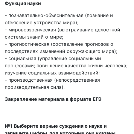
Функция науки
- познавательно-объяснительная (познание и
объяснение устройства мира);
- мировоззренческая (выстраивание целостной
системы знаний о мире;
- прогностическая (составление прогнозов о
последствиях изменений окружающего мира);
- социальная (управление социальными
процессами; повышение качества жизни человека;
изучение социальных взаимодействий;
- производственная (непосредственная
производительная сила).
Закрепление материала в формате ЕГЭ
№1 Выберите верные суждения о науке и
запишите цифры, под которыми они указаны.