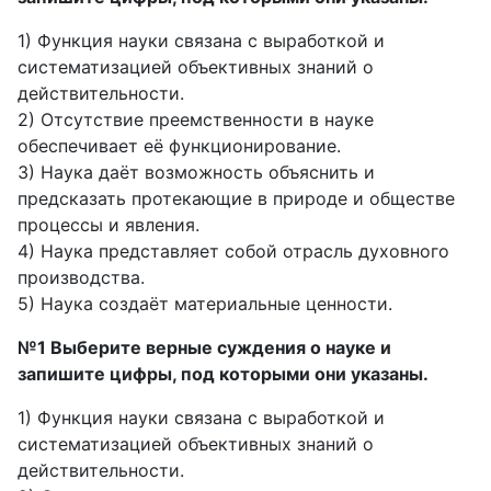
1) Функция науки связана с выработкой и
систематизацией объективных знаний о
действительности.
2) Отсутствие преемственности в науке
обеспечивает её функционирование.
3) Наука даёт возможность объяснить и
предсказать протекающие в природе и обществе
процессы и явления.
4) Наука представляет собой отрасль духовного
производства.
5) Наука создаёт материальные ценности.
№1 Выберите верные суждения о науке и
запишите цифры, под которыми они указаны.
1) Функция науки связана с выработкой и
систематизацией объективных знаний о
действительности.