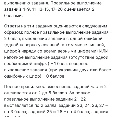
выполнению задания. Правильное выполнение
заданий 4–9, 11, 13–15, 17–20 оценивается 2
баллами.
Ответы на эти задания оцениваются следующим
образом: полное правильное выполнение задания –
2 балла; выполнение задания с одной ошибкой
(одной неверно указанной, в том числе лишней,
цифрой наряду со всеми верными цифрами) ИЛИ
неполное выполнение задания (отсутствие одной
необходимой цифры) – 1 балл; неверное
выполнение задания (при указании двух или более
ошибочных цифр) – 0 баллов.
Полное правильное выполнение заданий части 2
оценивается от 2 до 6 баллов. За полное
правильное выполнение заданий 21, 22
выставляется по 2 балла; заданий 23, 24, 26, 27 –
по 3 балла; заданий 25 и 28 – по 4 балла; задания