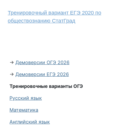
Тренировочный вариант ЕГЭ 2020 по
обществознанию СтатГрад
→
Демоверсии ОГЭ 2026
→
Демоверсии ЕГЭ 2026
Тренировочные варианты ОГЭ
Русский язык
Математика
Английский язык