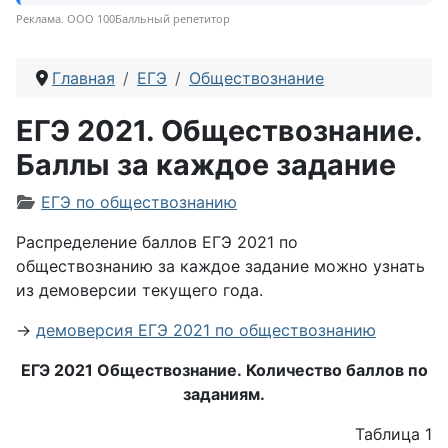
Реклама. ООО 100Балльный репетитор
Главная
ЕГЭ
Обществознание
ЕГЭ 2021. Обществознание.
Баллы за каждое задание
Информация о материале
ЕГЭ по обществознанию
Распределение баллов ЕГЭ 2021 по
обществознанию за каждое задание можно узнать
из демоверсии текущего года.
→
демоверсия ЕГЭ 2021 по обществознанию
ЕГЭ 2021 Обществознание.
Количество баллов по
заданиям.
Таблица 1