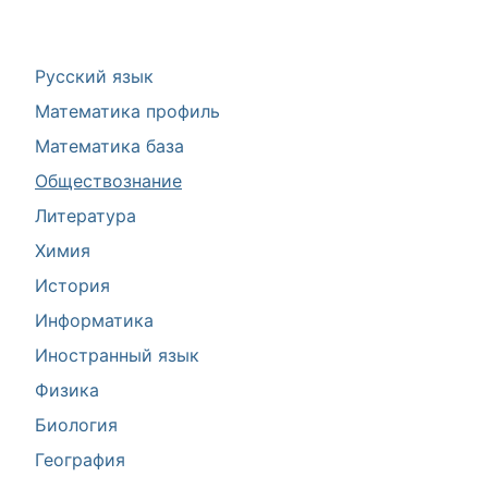
Русский язык
Математика профиль
Математика база
Обществознание
Литература
Химия
История
Информатика
Иностранный язык
Физика
Биология
География