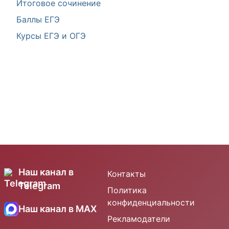
Итоговое сочинение
Баллы ЕГЭ
Курсы ЕГЭ и ОГЭ
Наш канал в
Контакты
Telegram
Политика
конфиденциальности
Наш канал в MAX
Рекламодатели