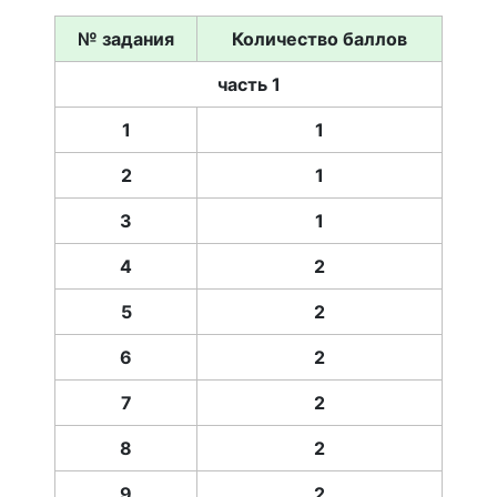
№ задания
Количество баллов
часть 1
1
1
2
1
3
1
4
2
5
2
6
2
7
2
8
2
9
2