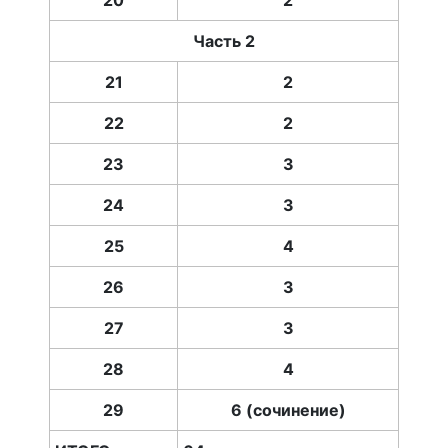
20
2
Часть 2
21
2
22
2
23
3
24
3
25
4
26
3
27
3
28
4
29
6 (сочинение)