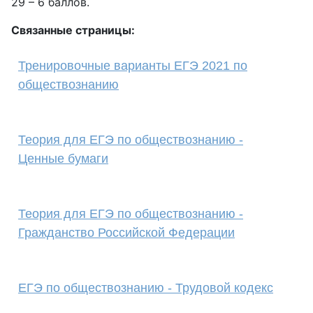
29 – 6 баллов.
Связанные страницы:
Тренировочные варианты ЕГЭ 2021 по
обществознанию
Теория для ЕГЭ по обществознанию -
Ценные бумаги
Теория для ЕГЭ по обществознанию -
Гражданство Российской Федерации
ЕГЭ по обществознанию - Трудовой кодекс