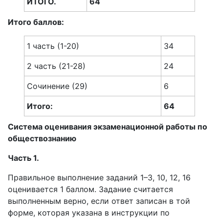
ИТОГО.
64
Итого баллов:
1 часть (1-20)
34
2 часть (21-28)
24
Сочинение (29)
6
Итого:
64
Система оценивания экзаменационной работы по
обществознанию
Часть 1.
Правильное выполнение заданий 1–3, 10, 12, 16
оценивается 1 баллом. Задание считается
выполненным верно, если ответ записан в той
форме, которая указана в инструкции по