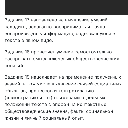
Задание 17 направлено на выявление умений
находить, осознанно воспринимать и точно
воспроизводить информацию, содержащуюся в
тексте в явном виде.
Задание 18 проверяет умение самостоятельно
раскрывать смысл ключевых обществоведческих
понятий.
Задание 19 нацеливает на применение полученных
знаний, в том числе выявление связей социальных
объектов, процессов и конкретизацию
(иллюстрацию и т.п.) примерами отдельных
положений текста с опорой на контекстные
обществоведческие знания, факты социальной
жизни и личный социальный опыт.