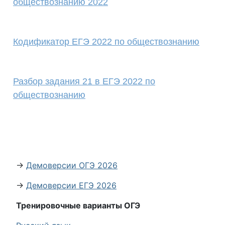
обществознанию 2022
Кодификатор ЕГЭ 2022 по обществознанию
Разбор задания 21 в ЕГЭ 2022 по
обществознанию
→
Демоверсии ОГЭ 2026
→
Демоверсии ЕГЭ 2026
Тренировочные варианты ОГЭ