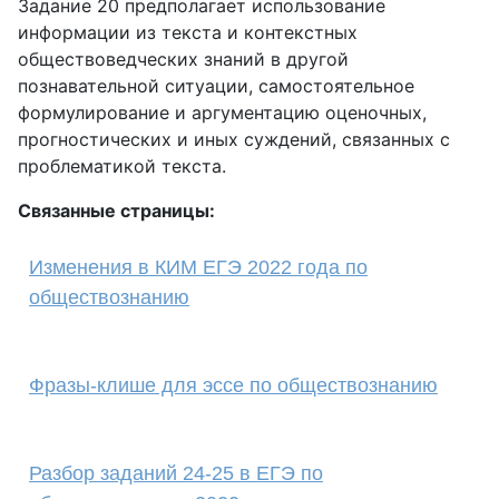
Задание 20 предполагает использование
информации из текста и контекстных
обществоведческих знаний в другой
познавательной ситуации, самостоятельное
формулирование и аргументацию оценочных,
прогностических и иных суждений, связанных с
проблематикой текста.
Связанные страницы:
Изменения в КИМ ЕГЭ 2022 года по
обществознанию
Фразы-клише для эссе по обществознанию
Разбор заданий 24-25 в ЕГЭ по