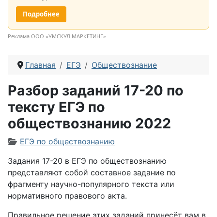
Подробнее
Реклама ООО «УМСКУЛ МАРКЕТИНГ»
Главная
ЕГЭ
Обществознание
Разбор заданий 17-20 по
тексту ЕГЭ по
обществознанию 2022
Информация о материале
ЕГЭ по обществознанию
Задания 17-20 в ЕГЭ по обществознанию
представляют собой составное задание по
фрагменту научно-популярного текста или
нормативного правового акта.
Правильное решение этих заданий принесёт вам в