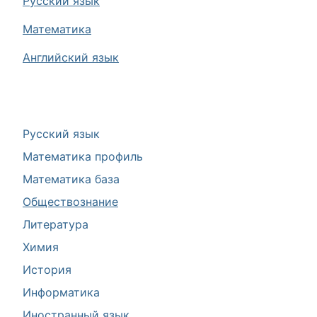
Русский язык
Математика
Английский язык
Русский язык
Математика профиль
Математика база
Обществознание
Литература
Химия
История
Информатика
Иностранный язык