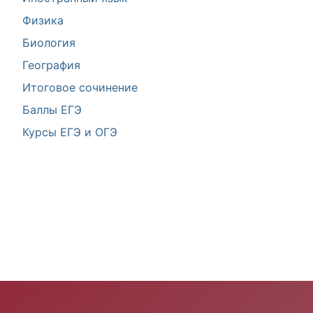
Физика
Биология
География
Итоговое сочинение
Баллы ЕГЭ
Курсы ЕГЭ и ОГЭ