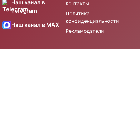
Наш канал в
Контакты
Telegram
Политика
конфиденциальности
Наш канал в MAX
Рекламодатели