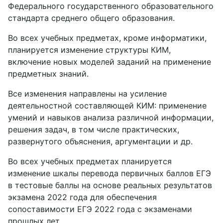
Федерального государственного образовательного
стандарта среднего общего образования.
Во всех учебных предметах, кроме информатики,
планируется изменение структуры КИМ,
включение новых моделей заданий на применение
предметных знаний.
Все изменения направлены на усиление
деятельностной составляющей КИМ: применение
умений и навыков анализа различной информации,
решения задач, в том числе практических,
развернутого объяснения, аргументации и др.
Во всех учебных предметах планируется
изменение шкалы перевода первичных баллов ЕГЭ
в тестовые баллы на основе реальных результатов
экзамена 2022 года для обеспечения
сопоставимости ЕГЭ 2022 года с экзаменами
прошлых лет