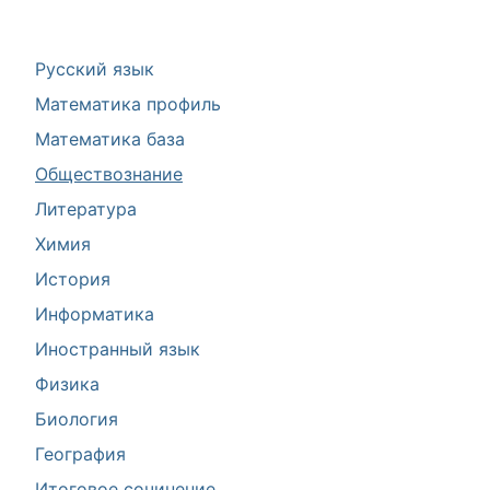
Русский язык
Математика профиль
Математика база
Обществознание
Литература
Химия
История
Информатика
Иностранный язык
Физика
Биология
География
Итоговое сочинение