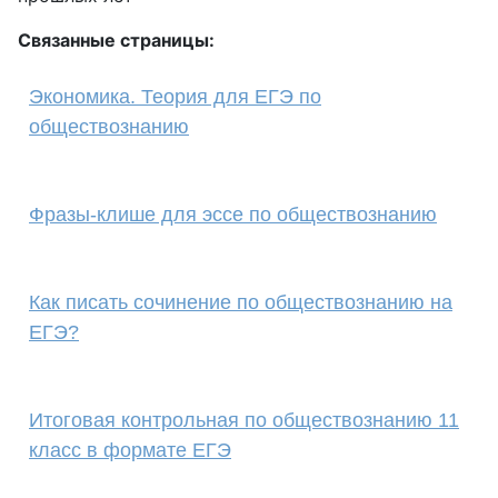
Связанные страницы:
Экономика. Теория для ЕГЭ по
обществознанию
Фразы-клише для эссе по обществознанию
Как писать сочинение по обществознанию на
ЕГЭ?
Итоговая контрольная по обществознанию 11
класс в формате ЕГЭ