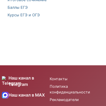
Баллы ЕГЭ
Курсы ЕГЭ и ОГЭ
Наш канал в
Контакты
Telegram
Политика
конфиденциальности
Наш канал в MAX
Рекламодатели