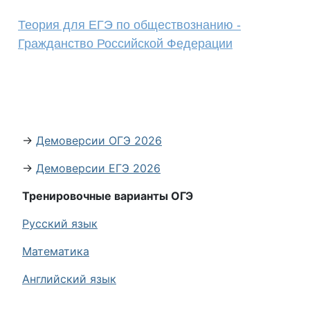
Теория для ЕГЭ по обществознанию -
Гражданство Российской Федерации
→
Демоверсии ОГЭ 2026
→
Демоверсии ЕГЭ 2026
Тренировочные варианты ОГЭ
Русский язык
Математика
Английский язык