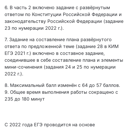
6. В часть 2 включено задание с развёрнутым
ответом по Конституции Российской Федерации и
законодательству Российской Федерации (задание
23 по нумерации 2022 г.).
7. Задание на составление плана развёрнутого
ответа по предложенной теме (задание 28 в КИМ
ЕГЭ 2021 г.) включено в составное задание,
соединившее в себе составление плана и элементы
мини-сочинения (задания 24 и 25 по нумерации
2022 г.).
8. Максимальный балл изменён с 64 до 57 баллов.
9. Общее время выполнения работы сокращено с
235 до 180 минут
С 2022 года ЕГЭ проводится на основе