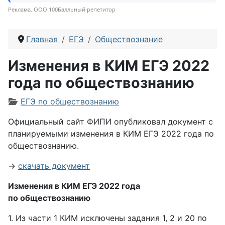
Реклама. ООО 100Балльный репетитор
Главная
ЕГЭ
Обществознание
Изменения в КИМ ЕГЭ 2022
года по обществознанию
Информация о материале
ЕГЭ по обществознанию
Официальный сайт ФИПИ опубликовал документ с
планируемыми изменения в КИМ ЕГЭ 2022 года по
обществознанию.
→
скачать документ
Изменения в КИМ ЕГЭ 2022 года
по обществознанию
1. Из части 1 КИМ исключены задания 1, 2 и 20 по