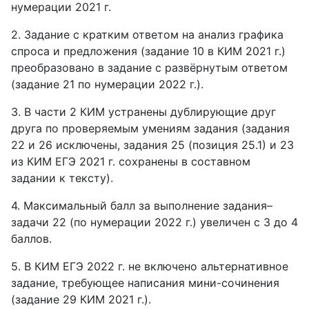
нумерации 2021 г.
2. Задание с кратким ответом на анализ графика
спроса и предложения (задание 10 в КИМ 2021 г.)
преобразовано в задание с развёрнутым ответом
(задание 21 по нумерации 2022 г.).
3. В части 2 КИМ устранены дублирующие друг
друга по проверяемым умениям задания (задания
22 и 26 исключены, задания 25 (позиция 25.1) и 23
из КИМ ЕГЭ 2021 г. сохранены в составном
задании к тексту).
4. Максимальный балл за выполнение задания–
задачи 22 (по нумерации 2022 г.) увеличен с 3 до 4
баллов.
5. В КИМ ЕГЭ 2022 г. не включено альтернативное
задание, требующее написания мини-сочинения
(задание 29 КИМ 2021 г.).