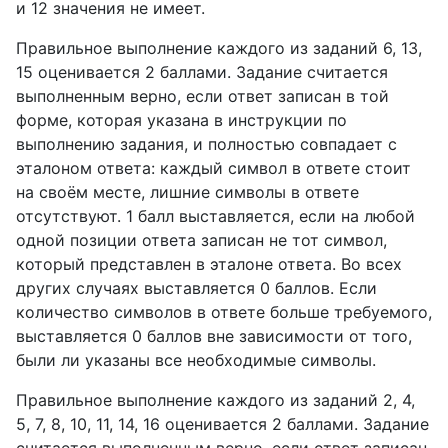
и 12 значения не имеет.
Правильное выполнение каждого из заданий 6, 13,
15 оценивается 2 баллами. Задание считается
выполненным верно, если ответ записан в той
форме, которая указана в инструкции по
выполнению задания, и полностью совпадает с
эталоном ответа: каждый символ в ответе стоит
на своём месте, лишние символы в ответе
отсутствуют. 1 балл выставляется, если на любой
одной позиции ответа записан не тот символ,
который представлен в эталоне ответа. Во всех
других случаях выставляется 0 баллов. Если
количество символов в ответе больше требуемого,
выставляется 0 баллов вне зависимости от того,
были ли указаны все необходимые символы.
Правильное выполнение каждого из заданий 2, 4,
5, 7, 8, 10, 11, 14, 16 оценивается 2 баллами. Задание