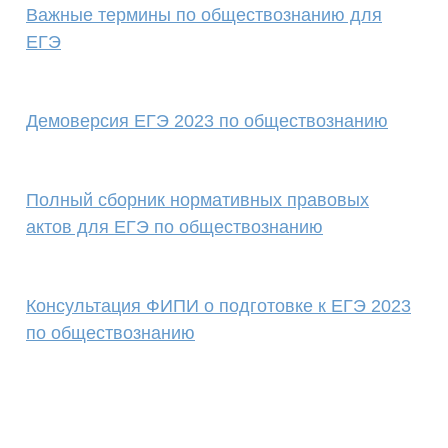
Важные термины по обществознанию для
ЕГЭ
Демоверсия ЕГЭ 2023 по обществознанию
Полный сборник нормативных правовых
актов для ЕГЭ по обществознанию
Консультация ФИПИ о подготовке к ЕГЭ 2023
по обществознанию