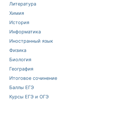
Литература
Химия
История
Информатика
Иностранный язык
Физика
Биология
География
Итоговое сочинение
Баллы ЕГЭ
Курсы ЕГЭ и ОГЭ