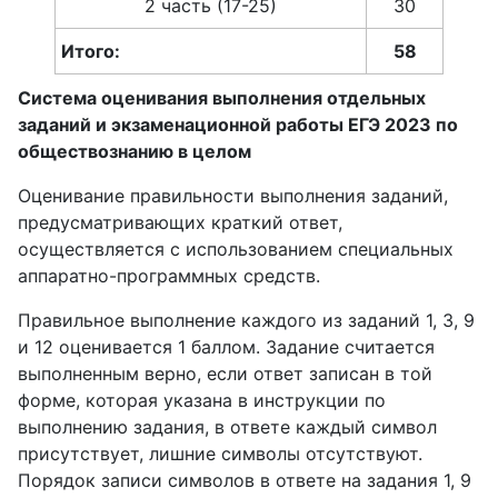
2 часть (17-25)
30
Итого:
58
Система оценивания выполнения отдельных
заданий и экзаменационной работы ЕГЭ 2023 по
обществознанию в целом
Оценивание правильности выполнения заданий,
предусматривающих краткий ответ,
осуществляется с использованием специальных
аппаратно-программных средств.
Правильное выполнение каждого из заданий 1, 3, 9
и 12 оценивается 1 баллом. Задание считается
выполненным верно, если ответ записан в той
форме, которая указана в инструкции по
выполнению задания, в ответе каждый символ
присутствует, лишние символы отсутствуют.
Порядок записи символов в ответе на задания 1, 9