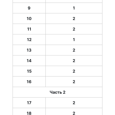
9
1
10
2
11
2
12
1
13
2
14
2
15
2
16
2
Часть 2
17
2
18
2