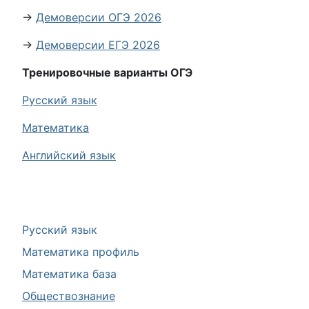
→
Демоверсии ОГЭ 2026
→
Демоверсии ЕГЭ 2026
Тренировочные варианты ОГЭ
Русский язык
Математика
Английский язык
Русский язык
Математика профиль
Математика база
Обществознание