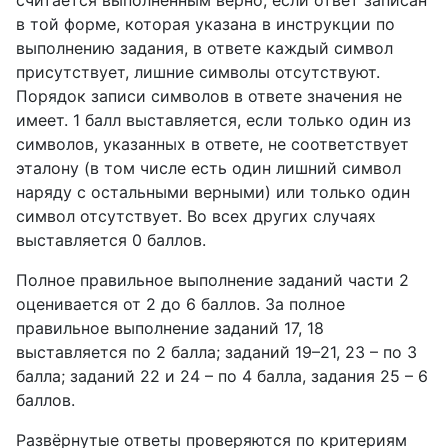
считается выполненным верно, если ответ записан
в той форме, которая указана в инструкции по
выполнению задания, в ответе каждый символ
присутствует, лишние символы отсутствуют.
Порядок записи символов в ответе значения не
имеет. 1 балл выставляется, если только один из
символов, указанных в ответе, не соответствует
эталону (в том числе есть один лишний символ
наряду с остальными верными) или только один
символ отсутствует. Во всех других случаях
выставляется 0 баллов.
Полное правильное выполнение заданий части 2
оценивается от 2 до 6 баллов. За полное
правильное выполнение заданий 17, 18
выставляется по 2 балла; заданий 19–21, 23 – по 3
балла; заданий 22 и 24 – по 4 балла, задания 25 – 6
баллов.
Развёрнутые ответы проверяются по критериям