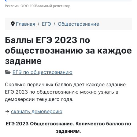
Реклама. ООО 100Балльный репетитор
Главная
ЕГЭ
Обществознание
Баллы ЕГЭ 2023 по
обществознанию за каждое
задание
Информация о материале
ЕГЭ по обществознанию
Сколько первичных баллов дает каждое задание
ЕГЭ 2023 по обществознанию можно узнать в
демоверсии текущего года.
→
скачать демоверсию
ЕГЭ 2023 Обществознание.
Количество баллов по
заданиям.