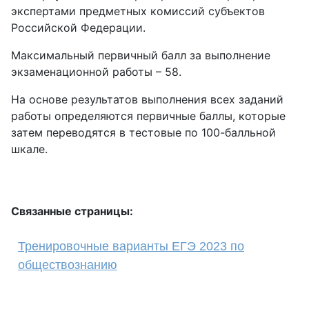
экспертами предметных комиссий субъектов
Российской Федерации.
Максимальный первичный балл за выполнение
экзаменационной работы – 58.
На основе результатов выполнения всех заданий
работы определяются первичные баллы, которые
затем переводятся в тестовые по 100-балльной
шкале.
Связанные страницы:
Тренировочные варианты ЕГЭ 2023 по
обществознанию