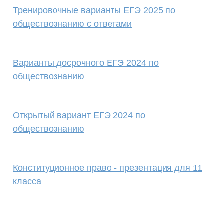
Тренировочные варианты ЕГЭ 2025 по
обществознанию с ответами
Варианты досрочного ЕГЭ 2024 по
обществознанию
Открытый вариант ЕГЭ 2024 по
обществознанию
Конституционное право - презентация для 11
класса