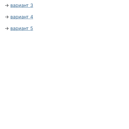
→
вариант 3
→
вариант 4
→
вариант 5