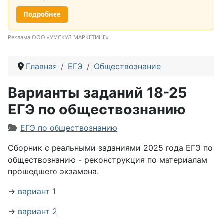
Подробнее
Реклама ООО «УМСКУЛ МАРКЕТИНГ»
Главная
ЕГЭ
Обществознание
Варианты заданий 18-25
ЕГЭ по обществознанию
Информация о материале
ЕГЭ по обществознанию
Сборник с реальными заданиями 2025 года ЕГЭ по
обществознанию - реконструкция по материалам
прошедшего экзамена.
→
вариант 1
→
вариант 2