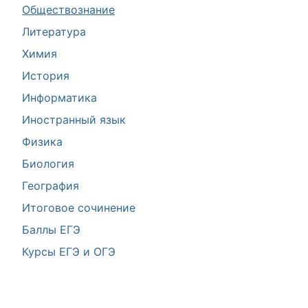
Обществознание
Литература
Химия
История
Информатика
Иностранный язык
Физика
Биология
География
Итоговое сочинение
Баллы ЕГЭ
Курсы ЕГЭ и ОГЭ