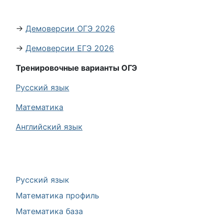
→
Демоверсии ОГЭ 2026
→
Демоверсии ЕГЭ 2026
Тренировочные варианты ОГЭ
Русский язык
Математика
Английский язык
Русский язык
Математика профиль
Математика база