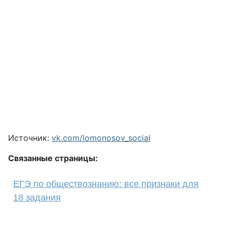
Источник:
vk.com/lomonosov_social
Связанные страницы:
ЕГЭ по обществознанию: все признаки для
18 задания