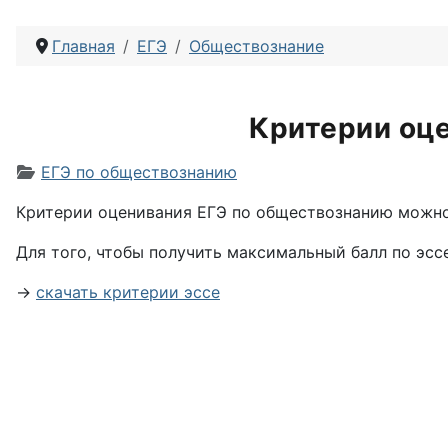
Главная
ЕГЭ
Обществознание
Критерии оц
Информация о материале
ЕГЭ по обществознанию
Критерии оценивания ЕГЭ по обществознанию можно
Для того, чтобы получить максимальный балл по эс
→
скачать критерии эссе