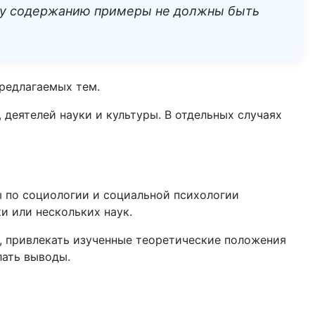
ему содержанию примеры не должны быть
предлагаемых тем.
деятелей науки и культуры. В отдельных случаях
ы по социологии и социальной психологии
и или нескольких наук.
, привлекать изученные теоретические положения
лать выводы.