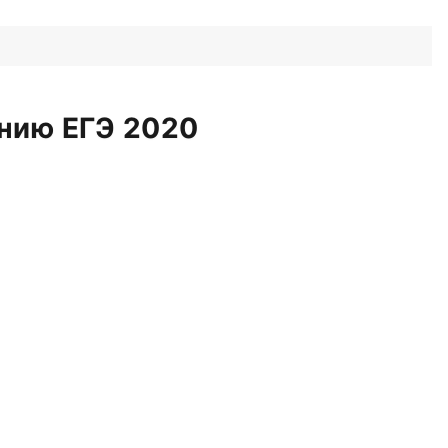
нию ЕГЭ 2020