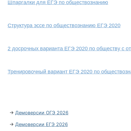
Шпаргалки для ЕГЭ по обществознанию
Структура эссе по обществознанию ЕГЭ 2020
2 досрочных варианта ЕГЭ 2020 по обществу с о
Тренировочный вариант ЕГЭ 2020 по обществоз
→
Демоверсии ОГЭ 2026
→
Демоверсии ЕГЭ 2026