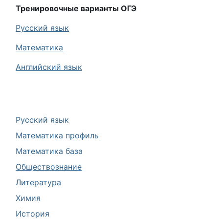
Тренировочные варианты ОГЭ
Русский язык
Математика
Английский язык
Русский язык
Математика профиль
Математика база
Обществознание
Литература
Химия
История