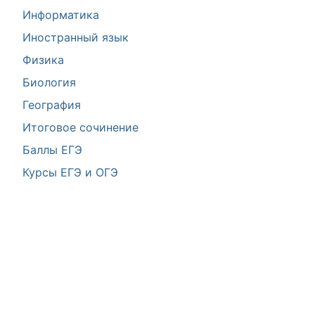
Информатика
Иностранный язык
Физика
Биология
География
Итоговое сочинение
Баллы ЕГЭ
Курсы ЕГЭ и ОГЭ