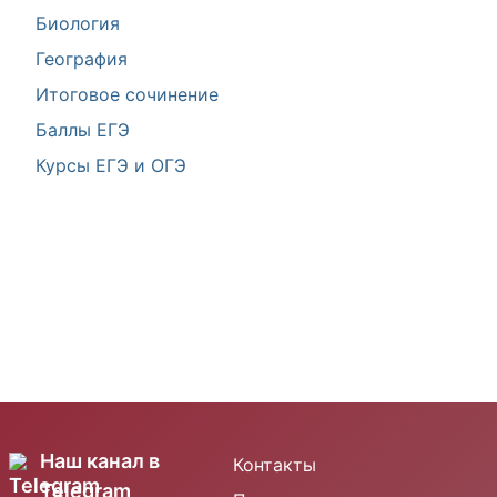
Биология
География
Итоговое сочинение
Баллы ЕГЭ
Курсы ЕГЭ и ОГЭ
Наш канал в
Контакты
Telegram