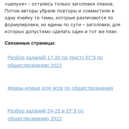
«шелухи» - остались только заголовки планов.
Потом авторы убрали повторы и совместили в
одну ячейку те темы, которые различаются по
формулировке, но едины по сути – заголовки, для
которых допустимо сделать один и тот же план.
Связанные страницы:
Разбор заданий 17-20 по тексту ЕГЭ по
обществознанию 2022
Фразы-клише для эссе по обществознанию
Разбор заданий 24-25 в ЕГЭ по
обществознанию 2022