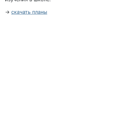
→
скачать планы