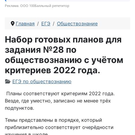
Реклама. ООО 100Балльный репетитор
Главная
ЕГЭ
Обществознание
Набор готовых планов для
задания №28 по
обществознанию с учётом
критериев 2022 года.
Информация о материале
ЕГЭ по обществознанию
Планы соответствуют критериям 2022 года.
Везде, где уместно, записано не менее трёх
подпунктов.
Темы представлены в порядке, который
приблизительно соответствует очерёдности
изучения в школе.