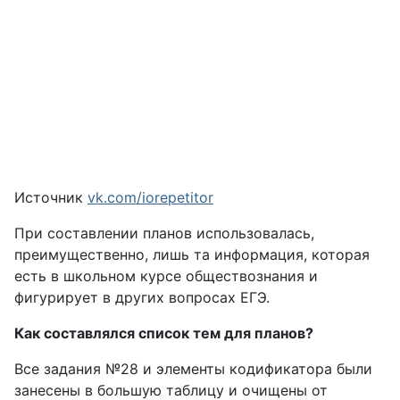
Источник
vk.com/iorepetitor
При составлении планов использовалась,
преимущественно, лишь та информация, которая
есть в школьном курсе обществознания и
фигурирует в других вопросах ЕГЭ.
Как составлялся список тем для планов?
Все задания №28 и элементы кодификатора были
занесены в большую таблицу и очищены от