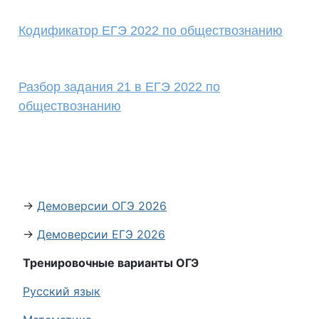
Кодификатор ЕГЭ 2022 по обществознанию
Разбор задания 21 в ЕГЭ 2022 по
обществознанию
→
Демоверсии ОГЭ 2026
→
Демоверсии ЕГЭ 2026
Тренировочные варианты ОГЭ
Русский язык