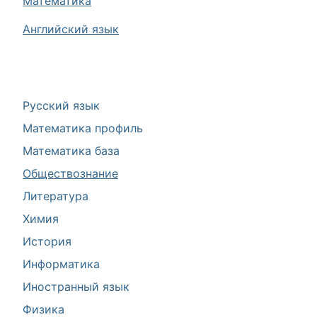
Математика
Английский язык
Русский язык
Математика профиль
Математика база
Обществознание
Литература
Химия
История
Информатика
Иностранный язык
Физика